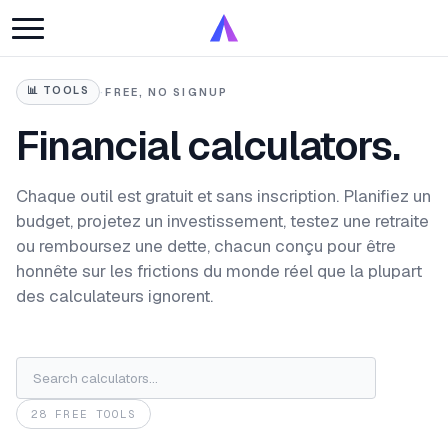
📊
TOOLS
·
FREE, NO SIGNUP
Financial calculators.
Chaque outil est gratuit et sans inscription. Planifiez un
budget, projetez un investissement, testez une retraite
ou remboursez une dette, chacun conçu pour être
honnête sur les frictions du monde réel que la plupart
des calculateurs ignorent.
28 FREE TOOLS