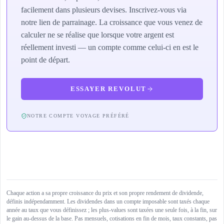
facilement dans plusieurs devises. Inscrivez-vous via
notre lien de parrainage. La croissance que vous venez de
calculer ne se réalise que lorsque votre argent est
réellement investi — un compte comme celui-ci en est le
point de départ.
ESSAYER REVOLUT
NOTRE COMPTE VOYAGE PRÉFÉRÉ
Chaque action a sa propre croissance du prix et son propre rendement de dividende,
définis indépendamment. Les dividendes dans un compte imposable sont taxés chaque
année au taux que vous définissez ; les plus-values sont taxées une seule fois, à la fin, sur
le gain au-dessus de la base. Pas mensuels, cotisations en fin de mois, taux constants, pas