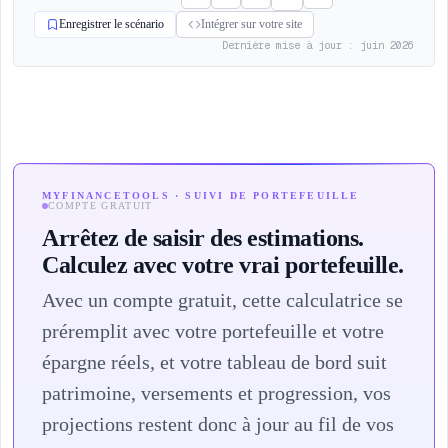
Enregistrer le scénario
Intégrer sur votre site
Dernière mise à jour : juin 2026
MYFINANCETOOLS · SUIVI DE PORTEFEUILLE
COMPTE GRATUIT
Arrêtez de saisir des estimations.
Calculez avec votre vrai portefeuille.
Avec un compte gratuit, cette calculatrice se
préremplit avec votre portefeuille et votre
épargne réels, et votre tableau de bord suit
patrimoine, versements et progression, vos
projections restent donc à jour au fil de vos