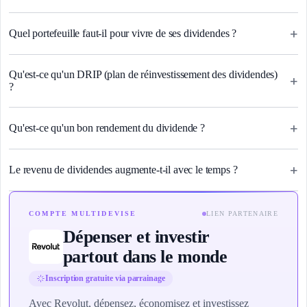
+
Quel portefeuille faut-il pour vivre de ses dividendes ?
Qu'est-ce qu'un DRIP (plan de réinvestissement des dividendes)
+
?
+
Qu'est-ce qu'un bon rendement du dividende ?
+
Le revenu de dividendes augmente-t-il avec le temps ?
COMPTE MULTIDEVISE
LIEN PARTENAIRE
Dépenser et investir
partout dans le monde
Inscription gratuite via parrainage
Avec Revolut, dépensez, économisez et investissez