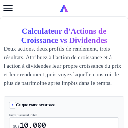
Calculateur d'Actions de
Croissance vs Dividendes
Deux actions, deux profils de rendement, trois
résultats. Attribuez à l'action de croissance et à
l'action à dividendes leur propre croissance du prix
et leur rendement, puis voyez laquelle construit le
plus de patrimoine après impôts dans le temps.
1
Ce que vous investissez
Investissement initial
$US