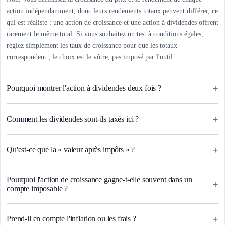
action indépendamment, donc leurs rendements totaux peuvent différer, ce
qui est réaliste : une action de croissance et une action à dividendes offrent
rarement le même total. Si vous souhaitez un test à conditions égales,
réglez simplement les taux de croissance pour que les totaux
correspondent ; le choix est le vôtre, pas imposé par l'outil.
+
Pourquoi montrer l'action à dividendes deux fois ?
+
Comment les dividendes sont-ils taxés ici ?
+
Qu'est-ce que la « valeur après impôts » ?
Pourquoi l'action de croissance gagne-t-elle souvent dans un
+
compte imposable ?
+
Prend-il en compte l'inflation ou les frais ?