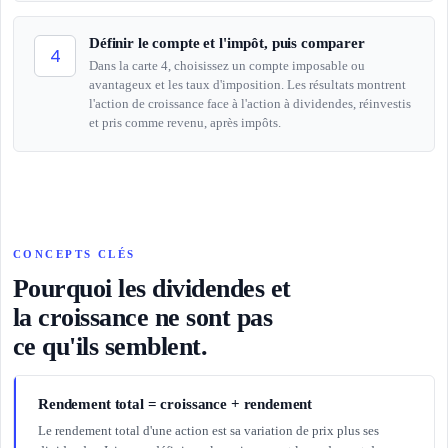
Définir le compte et l'impôt, puis comparer
4
Dans la carte 4, choisissez un compte imposable ou
avantageux et les taux d'imposition. Les résultats montrent
l'action de croissance face à l'action à dividendes, réinvestis
et pris comme revenu, après impôts.
CONCEPTS CLÉS
Pourquoi les dividendes et
la croissance ne sont pas
ce qu'ils semblent.
Rendement total = croissance + rendement
Le rendement total d'une action est sa variation de prix plus ses