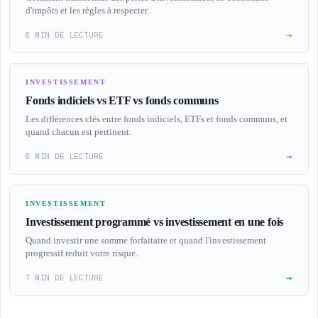
d'impôts et les règles à respecter.
→
6 MIN DE LECTURE
INVESTISSEMENT
Fonds indiciels vs ETF vs fonds communs
Les différences clés entre fonds indiciels, ETFs et fonds communs, et
quand chacun est pertinent.
→
8 MIN DE LECTURE
INVESTISSEMENT
Investissement programmé vs investissement en une fois
Quand investir une somme forfaitaire et quand l'investissement
progressif reduit votre risque.
→
7 MIN DE LECTURE