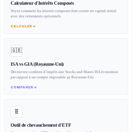
Calculateur d'Intérêts Composés
Voyez comment les interets composes font croitre un capital initial
avec des versements optionnels.
CALCULER
→
🇬🇧
ISA vs GIA (Royaume-Uni)
Découvrez combien d’impôts une Stocks and Shares ISA économise
par rapport à un compte imposable au Royaume-Uni.
COMPARER
→
🧬
Outil de chevauchement d'ETF