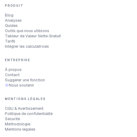
PRODUIT
Blog
Analyses
Guides
Outils que nous utilisons
Tableur de Valeur Nette Gratuit
Tarifs
Intégrer les calculatrices
ENTREPRISE
À propos
Contact
Suggérer une fonction
Nous soutenir
MENTIONS LÉGALES
CGU & Avertissement
Politique de confidentialité
Sécurité
Méthodologie
Mentions légales