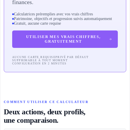
finances.
Calculatrices préremplies avec vos vrais chiffres
Patrimoine, objectifs et progression suivis automatiquement
Gratuit, aucune carte requise
UTILISER MES VRAIS CHIFFRES,
GRATUITEMENT
AUCUNE CARTE REQUISE
PRIVÉ PAR DÉFAUT
SUPPRIMABLE À TOUT MOMENT
CONFIGURATION EN 2 MINUTES
COMMENT UTILISER CE CALCULATEUR
Deux actions, deux profils,
une comparaison.