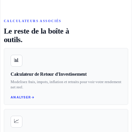
CALCULATEURS ASSOCIÉS
Le reste de la boîte à
outils.
📊
Calculateur de Retour d'Investissement
Modelisez frais, impots, inflation et retraits pour voir votre rendement
net reel.
ANALYSER
→
📈