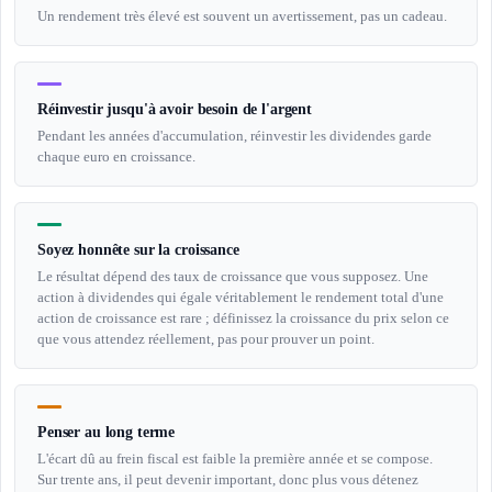
Un rendement très élevé est souvent un avertissement, pas un cadeau.
Réinvestir jusqu'à avoir besoin de l'argent
Pendant les années d'accumulation, réinvestir les dividendes garde
chaque euro en croissance.
Soyez honnête sur la croissance
Le résultat dépend des taux de croissance que vous supposez. Une
action à dividendes qui égale véritablement le rendement total d'une
action de croissance est rare ; définissez la croissance du prix selon ce
que vous attendez réellement, pas pour prouver un point.
Penser au long terme
L'écart dû au frein fiscal est faible la première année et se compose.
Sur trente ans, il peut devenir important, donc plus vous détenez