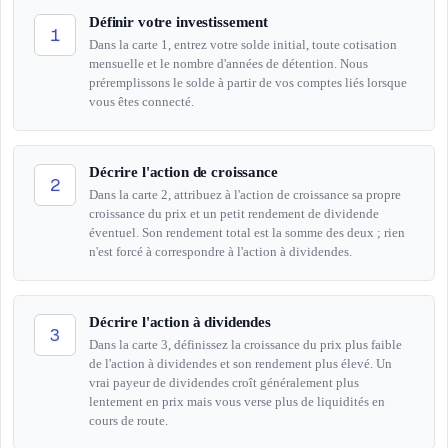
Définir votre investissement
1
Dans la carte 1, entrez votre solde initial, toute cotisation
mensuelle et le nombre d'années de détention. Nous
préremplissons le solde à partir de vos comptes liés lorsque
vous êtes connecté.
Décrire l'action de croissance
2
Dans la carte 2, attribuez à l'action de croissance sa propre
croissance du prix et un petit rendement de dividende
éventuel. Son rendement total est la somme des deux ; rien
n'est forcé à correspondre à l'action à dividendes.
Décrire l'action à dividendes
3
Dans la carte 3, définissez la croissance du prix plus faible
de l'action à dividendes et son rendement plus élevé. Un
vrai payeur de dividendes croît généralement plus
lentement en prix mais vous verse plus de liquidités en
cours de route.