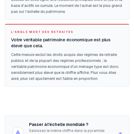
base d'actifs se cumule. Le moment de l'achat est le plus grand
pas sur l'échelle du patrimoine.
L'ANGLE MORT DES RETRAITES
Votre véritable patrimoine économique est plus
élevé que cela.
Cette mesure exclut les droits acquis des régimes de retraite
publics et de la plupart des régimes professionnels ; le
véritable patrimoine économique d'un ménage type est donc
sensiblement plus élevé que le chiffre affiché. Plus vous êtes
aisé, plus cet ajustement est faible en proportion.
Passer à l'échelle mondiale ?
Saisissez le même chiffre dans la pyramide
→