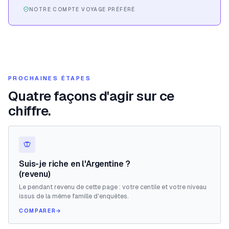
NOTRE COMPTE VOYAGE PRÉFÉRÉ
PROCHAINES ÉTAPES
Quatre façons d'agir sur ce
chiffre.
Suis-je riche en l'Argentine ?
(revenu)
Le pendant revenu de cette page : votre centile et votre niveau
issus de la même famille d'enquêtes.
COMPARER
→