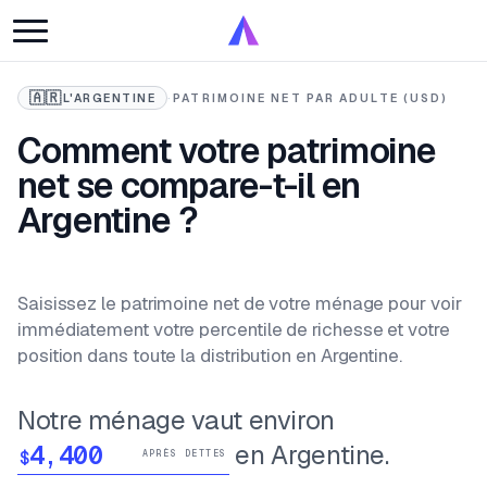
🇦🇷
L'ARGENTINE
·
PATRIMOINE NET PAR ADULTE (USD)
Comment votre patrimoine
net se compare-t-il en
Argentine ?
Saisissez le patrimoine net de votre ménage pour voir
immédiatement votre percentile de richesse et votre
position dans toute la distribution en Argentine.
Notre ménage vaut environ
en Argentine.
$
APRÈS DETTES