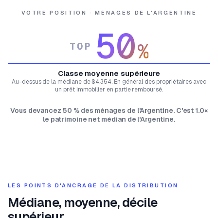
VOTRE POSITION · MÉNAGES DE L'ARGENTINE
50
%
TOP
Classe moyenne supérieure
Au-dessus de la médiane de $4,354. En général des propriétaires avec
un prêt immobilier en partie remboursé.
Vous devancez 50 % des ménages de l'Argentine. C'est 1.0×
le patrimoine net médian de l'Argentine.
LES POINTS D'ANCRAGE DE LA DISTRIBUTION
Médiane, moyenne, décile
supérieur.