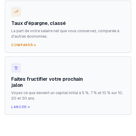
Taux d'épargne, classé
La part de votre salaire net que vous conservez, comparée à
d'autres économies.
COMPARER
→
Faites fructifier votre prochain
jalon
Voyez ce que devient un capital initial à 5 %, 7 % et 10 % sur 10,
20 et 30 ans.
LANCER
→