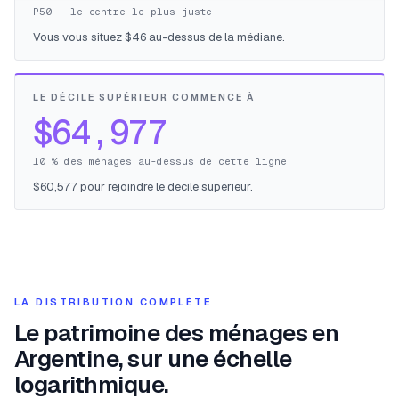
P50 · le centre le plus juste
Vous vous situez $46 au-dessus de la médiane.
LE DÉCILE SUPÉRIEUR COMMENCE À
$64,977
10 % des ménages au-dessus de cette ligne
$60,577 pour rejoindre le décile supérieur.
LA DISTRIBUTION COMPLÈTE
Le patrimoine des ménages en
Argentine, sur une échelle
logarithmique.