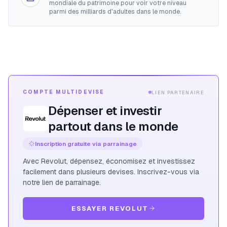
mondiale du patrimoine pour voir votre niveau
parmi des milliards d'adultes dans le monde.
COMPTE MULTIDEVISE
LIEN PARTENAIRE
Dépenser et investir
partout dans le monde
Inscription gratuite via parrainage
Avec Revolut, dépensez, économisez et investissez
facilement dans plusieurs devises. Inscrivez-vous via
notre lien de parrainage.
ESSAYER REVOLUT