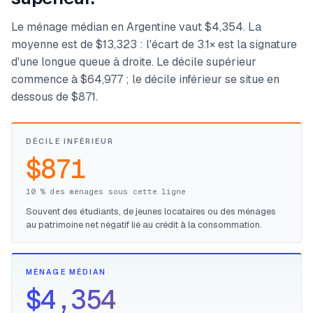
Le ménage médian en Argentine vaut $4,354. La
moyenne est de $13,323 : l'écart de 3.1× est la signature
d'une longue queue à droite. Le décile supérieur
commence à $64,977 ; le décile inférieur se situe en
dessous de $871.
DÉCILE INFÉRIEUR
$871
10 % des ménages sous cette ligne
Souvent des étudiants, de jeunes locataires ou des ménages
au patrimoine net négatif lié au crédit à la consommation.
MÉNAGE MÉDIAN
$4,354