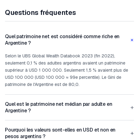
Questions fréquentes
Quel patrimoine net est considéré comme riche en
+
Argentine ?
Selon le UBS Global Wealth Databook 2023 (fin 2022),
seulement 0,1 % des adultes argentins avaient un patrimoine
supérieur à USD 1 000 000. Seulement 1,5 % avaient plus de
USD 100 000 (USD 100 000 ≈ 99e percentile). Le Gini de
patrimoine de l'Argentine est de 80,0.
Quel est le patrimoine net médian par adulte en
+
Argentine ?
Pourquoi les valeurs sont-elles en USD et non en
+
pesos argentins ?