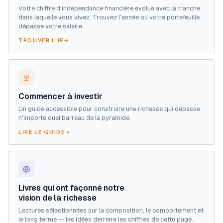
Votre chiffre d'indépendance financière évolue avec la tranche
dans laquelle vous vivez. Trouvez l'année où votre portefeuille
dépasse votre salaire.
TROUVER L'IF
→
Commencer à investir
Un guide accessible pour construire une richesse qui dépasse
n'importe quel barreau de la pyramide.
LIRE LE GUIDE
→
Livres qui ont façonné notre
vision de la richesse
Lectures sélectionnées sur la composition, le comportement et
le long terme — les idées derrière les chiffres de cette page.