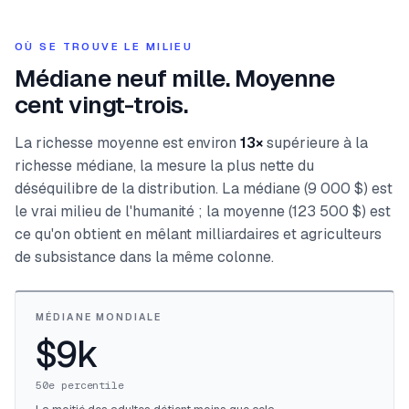
OÙ SE TROUVE LE MILIEU
Médiane neuf mille. Moyenne
cent vingt-trois.
La richesse moyenne est environ
13×
supérieure à la
richesse médiane, la mesure la plus nette du
déséquilibre de la distribution. La médiane (9 000 $) est
le vrai milieu de l'humanité ; la moyenne (123 500 $) est
ce qu'on obtient en mêlant milliardaires et agriculteurs
de subsistance dans la même colonne.
MÉDIANE MONDIALE
$9k
50e percentile