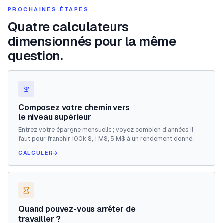
PROCHAINES ÉTAPES
Quatre calculateurs
dimensionnés pour la même
question.
Composez votre chemin vers
le niveau supérieur
Entrez votre épargne mensuelle ; voyez combien d'années il
faut pour franchir 100k $, 1 M$, 5 M$ à un rendement donné.
CALCULER
→
Quand pouvez-vous arrêter de
travailler ?