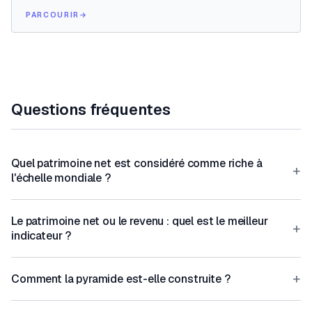
PARCOURIR
→
Questions fréquentes
Quel patrimoine net est considéré comme riche à
+
l'échelle mondiale ?
Le patrimoine net ou le revenu : quel est le meilleur
+
indicateur ?
+
Comment la pyramide est-elle construite ?