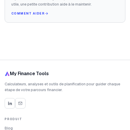
utile, une petite contribution aide à le maintenir.
COMMENT AIDER
My Finance Tools
Calculateurs, analyses et outils de planification pour guider chaque
étape de votre parcours financier.
PRODUIT
Blog