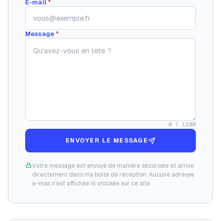
E-mail
*
Message
*
0
/ 1200
ENVOYER LE MESSAGE
Votre message est envoyé de manière sécurisée et arrive
directement dans ma boîte de réception. Aucune adresse
e-mail n'est affichée ni stockée sur ce site.