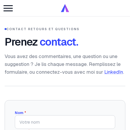
CONTACT
·
RETOURS ET QUESTIONS
Prenez
contact.
Vous avez des commentaires, une question ou une
suggestion ? Je lis chaque message. Remplissez le
formulaire, ou connectez-vous avec moi sur
LinkedIn
.
Nom
*