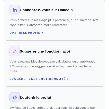
Connectez-vous sur LinkedIn
Vous préférez un message plus personnel, ou souhaitez suivre
l'actualité ? Contactez-moi directement.
OUVRIR LE PROFIL
Suggérer une fonctionnalité
Vous avez une idée de nouveau calculateur ou d'amélioration
? Soumettez une suggestion, elles façonnent la feuille de
route.
SUGGÉRER UNE FONCTIONNALITÉ
Soutenir le projet
My Finance Tools reste gratuit pour tous. Si cela vous a été