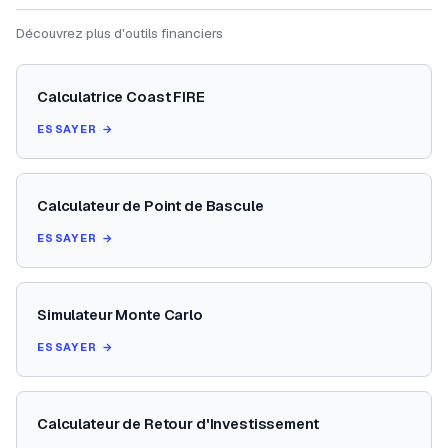
Découvrez plus d'outils financiers
Calculatrice Coast FIRE
ESSAYER →
Calculateur de Point de Bascule
ESSAYER →
Simulateur Monte Carlo
ESSAYER →
Calculateur de Retour d'Investissement