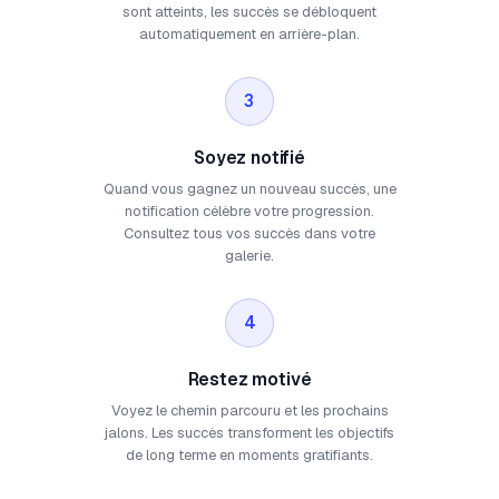
sont atteints, les succès se débloquent
automatiquement en arrière-plan.
3
Soyez notifié
Quand vous gagnez un nouveau succès, une
notification célèbre votre progression.
Consultez tous vos succès dans votre
galerie.
4
Restez motivé
Voyez le chemin parcouru et les prochains
jalons. Les succès transforment les objectifs
de long terme en moments gratifiants.