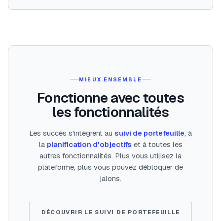
MIEUX ENSEMBLE
Fonctionne avec toutes
les fonctionnalités
Les succès s'intègrent au
suivi de portefeuille
, à
la
planification d'objectifs
et à toutes les
autres fonctionnalités. Plus vous utilisez la
plateforme, plus vous pouvez débloquer de
jalons.
DÉCOUVRIR LE SUIVI DE PORTEFEUILLE