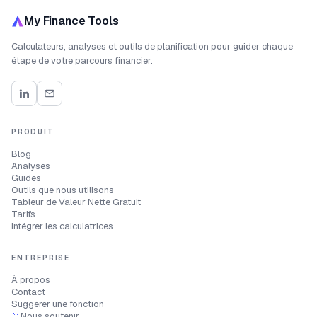
My Finance Tools
Calculateurs, analyses et outils de planification pour guider chaque
étape de votre parcours financier.
PRODUIT
Blog
Analyses
Guides
Outils que nous utilisons
Tableur de Valeur Nette Gratuit
Tarifs
Intégrer les calculatrices
ENTREPRISE
À propos
Contact
Suggérer une fonction
Nous soutenir