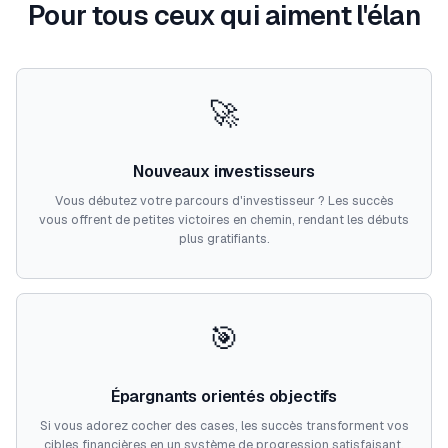
Pour tous ceux qui aiment l'élan
🚀
Nouveaux investisseurs
Vous débutez votre parcours d'investisseur ? Les succès
vous offrent de petites victoires en chemin, rendant les débuts
plus gratifiants.
🎯
Épargnants orientés objectifs
Si vous adorez cocher des cases, les succès transforment vos
cibles financières en un système de progression satisfaisant.