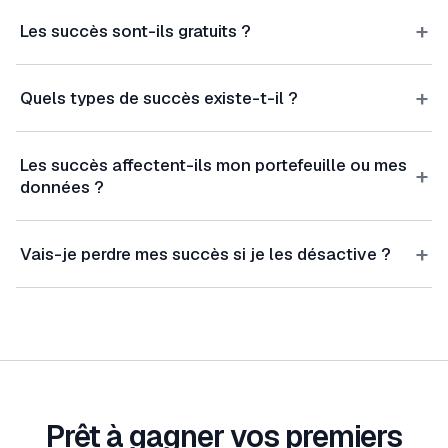
+
Les succès sont-ils gratuits ?
+
Quels types de succès existe-t-il ?
Les succès affectent-ils mon portefeuille ou mes
+
données ?
+
Vais-je perdre mes succès si je les désactive ?
Prêt à gagner vos premiers