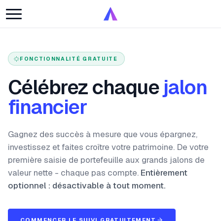
FONCTIONNALITÉ GRATUITE
Célébrez chaque
jalon
financier
Gagnez des succès à mesure que vous épargnez,
investissez et faites croître votre patrimoine. De votre
première saisie de portefeuille aux grands jalons de
valeur nette - chaque pas compte.
Entièrement
optionnel : désactivable à tout moment.
COMMENCER LE SUIVI GRATUITEMENT