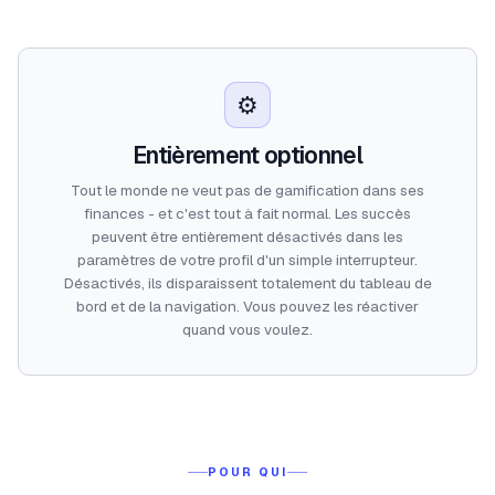
⚙️
Entièrement optionnel
Tout le monde ne veut pas de gamification dans ses
finances - et c'est tout à fait normal. Les succès
peuvent être entièrement désactivés dans les
paramètres de votre profil d'un simple interrupteur.
Désactivés, ils disparaissent totalement du tableau de
bord et de la navigation. Vous pouvez les réactiver
quand vous voulez.
POUR QUI