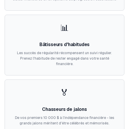
📊
Bâtisseurs d'habitudes
Les succès de régularité récompensent un suivi régulier.
Prenez l'habitude de rester engagé dans votre santé
financière.
🏅
Chasseurs de jalons
De vos premiers 10 000 $ à l'indépendance financière - les
grands jalons méritent d'être célébrés et mémorisés.