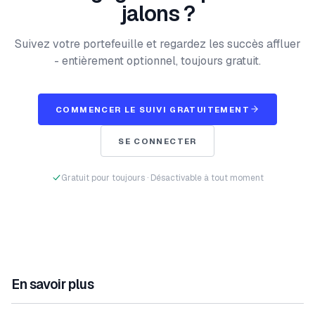
jalons ?
Suivez votre portefeuille et regardez les succès affluer
- entièrement optionnel, toujours gratuit.
COMMENCER LE SUIVI GRATUITEMENT
SE CONNECTER
Gratuit pour toujours · Désactivable à tout moment
En savoir plus