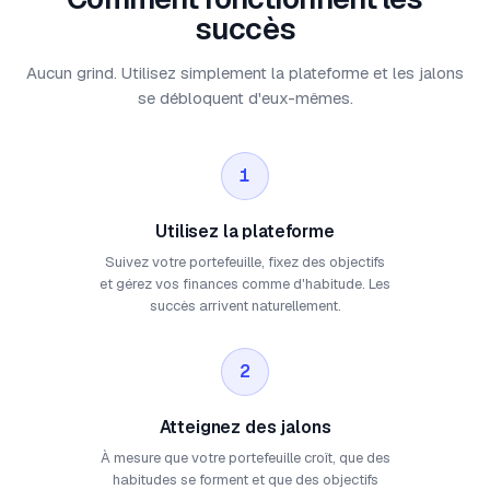
succès
Aucun grind. Utilisez simplement la plateforme et les jalons
se débloquent d'eux-mêmes.
1
Utilisez la plateforme
Suivez votre portefeuille, fixez des objectifs
et gérez vos finances comme d'habitude. Les
succès arrivent naturellement.
2
Atteignez des jalons
À mesure que votre portefeuille croît, que des
habitudes se forment et que des objectifs