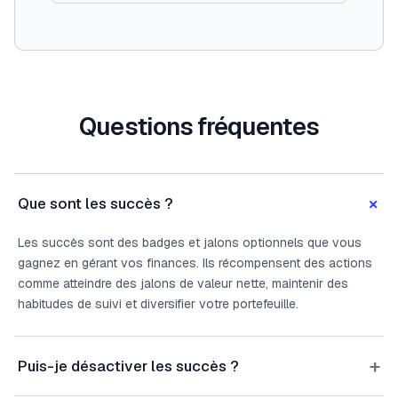
Questions fréquentes
+
Que sont les succès ?
Les succès sont des badges et jalons optionnels que vous
gagnez en gérant vos finances. Ils récompensent des actions
comme atteindre des jalons de valeur nette, maintenir des
habitudes de suivi et diversifier votre portefeuille.
+
Puis-je désactiver les succès ?