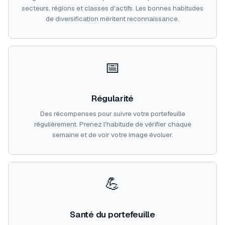
secteurs, régions et classes d'actifs. Les bonnes habitudes
de diversification méritent reconnaissance.
📅
Régularité
Des récompenses pour suivre votre portefeuille
régulièrement. Prenez l'habitude de vérifier chaque
semaine et de voir votre image évoluer.
💪
Santé du portefeuille