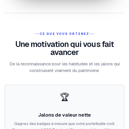
CE QUE VOUS OBTENEZ
Une motivation qui vous fait
avancer
De la reconnaissance pour les habitudes et les jalons qui
construisent vraiment du patrimoine.
🏆
Jalons de valeur nette
Gagnez des badges à mesure que votre portefeuille croît.