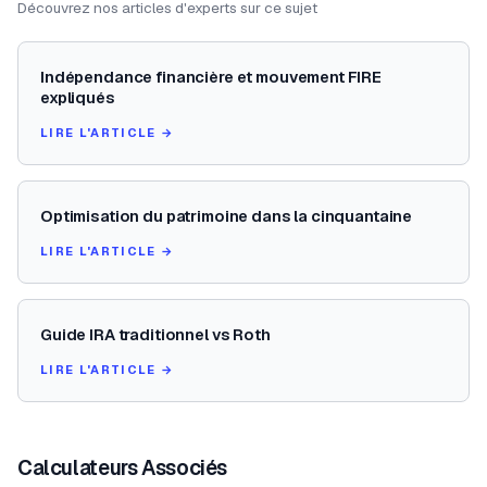
Découvrez nos articles d'experts sur ce sujet
Indépendance financière et mouvement FIRE
expliqués
LIRE L'ARTICLE →
Optimisation du patrimoine dans la cinquantaine
LIRE L'ARTICLE →
Guide IRA traditionnel vs Roth
LIRE L'ARTICLE →
Calculateurs Associés