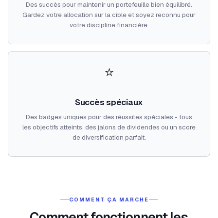
Des succès pour maintenir un portefeuille bien équilibré.
Gardez votre allocation sur la cible et soyez reconnu pour
votre discipline financière.
⭐
Succès spéciaux
Des badges uniques pour des réussites spéciales - tous
les objectifs atteints, des jalons de dividendes ou un score
de diversification parfait.
COMMENT ÇA MARCHE
Comment fonctionnent les