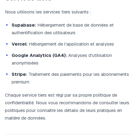
Nous utilisons les services tiers suivants :
Supabase:
Hébergement de base de données et
authentification des utilisateurs
Vercel:
Hébergement de l'application et analyses
Google Analytics (GA4):
Analyses d'utilisation
anonymisées
Stripe:
Traitement des paiements pour les abonnements
premium
Chaque service tiers est régi par sa propre politique de
confidentialité. Nous vous recommandons de consulter leurs
politiques pour connaître les détails de leurs pratiques en
matière de données.