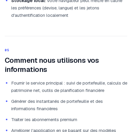
Stockage local:
Votre navigateur peut mettre en cache
les préférences (devise, langue) et les jetons
d'authentification localement
05
Comment nous utilisons vos
informations
Fournir le service principal : suivi de portefeuille, calculs de
patrimoine net, outils de planification financière
Générer des instantanés de portefeuille et des
informations financières
Traiter les abonnements premium
Améliorer l'application en se basant sur des modèles