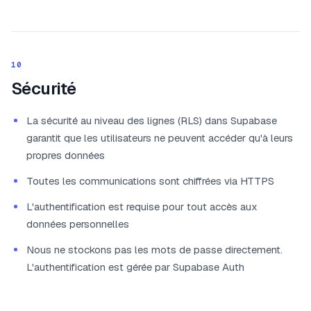
10
Sécurité
La sécurité au niveau des lignes (RLS) dans Supabase
garantit que les utilisateurs ne peuvent accéder qu'à leurs
propres données
Toutes les communications sont chiffrées via HTTPS
L'authentification est requise pour tout accès aux
données personnelles
Nous ne stockons pas les mots de passe directement.
L'authentification est gérée par Supabase Auth