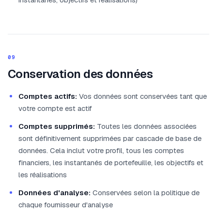
09
Conservation des données
Comptes actifs:
Vos données sont conservées tant que
votre compte est actif
Comptes supprimés:
Toutes les données associées
sont définitivement supprimées par cascade de base de
données. Cela inclut votre profil, tous les comptes
financiers, les instantanés de portefeuille, les objectifs et
les réalisations
Données d'analyse:
Conservées selon la politique de
chaque fournisseur d'analyse