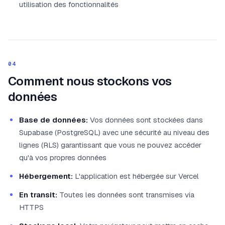
utilisation des fonctionnalités
04
Comment nous stockons vos
données
Base de données:
Vos données sont stockées dans
Supabase (PostgreSQL) avec une sécurité au niveau des
lignes (RLS) garantissant que vous ne pouvez accéder
qu'à vos propres données
Hébergement:
L'application est hébergée sur Vercel
En transit:
Toutes les données sont transmises via
HTTPS