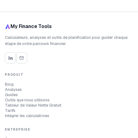
My Finance Tools
Calculateurs, analyses et outils de planification pour guider chaque
étape de votre parcours financier.
PRODUIT
Blog
Analyses
Guides
Outils que nous utilisons
Tableur de Valeur Nette Gratuit
Tarifs
Intégrer les calculatrices
ENTREPRISE