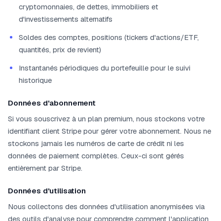
cryptomonnaies, de dettes, immobiliers et
d'investissements alternatifs
Soldes des comptes, positions (tickers d'actions/ETF,
quantités, prix de revient)
Instantanés périodiques du portefeuille pour le suivi
historique
Données d'abonnement
Si vous souscrivez à un plan premium, nous stockons votre
identifiant client Stripe pour gérer votre abonnement. Nous ne
stockons jamais les numéros de carte de crédit ni les
données de paiement complètes. Ceux-ci sont gérés
entièrement par Stripe.
Données d'utilisation
Nous collectons des données d'utilisation anonymisées via
des outils d'analyse pour comprendre comment l'application