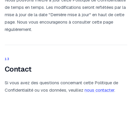
de temps en temps. Les modifications seront reflétées par la
mise à jour de la date "Dernière mise à jour" en haut de cette
page. Nous vous encourageons à consulter cette page
régulièrement.
13
Contact
Si vous avez des questions concernant cette Politique de
Confidentialité ou vos données, veuillez
nous contacter
.