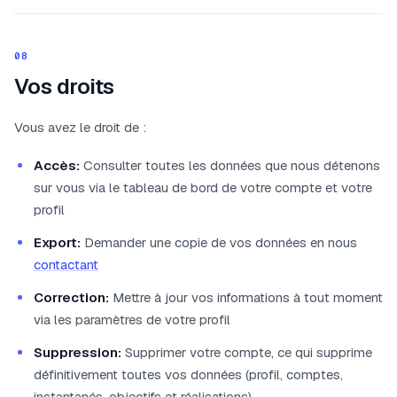
08
Vos droits
Vous avez le droit de :
Accès:
Consulter toutes les données que nous détenons
sur vous via le tableau de bord de votre compte et votre
profil
Export:
Demander une copie de vos données en nous
contactant
Correction:
Mettre à jour vos informations à tout moment
via les paramètres de votre profil
Suppression:
Supprimer votre compte, ce qui supprime
définitivement toutes vos données (profil, comptes,
instantanés, objectifs et réalisations)