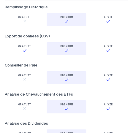
Remplissage Historique
Export de données (CSV)
Conseiller de Paie
Analyse de Chevauchement des ETFs
Analyse des Dividendes