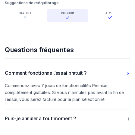
Suggestions de rééquilibrage
Questions fréquentes
+
Comment fonctionne l'essai gratuit ?
Commencez avec 7 jours de fonctionnalités Premium
complètement gratuites. Si vous n'annulez pas avant la fin de
l'essai, vous serez facturé pour le plan sélectionné.
+
Puis-je annuler à tout moment ?