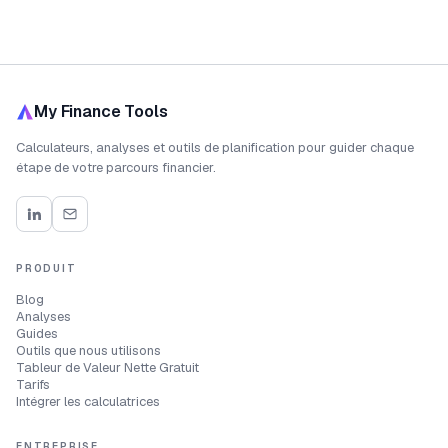
My Finance Tools
Calculateurs, analyses et outils de planification pour guider chaque
étape de votre parcours financier.
PRODUIT
Blog
Analyses
Guides
Outils que nous utilisons
Tableur de Valeur Nette Gratuit
Tarifs
Intégrer les calculatrices
ENTREPRISE