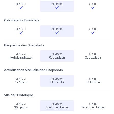
Calculateurs Financiers
Fréquence des Snapshots
Hebdomadaire
Quotidien
Quotidien
Actualisation Manuelle des Snapshots
1×/jour
Illimité
Illimité
Vue de l'Historique
30 jours
Tout le temps
Tout le temps