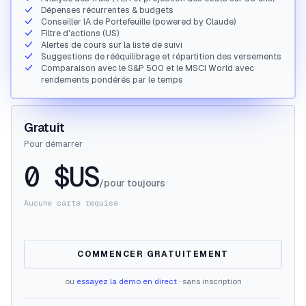
Dépenses récurrentes & budgets
Conseiller IA de Portefeuille (powered by Claude)
Filtre d'actions (US)
Alertes de cours sur la liste de suivi
Suggestions de rééquilibrage et répartition des versements
Comparaison avec le S&P 500 et le MSCI World avec
rendements pondérés par le temps
Gratuit
Pour démarrer
0 $US
/pour toujours
Aucune carte requise
COMMENCER GRATUITEMENT
ou
essayez la démo en direct
· sans inscription