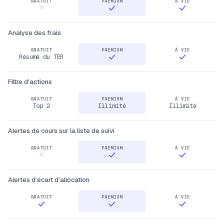
Analyse des frais
Résumé du TER
Filtre d'actions
Top 2
Illimité
Illimité
Alertes de cours sur la liste de suivi
Alertes d'écart d'allocation