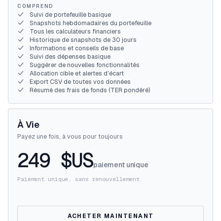
COMPREND
Suivi de portefeuille basique
Snapshots hebdomadaires du portefeuille
Tous les calculateurs financiers
Historique de snapshots de 30 jours
Informations et conseils de base
Suivi des dépenses basique
Suggérer de nouvelles fonctionnalités
Allocation cible et alertes d'écart
Export CSV de toutes vos données
Résumé des frais de fonds (TER pondéré)
À Vie
Payez une fois, à vous pour toujours
249 $US
paiement unique
Paiement unique, sans renouvellement
ACHETER MAINTENANT