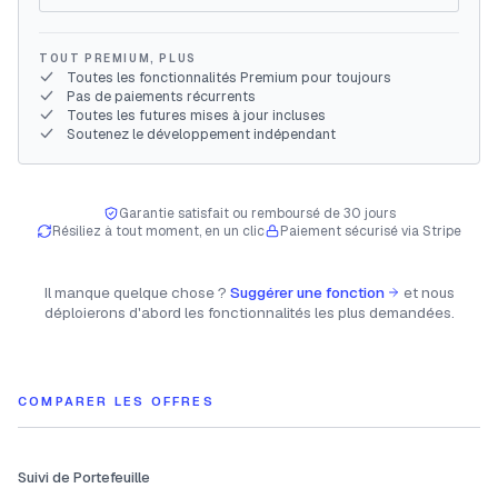
TOUT PREMIUM, PLUS
Toutes les fonctionnalités Premium pour toujours
Pas de paiements récurrents
Toutes les futures mises à jour incluses
Soutenez le développement indépendant
Garantie satisfait ou remboursé de 30 jours
Résiliez à tout moment, en un clic
Paiement sécurisé via Stripe
Il manque quelque chose ?
Suggérer une fonction
et nous
déploierons d'abord les fonctionnalités les plus demandées.
COMPARER LES OFFRES
Suivi de Portefeuille