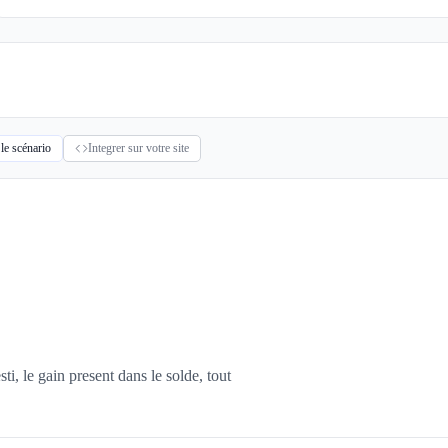
 le scénario
Integrer sur votre site
ti, le gain present dans le solde, tout