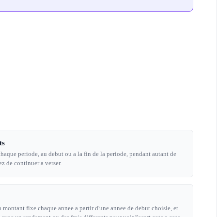
ts
haque periode, au debut ou a la fin de la periode, pendant autant de
z de continuer a verser.
 montant fixe chaque annee a partir d'une annee de debut choisie, et