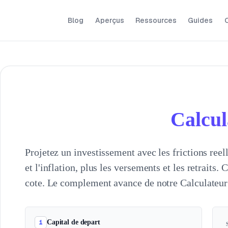
Blog
Aperçus
Ressources
Guides
O
Calcul
Projetez un investissement avec les frictions reel
et l'inflation, plus les versements et les retraits
cote. Le complement avance de notre Calculateur
1
Capital de depart