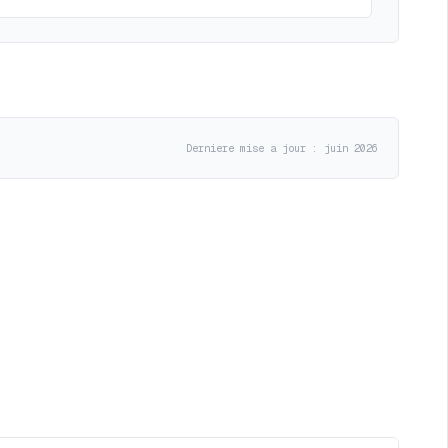
Derniere mise a jour : juin 2026