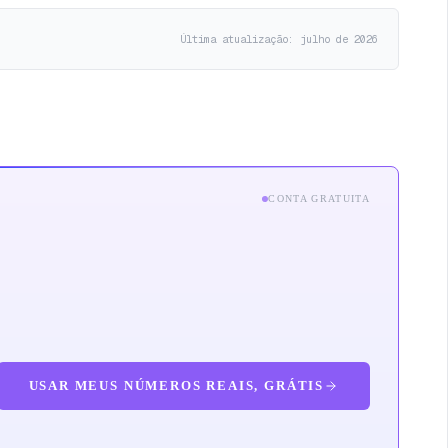
Última atualização: julho de 2026
CONTA GRATUITA
USAR MEUS NÚMEROS REAIS, GRÁTIS