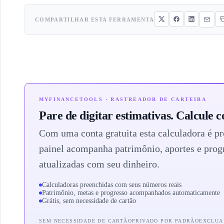
COMPARTILHAR ESTA FERRAMENTA
MYFINANCETOOLS · RASTREADOR DE CARTEIRA
Pare de digitar estimativas. Calcule c
Com uma conta gratuita esta calculadora é pr
painel acompanha patrimônio, aportes e prog
atualizadas com seu dinheiro.
Calculadoras preenchidas com seus números reais
Patrimônio, metas e progresso acompanhados automaticamente
Grátis, sem necessidade de cartão
SEM NECESSIDADE DE CARTÃO
PRIVADO POR PADRÃO
EXCLUA