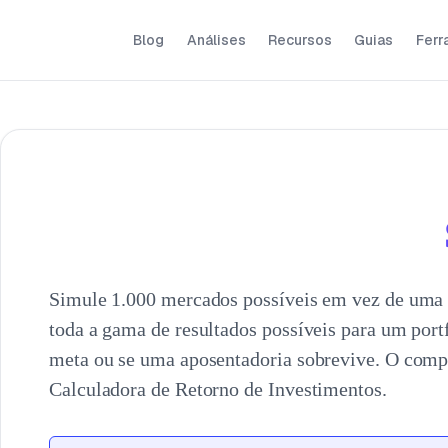
Blog
Análises
Recursos
Guias
Ferr
Simule 1.000 mercados possíveis em vez de uma p
toda a gama de resultados possíveis para um portf
meta ou se uma aposentadoria sobrevive. O comp
Calculadora de Retorno de Investimentos.