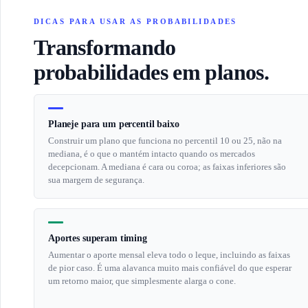
DICAS PARA USAR AS PROBABILIDADES
Transformando
probabilidades em planos.
Planeje para um percentil baixo
Construir um plano que funciona no percentil 10 ou 25, não na
mediana, é o que o mantém intacto quando os mercados
decepcionam. A mediana é cara ou coroa; as faixas inferiores são
sua margem de segurança.
Aportes superam timing
Aumentar o aporte mensal eleva todo o leque, incluindo as faixas
de pior caso. É uma alavanca muito mais confiável do que esperar
um retorno maior, que simplesmente alarga o cone.