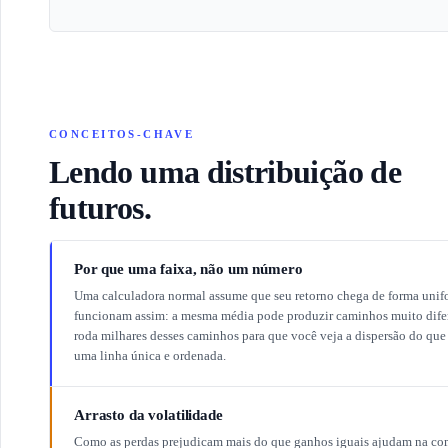
CONCEITOS-CHAVE
Lendo uma distribuição de
futuros.
Por que uma faixa, não um número
Uma calculadora normal assume que seu retorno chega de forma unif
funcionam assim: a mesma média pode produzir caminhos muito dife
roda milhares desses caminhos para que você veja a dispersão do que
uma linha única e ordenada.
Arrasto da volatilidade
Como as perdas prejudicam mais do que ganhos iguais ajudam na com