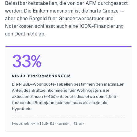
Belastbarkeitstabellen, die von der AFM durchgesetzt
werden. Die Einkommensnorm ist die harte Grenze —
aber ohne Bargeld fuer Grunderwerbsteuer und
Notarkosten schliesst auch eine 100%-Finanzierung
den Deal nicht ab.
33%
NIBUD-EINKOMMENSNORM
Die NIBUD-Woonquote-Tabellen bestimmen den maximalen
Anteil des Bruttoeinkommens fuer Wohnkosten. Bei
aktuellen Zinsen (~4%) entspricht dies etwa dem 4,5-5-
fachen des Bruttojahreseinkommens als maximale
Hypothek.
Hypothek <= NIBUD(Einkommen, Zins)