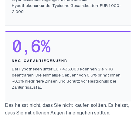
Hypothekenurkunde. Typische Gesamtkosten: EUR 1.000-
2.000.
0,6%
NHG-GARANTIEGEBUEHR
Bei Hypotheken unter EUR 435.000 koennen Sie NHG
beantragen. Die einmalige Gebuehr von 0,6% bringt Ihnen
~0,3% niedrigere Zinsen und Schutz vor Restschuld bei
Zahlungsausfall.
Das heisst nicht, dass Sie nicht kaufen sollten. Es heisst,
dass Sie mit offenen Augen hineingehen sollten.