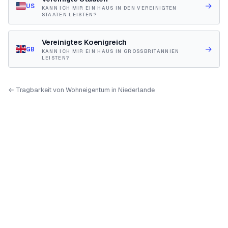
→
US
KANN ICH MIR EIN HAUS IN DEN VEREINIGTEN
STAATEN LEISTEN?
Vereinigtes Koenigreich
→
GB
KANN ICH MIR EIN HAUS IN GROSSBRITANNIEN
LEISTEN?
← Tragbarkeit von Wohneigentum in Niederlande