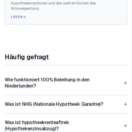
Hypothekenoptionen und den wahren Kosten des
Wohneigentums.
LESEN
→
Häufig gefragt
Wie funktioniert 100% Beleihung in den
+
Niederlanden?
+
Was ist NHG (Nationale Hypotheek Garantie)?
Was ist hypotheekrenteaftrek
+
(Hypothekenzinsabzug)?