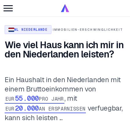
NL NIEDERLANDE
·
IMMOBILIEN-ERSCHWINGLICHKEIT
Wie viel Haus kann ich mir in
den Niederlanden leisten?
Ein Haushalt in den Niederlanden mit
einem Bruttoeinkommen von
, mit
EUR
PRO JAHR
verfuegbar,
EUR
AN ERSPARNISSEN
kann sich leisten ...