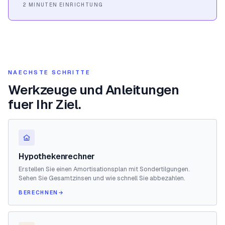
2 MINUTEN EINRICHTUNG
NAECHSTE SCHRITTE
Werkzeuge und Anleitungen
fuer Ihr Ziel.
Hypothekenrechner
Erstellen Sie einen Amortisationsplan mit Sondertilgungen.
Sehen Sie Gesamtzinsen und wie schnell Sie abbezahlen.
BERECHNEN
→