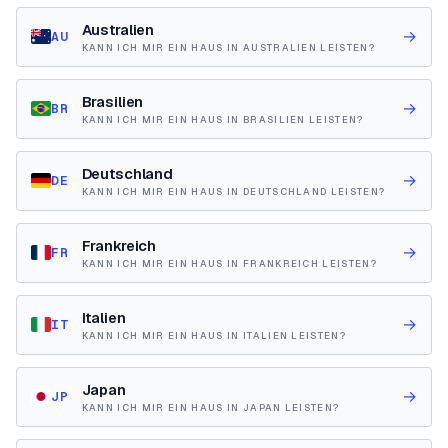
Australien
→
AU
KANN ICH MIR EIN HAUS IN AUSTRALIEN LEISTEN?
Brasilien
→
BR
KANN ICH MIR EIN HAUS IN BRASILIEN LEISTEN?
Deutschland
→
DE
KANN ICH MIR EIN HAUS IN DEUTSCHLAND LEISTEN?
Frankreich
→
FR
KANN ICH MIR EIN HAUS IN FRANKREICH LEISTEN?
Italien
→
IT
KANN ICH MIR EIN HAUS IN ITALIEN LEISTEN?
Japan
→
JP
KANN ICH MIR EIN HAUS IN JAPAN LEISTEN?