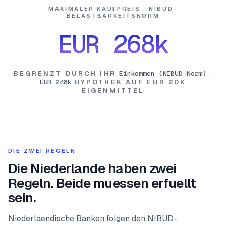
MAXIMALER KAUFPREIS . NIBUD-
BELASTBARKEITSNORM
EUR 268k
BEGRENZT DURCH IHR
Einkommen (NIBUD-Norm)
·
EUR 248k
HYPOTHEK AUF
EUR 20K
EIGENMITTEL
DIE ZWEI REGELN
Die Niederlande haben zwei
Regeln. Beide muessen erfuellt
sein.
Niederlaendische Banken folgen den NIBUD-