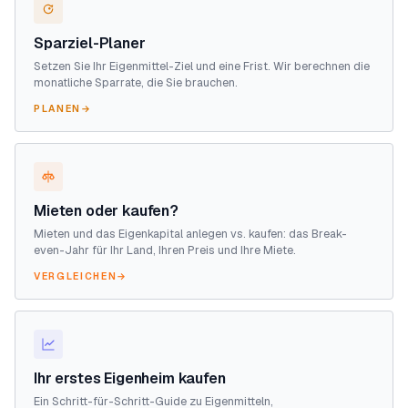
Sparziel-Planer
Setzen Sie Ihr Eigenmittel-Ziel und eine Frist. Wir berechnen die
monatliche Sparrate, die Sie brauchen.
PLANEN
→
Mieten oder kaufen?
Mieten und das Eigenkapital anlegen vs. kaufen: das Break-
even-Jahr für Ihr Land, Ihren Preis und Ihre Miete.
VERGLEICHEN
→
Ihr erstes Eigenheim kaufen
Ein Schritt-für-Schritt-Guide zu Eigenmitteln,