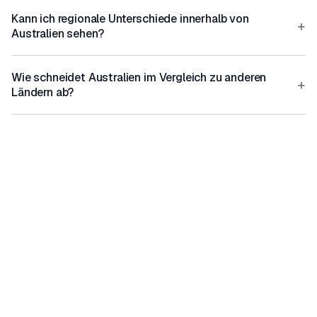
Kann ich regionale Unterschiede innerhalb von
+
Australien sehen?
Wie schneidet Australien im Vergleich zu anderen
+
Ländern ab?