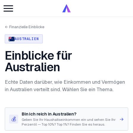
← Finanzielle Einblicke
AUSTRALIEN
Einblicke für
Australien
Echte Daten darüber, wie Einkommen und Vermögen
in Australien verteilt sind. Wählen Sie ein Thema.
Bin ich reich in Australien?
💰
→
Geben Sie Ihr Haushaltseinkommen ein und sehen Sie Ihr
Perzentil — Top 10%? Top 1%? Finden Sie es heraus.