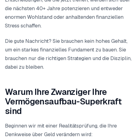
die nächsten 40+ Jahre potenzieren und entweder
enormen Wohlstand oder anhaltenden finanziellen
Stress schaffen.
Die gute Nachricht? Sie brauchen kein hohes Gehalt,
um ein starkes finanzielles Fundament zu bauen. Sie
brauchen nur die richtigen Strategien und die Disziplin,
dabei zu bleiben.
Warum Ihre Zwanziger Ihre
Vermögensaufbau-Superkraft
sind
Beginnen wir mit einer Realitätsprüfung, die Ihre
Denkweise über Geld verändern wird: