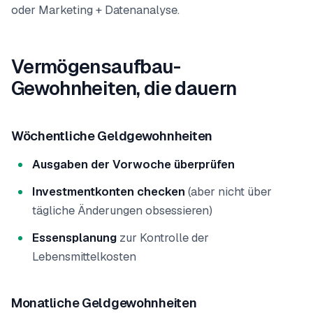
oder Marketing + Datenanalyse.
Vermögensaufbau-
Gewohnheiten, die dauern
Wöchentliche Geldgewohnheiten
Ausgaben der Vorwoche überprüfen
Investmentkonten checken
(aber nicht über
tägliche Änderungen obsessieren)
Essensplanung
zur Kontrolle der
Lebensmittelkosten
Monatliche Geldgewohnheiten