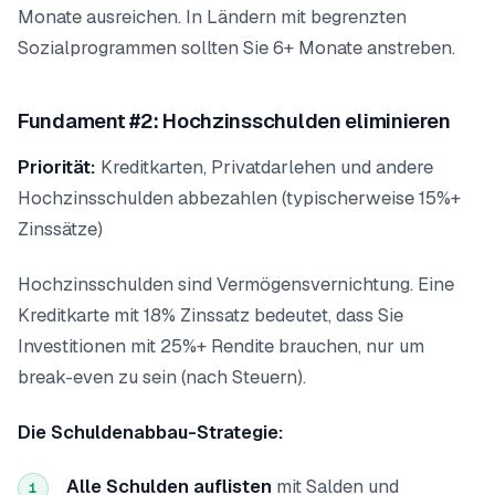
Monate ausreichen. In Ländern mit begrenzten
Sozialprogrammen sollten Sie 6+ Monate anstreben.
Fundament #2: Hochzinsschulden eliminieren
Priorität:
Kreditkarten, Privatdarlehen und andere
Hochzinsschulden abbezahlen (typischerweise 15%+
Zinssätze)
Hochzinsschulden sind Vermögensvernichtung. Eine
Kreditkarte mit 18% Zinssatz bedeutet, dass Sie
Investitionen mit 25%+ Rendite brauchen, nur um
break-even zu sein (nach Steuern).
Die Schuldenabbau-Strategie:
Alle Schulden auflisten
mit Salden und
1