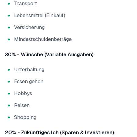
Transport
Lebensmittel (Einkauf)
Versicherung
Mindestschuldenbeträge
30% - Wünsche (Variable Ausgaben):
Unterhaltung
Essen gehen
Hobbys
Reisen
Shopping
20% - Zukünftiges Ich (Sparen & Investieren):