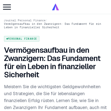
Journal
/
Personal Finance
/
Vermögensaufbau in den Zwanzigern: Das Fundament für ein
Leben in finanzieller Sicherheit
PERSONAL FINANCE
Vermögensaufbau in den
Zwanzigern: Das Fundament
für ein Leben in finanzieller
Sicherheit
Meistern Sie die wichtigsten Geldgewohnheiten
und Strategien, die Sie für lebenslangen
finanziellen Erfolg rüsten. Lernen Sie, wie Sie in
den Zwanzigern Ihr Fundament aufbauen, auch mit