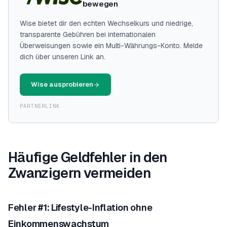
bewegen
Wise bietet dir den echten Wechselkurs und niedrige,
transparente Gebühren bei internationalen
Überweisungen sowie ein Multi-Währungs-Konto. Melde
dich über unseren Link an.
Wise ausprobieren
PARTNERLINK
Häufige Geldfehler in den
Zwanzigern vermeiden
Fehler #1: Lifestyle-Inflation ohne
Einkommenswachstum