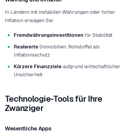
In Ländern mit instabilen Währungen oder hoher
Inflation erwägen Sie:
Fremdwährungsinvestitionen
für Stabilität
Realwerte
(Immobilien, Rohstoffe) als
Inflationsschutz
Kürzere Finanzziele
aufgrund wirtschaftlicher
Unsicherheit
Technologie-Tools für Ihre
Zwanziger
Wesentliche Apps