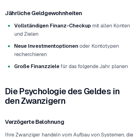
Jährliche Geldgewohnheiten
Vollständigen Finanz-Checkup
mit allen Konten
und Zielen
Neue Investmentoptionen
oder Kontotypen
recherchieren
Große Finanzziele
für das folgende Jahr planen
Die Psychologie des Geldes in
den Zwanzigern
Verzögerte Belohnung
Ihre Zwanziger handeln vom Aufbau von Systemen, die