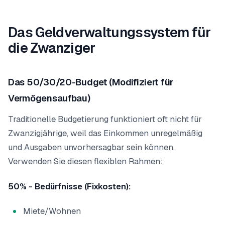
Das Geldverwaltungssystem für
die Zwanziger
Das 50/30/20-Budget (Modifiziert für
Vermögensaufbau)
Traditionelle Budgetierung funktioniert oft nicht für
Zwanzigjährige, weil das Einkommen unregelmäßig
und Ausgaben unvorhersagbar sein können.
Verwenden Sie diesen flexiblen Rahmen:
50% - Bedürfnisse (Fixkosten):
Miete/Wohnen