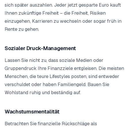
sich später auszahlen. Jeder jetzt gesparte Euro kauft
Ihnen zukünftige Freiheit – die Freiheit, Risiken
einzugehen, Karrieren zu wechseln oder sogar früh in
Rente zu gehen.
Sozialer Druck-Management
Lassen Sie nicht zu, dass soziale Medien oder
Gruppendruck Ihre Finanzziele entgleisen. Die meisten
Menschen, die teure Lifestyles posten, sind entweder
verschuldet oder haben Familiengeld. Bauen Sie
Wohlstand ruhig und beständig auf.
Wachstumsmentalität
Betrachten Sie finanzielle Rückschläge als