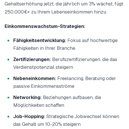
Gehaltserhöhung jetzt, die jährlich um 3% wächst, fügt
250.000€+ zu Ihrem Lebenseinkommen hinzu.
Einkommenswachstum-Strategien:
Fähigkeitsentwicklung:
Fokus auf hochwertige
Fähigkeiten in Ihrer Branche
Zertifizierungen:
Berufszertifizierungen, die das
Verdienstpotenzial steigern
Nebeneinkommen:
Freelancing, Beratung oder
passive Einkommensströme
Networking:
Beziehungen aufbauen, die
Möglichkeiten schaffen
Job-Hopping:
Strategische Jobwechsel können
das Gehalt um 10-20% steigern