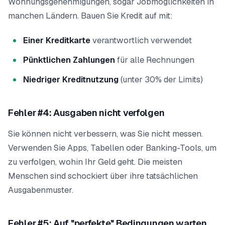
Wohnungsgenehmigungen, sogar Jobmöglichkeiten in
manchen Ländern. Bauen Sie Kredit auf mit:
Einer Kreditkarte
verantwortlich verwendet
Pünktlichen Zahlungen
für alle Rechnungen
Niedriger Kreditnutzung
(unter 30% der Limits)
Fehler #4: Ausgaben nicht verfolgen
Sie können nicht verbessern, was Sie nicht messen.
Verwenden Sie Apps, Tabellen oder Banking-Tools, um
zu verfolgen, wohin Ihr Geld geht. Die meisten
Menschen sind schockiert über ihre tatsächlichen
Ausgabenmuster.
Fehler #5: Auf "perfekte" Bedingungen warten