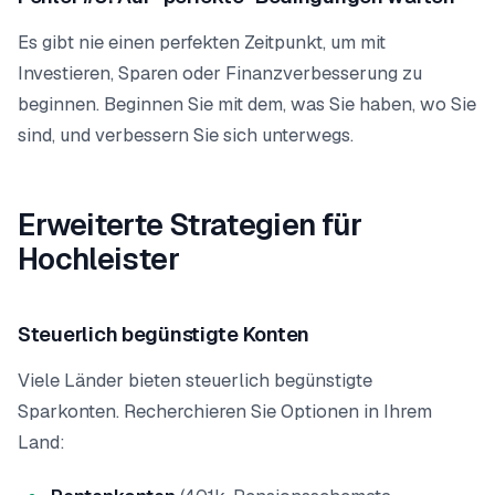
Es gibt nie einen perfekten Zeitpunkt, um mit
Investieren, Sparen oder Finanzverbesserung zu
beginnen. Beginnen Sie mit dem, was Sie haben, wo Sie
sind, und verbessern Sie sich unterwegs.
Erweiterte Strategien für
Hochleister
Steuerlich begünstigte Konten
Viele Länder bieten steuerlich begünstigte
Sparkonten. Recherchieren Sie Optionen in Ihrem
Land: