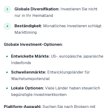
Globale Diversifikation:
Investieren Sie nicht
3
nur in Ihr Heimatland
Beständigkeit:
Monatliches Investieren schlägt
4
Markttiming
Globale Investment-Optionen:
Entwickelte Märkte:
US-, europäische, japanische
Indexfonds
Schwellenmärkte:
Entwicklungsländer für
Wachstumspotenzial
Lokale Optionen:
Viele Länder haben steuerlich
begünstigte Investmentkonten
Plattform-Auswahl:
Suchen Sie nach Brokern mit: