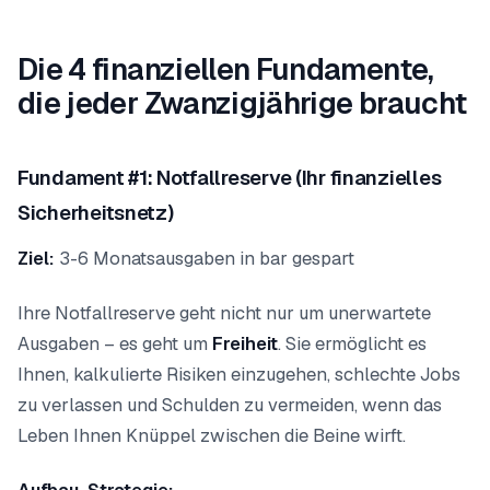
Die 4 finanziellen Fundamente,
die jeder Zwanzigjährige braucht
Fundament #1: Notfallreserve (Ihr finanzielles
Sicherheitsnetz)
Ziel:
3-6 Monatsausgaben in bar gespart
Ihre Notfallreserve geht nicht nur um unerwartete
Ausgaben – es geht um
Freiheit
. Sie ermöglicht es
Ihnen, kalkulierte Risiken einzugehen, schlechte Jobs
zu verlassen und Schulden zu vermeiden, wenn das
Leben Ihnen Knüppel zwischen die Beine wirft.