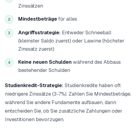
Zinssätzen
Mindestbeträge
für alles
2
Angriffsstrategie:
Entweder Schneeball
3
(kleinster Saldo zuerst) oder Lawine (höchster
Zinssatz zuerst)
Keine neuen Schulden
während des Abbaus
4
bestehender Schulden
Studienkredit-Strategie:
Studienkredite haben oft
niedrigere Zinssätze (3-7%). Zahlen Sie Mindestbeträge,
während Sie andere Fundamente aufbauen, dann
entscheiden Sie, ob Sie zusätzliche Zahlungen oder
Investitionen bevorzugen.