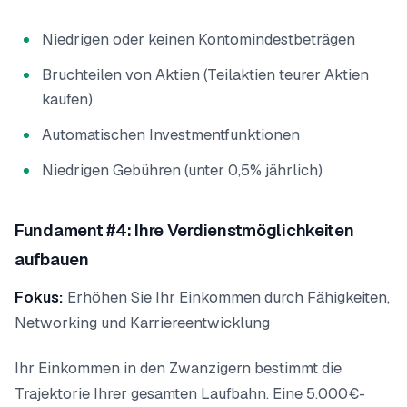
Niedrigen oder keinen Kontomindestbeträgen
Bruchteilen von Aktien (Teilaktien teurer Aktien
kaufen)
Automatischen Investmentfunktionen
Niedrigen Gebühren (unter 0,5% jährlich)
Fundament #4: Ihre Verdienstmöglichkeiten
aufbauen
Fokus:
Erhöhen Sie Ihr Einkommen durch Fähigkeiten,
Networking und Karriereentwicklung
Ihr Einkommen in den Zwanzigern bestimmt die
Trajektorie Ihrer gesamten Laufbahn. Eine 5.000€-