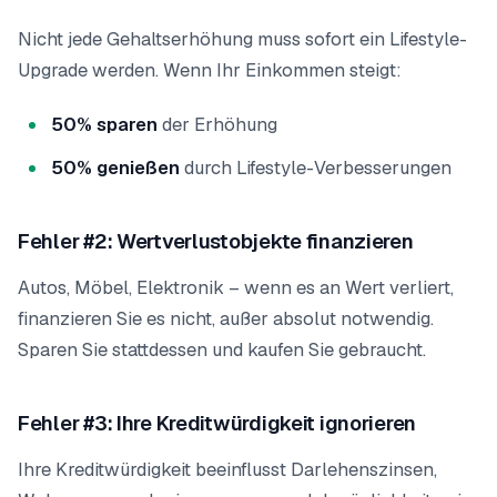
Nicht jede Gehaltserhöhung muss sofort ein Lifestyle-
Upgrade werden. Wenn Ihr Einkommen steigt:
50% sparen
der Erhöhung
50% genießen
durch Lifestyle-Verbesserungen
Fehler #2: Wertverlustobjekte finanzieren
Autos, Möbel, Elektronik – wenn es an Wert verliert,
finanzieren Sie es nicht, außer absolut notwendig.
Sparen Sie stattdessen und kaufen Sie gebraucht.
Fehler #3: Ihre Kreditwürdigkeit ignorieren
Ihre Kreditwürdigkeit beeinflusst Darlehenszinsen,