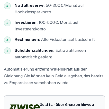
Notfallreserve:
50-200€/Monat auf
1
Hochzinssparkonto
Investieren:
100-500€/Monat auf
2
Investmentkonto
Rechnungen:
Alle Fixkosten auf Lastschrift
3
Schuldenzahlungen:
Extra Zahlungen
4
automatisch geplant
Automatisierung entfernt Willenskraft aus der
Gleichung. Sie können kein Geld ausgeben, das bereits
zu Ersparnissen verschoben wurde.
Geld fair über Grenzen hinweg