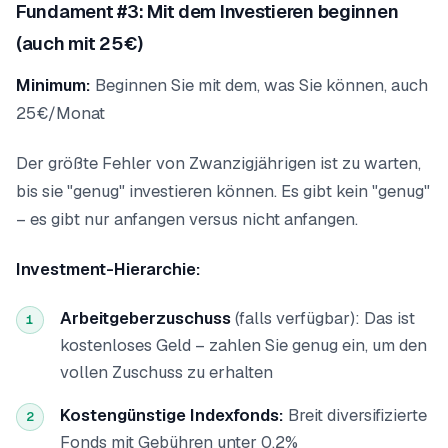
Fundament #3: Mit dem Investieren beginnen
(auch mit 25€)
Minimum:
Beginnen Sie mit dem, was Sie können, auch
25€/Monat
Der größte Fehler von Zwanzigjährigen ist zu warten,
bis sie "genug" investieren können. Es gibt kein "genug"
– es gibt nur anfangen versus nicht anfangen.
Investment-Hierarchie:
Arbeitgeberzuschuss
(falls verfügbar): Das ist
1
kostenloses Geld – zahlen Sie genug ein, um den
vollen Zuschuss zu erhalten
Kostengünstige Indexfonds:
Breit diversifizierte
2
Fonds mit Gebühren unter 0,2%