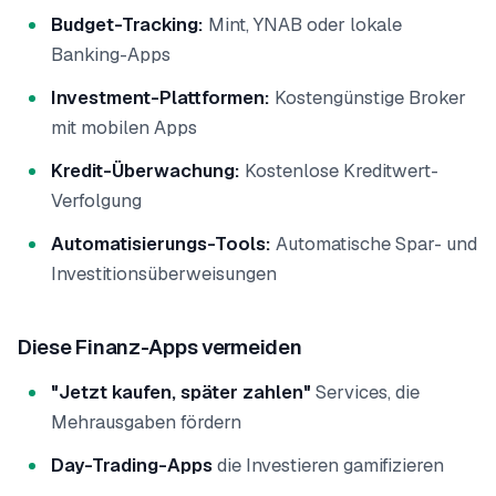
Budget-Tracking:
Mint, YNAB oder lokale
Banking-Apps
Investment-Plattformen:
Kostengünstige Broker
mit mobilen Apps
Kredit-Überwachung:
Kostenlose Kreditwert-
Verfolgung
Automatisierungs-Tools:
Automatische Spar- und
Investitionsüberweisungen
Diese Finanz-Apps vermeiden
"Jetzt kaufen, später zahlen"
Services, die
Mehrausgaben fördern
Day-Trading-Apps
die Investieren gamifizieren