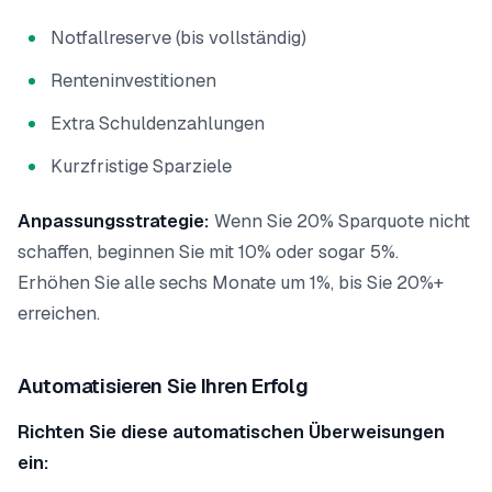
Notfallreserve (bis vollständig)
Renteninvestitionen
Extra Schuldenzahlungen
Kurzfristige Sparziele
Anpassungsstrategie:
Wenn Sie 20% Sparquote nicht
schaffen, beginnen Sie mit 10% oder sogar 5%.
Erhöhen Sie alle sechs Monate um 1%, bis Sie 20%+
erreichen.
Automatisieren Sie Ihren Erfolg
Richten Sie diese automatischen Überweisungen
ein: