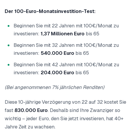
Der 100-Euro-Monatsinvestition-Test:
Beginnen Sie mit 22 Jahren mit 100€/Monat zu
investieren:
1,37 Millionen Euro
bis 65
Beginnen Sie mit 32 Jahren mit 100€/Monat zu
investieren:
540.000 Euro
bis 65
Beginnen Sie mit 42 Jahren mit 100€/Monat zu
investieren:
204.000 Euro
bis 65
(Bei angenommenen 7% jährlichen Renditen)
Diese 10-jährige Verzögerung von 22 auf 32 kostet Sie
fast
830.000 Euro
. Deshalb sind Ihre Zwanziger so
wichtig – jeder Euro, den Sie jetzt investieren, hat 40+
Jahre Zeit zu wachsen.