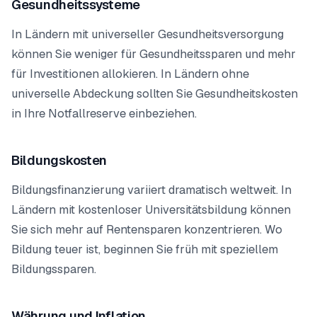
Gesundheitssysteme
In Ländern mit universeller Gesundheitsversorgung
können Sie weniger für Gesundheitssparen und mehr
für Investitionen allokieren. In Ländern ohne
universelle Abdeckung sollten Sie Gesundheitskosten
in Ihre Notfallreserve einbeziehen.
Bildungskosten
Bildungsfinanzierung variiert dramatisch weltweit. In
Ländern mit kostenloser Universitätsbildung können
Sie sich mehr auf Rentensparen konzentrieren. Wo
Bildung teuer ist, beginnen Sie früh mit speziellem
Bildungssparen.
Währung und Inflation