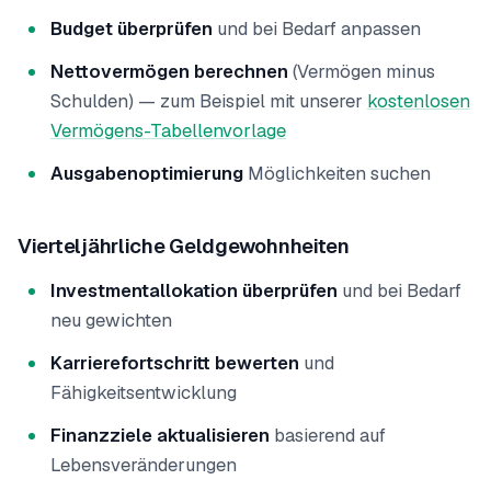
Budget überprüfen
und bei Bedarf anpassen
Nettovermögen berechnen
(Vermögen minus
Schulden) — zum Beispiel mit unserer
kostenlosen
Vermögens-Tabellenvorlage
Ausgabenoptimierung
Möglichkeiten suchen
Vierteljährliche Geldgewohnheiten
Investmentallokation überprüfen
und bei Bedarf
neu gewichten
Karrierefortschritt bewerten
und
Fähigkeitsentwicklung
Finanzziele aktualisieren
basierend auf
Lebensveränderungen