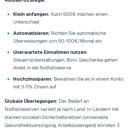
Aufbau-Strategie:
Klein anfangen:
Auch 500€ machen einen
Unterschied
Automatisieren:
Richten Sie automatische
Überweisungen von 50-100€/Monat ein
Unerwartete Einnahmen nutzen:
Steuerrückerstattungen, Boni, Geschenke gehen
direkt in die Notfallreserve
Hochzinssparen:
Bewahren Sie es in einem Konto
mit 3-5% Zinsen auf
Globale Überlegungen:
Der Bedarf an
Notfallreserven variiert je nach Land. In Ländern mit
starken sozialen Sicherheitsnetzen (universelle
Gesundheitsversorgung, Arbeitslosengeld) könnten 3