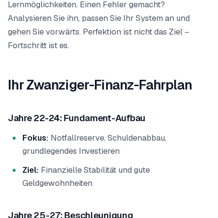
Lernmöglichkeiten. Einen Fehler gemacht?
Analysieren Sie ihn, passen Sie Ihr System an und
gehen Sie vorwärts. Perfektion ist nicht das Ziel –
Fortschritt ist es.
Ihr Zwanziger-Finanz-Fahrplan
Jahre 22-24: Fundament-Aufbau
Fokus:
Notfallreserve, Schuldenabbau,
grundlegendes Investieren
Ziel:
Finanzielle Stabilität und gute
Geldgewohnheiten
Jahre 25-27: Beschleunigung