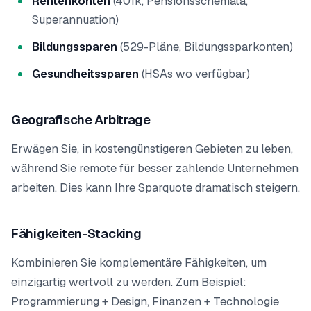
Rentenkonten
(401k, Pensionsschemata,
Superannuation)
Bildungssparen
(529-Pläne, Bildungssparkonten)
Gesundheitssparen
(HSAs wo verfügbar)
Geografische Arbitrage
Erwägen Sie, in kostengünstigeren Gebieten zu leben,
während Sie remote für besser zahlende Unternehmen
arbeiten. Dies kann Ihre Sparquote dramatisch steigern.
Fähigkeiten-Stacking
Kombinieren Sie komplementäre Fähigkeiten, um
einzigartig wertvoll zu werden. Zum Beispiel:
Programmierung + Design, Finanzen + Technologie