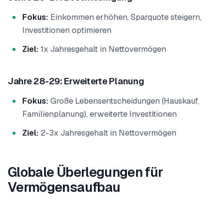
Fokus:
Einkommen erhöhen, Sparquote steigern,
Investitionen optimieren
Ziel:
1x Jahresgehalt in Nettovermögen
Jahre 28-29: Erweiterte Planung
Fokus:
Große Lebensentscheidungen (Hauskauf,
Familienplanung), erweiterte Investitionen
Ziel:
2-3x Jahresgehalt in Nettovermögen
Globale Überlegungen für
Vermögensaufbau