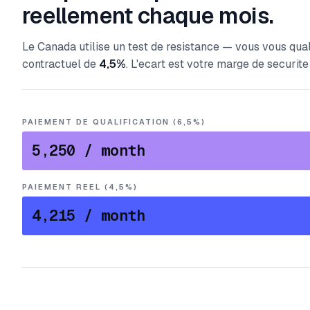
reellement chaque mois.
Le Canada utilise un test de resistance — vous vous qual
contractuel de
4,5%
. L'ecart est votre marge de securite
PAIEMENT DE QUALIFICATION (6,5%)
5,250
/ month
PAIEMENT REEL (4,5%)
4,215
/ month