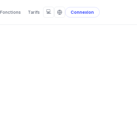
💻
Fonctions
Tarifs
Connexion