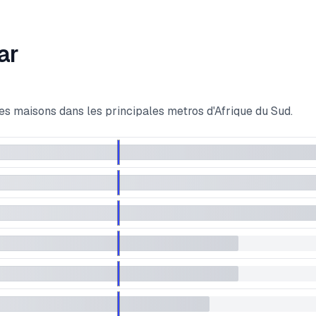
ar
es maisons dans les principales metros d'Afrique du Sud.