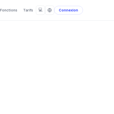
💻
Fonctions
Tarifs
Connexion