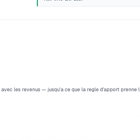
 avec les revenus — jusqu'a ce que la regle d'apport prenne 