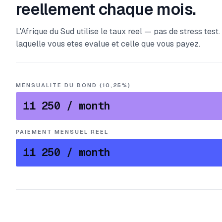
reellement chaque mois.
L'Afrique du Sud utilise le taux reel — pas de stress tes
laquelle vous etes evalue et celle que vous payez.
MENSUALITE DU BOND (10,25%)
11 250
/ month
PAIEMENT MENSUEL REEL
11 250
/ month