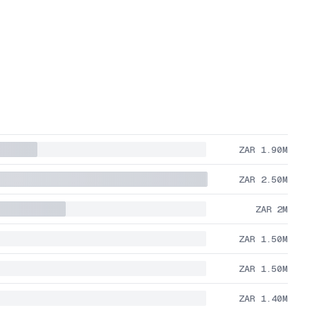
ZAR 1.90M
ZAR 2.50M
ZAR 2M
ZAR 1.50M
ZAR 1.50M
ZAR 1.40M