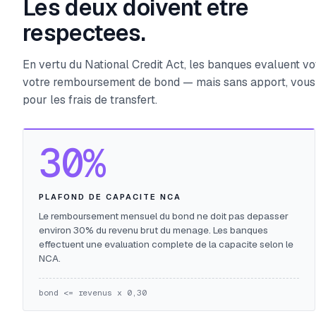
Les deux doivent etre
respectees.
En vertu du National Credit Act, les banques evaluent vo
votre remboursement de bond — mais sans apport, vous p
pour les frais de transfert.
30%
PLAFOND DE CAPACITE NCA
Le remboursement mensuel du bond ne doit pas depasser
environ 30% du revenu brut du menage. Les banques
effectuent une evaluation complete de la capacite selon le
NCA.
bond <= revenus x 0,30