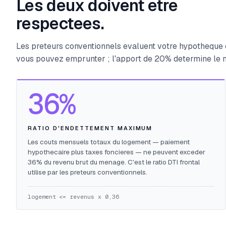
Les deux doivent etre
respectees.
Les preteurs conventionnels evaluent votre hypotheque c
vous pouvez emprunter ; l'apport de 20% determine le mo
36%
RATIO D'ENDETTEMENT MAXIMUM
Les couts mensuels totaux du logement — paiement
hypothecaire plus taxes foncieres — ne peuvent exceder
36% du revenu brut du menage. C'est le ratio DTI frontal
utilise par les preteurs conventionnels.
logement <= revenus x 0,36