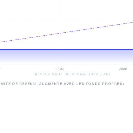
k
150k
200k
REVENU BRUT DU MENAGE (USD / AN)
IMITE DE REVENU (AUGMENTE AVEC LES FONDS PROPRES)