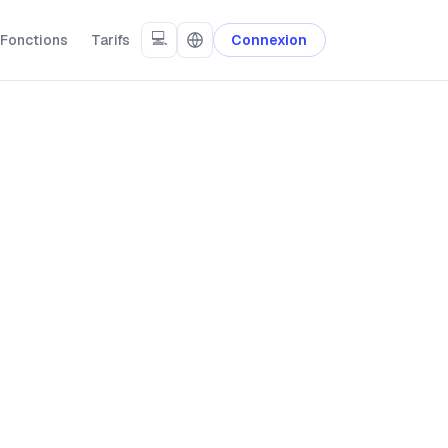
💻
Fonctions
Tarifs
Connexion