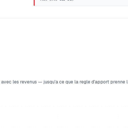
 avec les revenus — jusqu'a ce que la regle d'apport prenne 