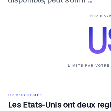
PRIX D'AC
U
LIMITÉ PAR VOTRE
LES DEUX REGLES
Les Etats-Unis ont deux regl