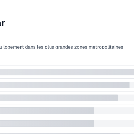
ar
du logement dans les plus grandes zones metropolitaines