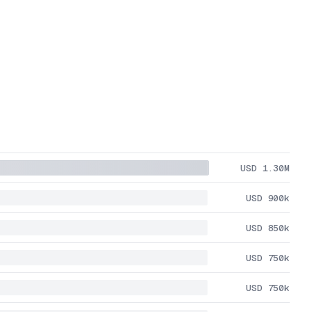
USD 1.30M
USD 900k
USD 850k
USD 750k
USD 750k