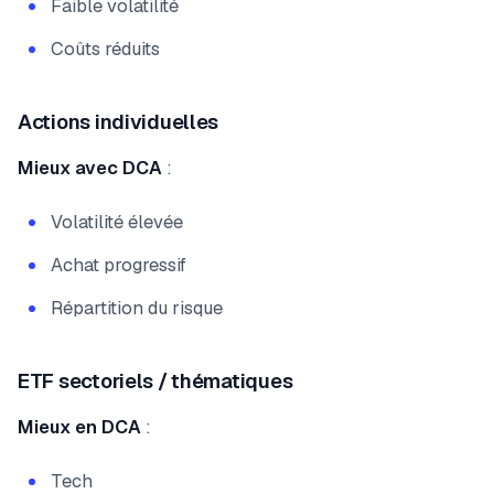
Faible volatilité
Coûts réduits
Actions individuelles
Mieux avec DCA
:
Volatilité élevée
Achat progressif
Répartition du risque
ETF sectoriels / thématiques
Mieux en DCA
:
Tech