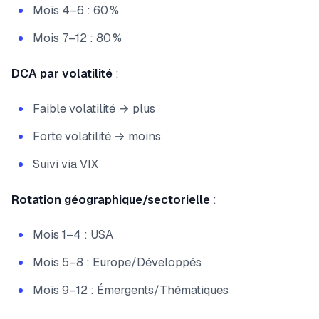
Mois 4–6 : 60 %
Mois 7–12 : 80 %
DCA par volatilité
:
Faible volatilité → plus
Forte volatilité → moins
Suivi via VIX
Rotation géographique/sectorielle
:
Mois 1–4 : USA
Mois 5–8 : Europe/Développés
Mois 9–12 : Émergents/Thématiques