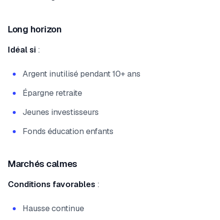
Long horizon
Idéal si
:
Argent inutilisé pendant 10+ ans
Épargne retraite
Jeunes investisseurs
Fonds éducation enfants
Marchés calmes
Conditions favorables
:
Hausse continue