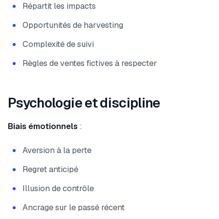
Répartit les impacts
Opportunités de harvesting
Complexité de suivi
Règles de ventes fictives à respecter
Psychologie et discipline
Biais émotionnels
:
Aversion à la perte
Regret anticipé
Illusion de contrôle
Ancrage sur le passé récent