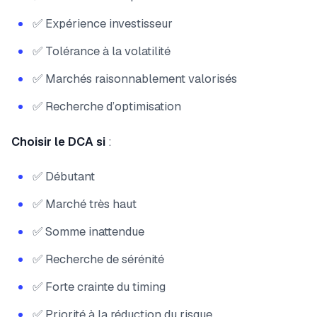
✅ Expérience investisseur
✅ Tolérance à la volatilité
✅ Marchés raisonnablement valorisés
✅ Recherche d’optimisation
Choisir le DCA si
:
✅ Débutant
✅ Marché très haut
✅ Somme inattendue
✅ Recherche de sérénité
✅ Forte crainte du timing
✅ Priorité à la réduction du risque