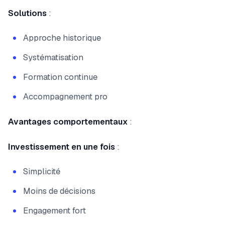
Solutions
:
Approche historique
Systématisation
Formation continue
Accompagnement pro
Avantages comportementaux
:
Investissement en une fois
:
Simplicité
Moins de décisions
Engagement fort