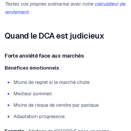
Testez vos propres scénarios avec notre
calculateur de
rendement
.
Quand le DCA est judicieux
Forte anxiété face aux marchés
Bénéfices émotionnels
:
Moins de regret si le marché chute
Meilleur sommeil
Moins de risque de vendre par panique
Adaptation progressive