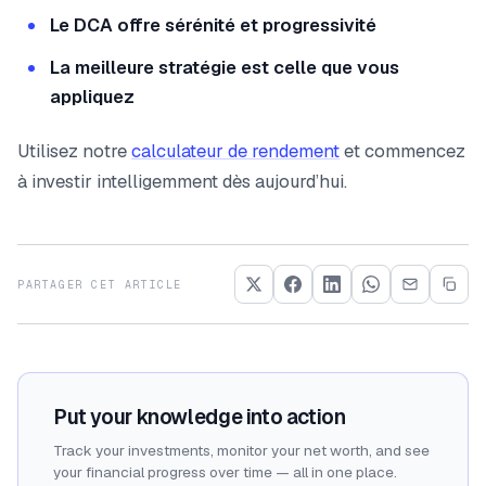
Le DCA offre sérénité et progressivité
La meilleure stratégie est celle que vous
appliquez
Utilisez notre
calculateur de rendement
et commencez
à investir intelligemment dès aujourd’hui.
PARTAGER CET ARTICLE
Put your knowledge into action
Track your investments, monitor your net worth, and see
your financial progress over time — all in one place.