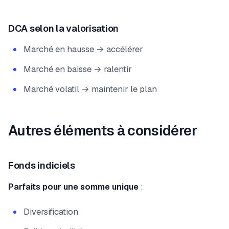
DCA selon la valorisation
Marché en hausse → accélérer
Marché en baisse → ralentir
Marché volatil → maintenir le plan
Autres éléments à considérer
Fonds indiciels
Parfaits pour une somme unique
:
Diversification