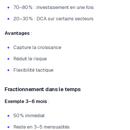
70–80 % : investissement en une fois
20–30 % : DCA sur certains secteurs
Avantages
:
Capture la croissance
Réduit le risque
Flexibilité tactique
Fractionnement dans le temps
Exemple 3–6 mois
:
50 % immédiat
Reste en 3–5 mensualités