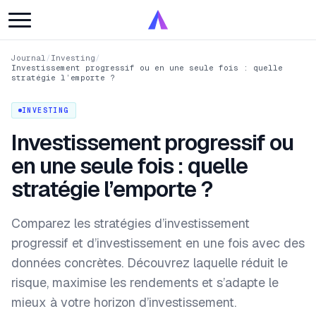
Journal
/
Investing
/
Investissement progressif ou en une seule fois : quelle
stratégie l’emporte ?
INVESTING
Investissement progressif ou
en une seule fois : quelle
stratégie l’emporte ?
Comparez les stratégies d’investissement
progressif et d’investissement en une fois avec des
données concrètes. Découvrez laquelle réduit le
risque, maximise les rendements et s’adapte le
mieux à votre horizon d’investissement.