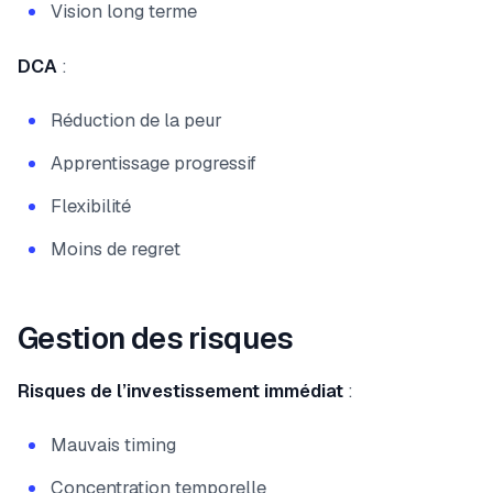
Vision long terme
DCA
:
Réduction de la peur
Apprentissage progressif
Flexibilité
Moins de regret
Gestion des risques
Risques de l’investissement immédiat
:
Mauvais timing
Concentration temporelle