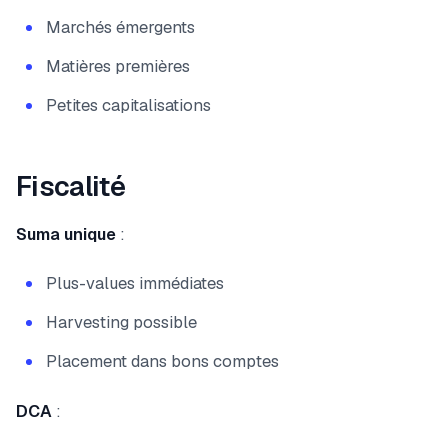
Marchés émergents
Matières premières
Petites capitalisations
Fiscalité
Suma unique
:
Plus-values immédiates
Harvesting possible
Placement dans bons comptes
DCA
: