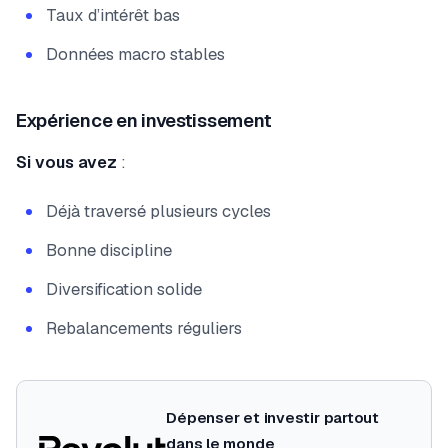
Taux d’intérêt bas
Données macro stables
Expérience en investissement
Si vous avez
:
Déjà traversé plusieurs cycles
Bonne discipline
Diversification solide
Rebalancements réguliers
Dépenser et investir partout
dans le monde