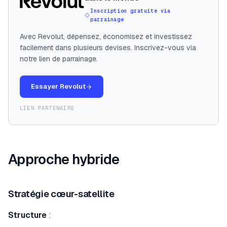
Inscription gratuite via
parrainage
Avec Revolut, dépensez, économisez et investissez
facilement dans plusieurs devises. Inscrivez-vous via
notre lien de parrainage.
Essayer Revolut
LIEN PARTENAIRE
Approche hybride
Stratégie cœur-satellite
Structure
: