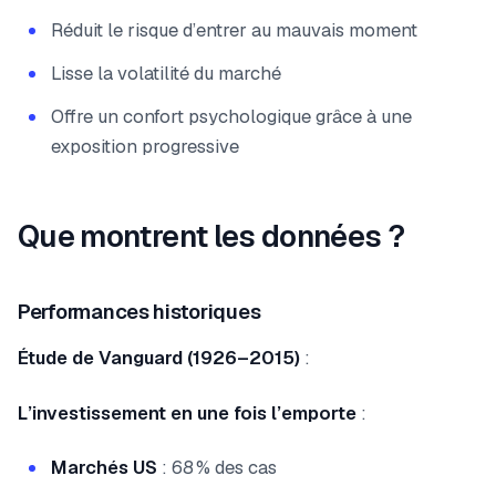
Réduit le risque d’entrer au mauvais moment
Lisse la volatilité du marché
Offre un confort psychologique grâce à une
exposition progressive
Que montrent les données ?
Performances historiques
Étude de Vanguard (1926–2015)
:
L’investissement en une fois l’emporte
:
Marchés US
: 68 % des cas