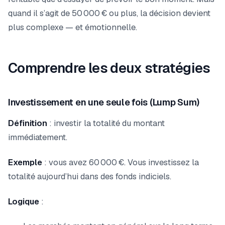
quand il s’agit de 50 000 € ou plus, la décision devient
plus complexe — et émotionnelle.
Comprendre les deux stratégies
Investissement en une seule fois (Lump Sum)
Définition
: investir la totalité du montant
immédiatement.
Exemple
: vous avez 60 000 €. Vous investissez la
totalité aujourd’hui dans des fonds indiciels.
Logique
: