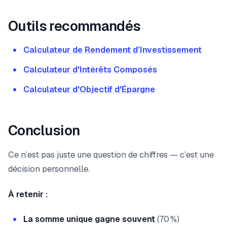
Outils recommandés
Calculateur de Rendement d’Investissement
Calculateur d'Intérêts Composés
Calculateur d'Objectif d'Épargne
Conclusion
Ce n’est pas juste une question de chiffres — c’est une
décision personnelle.
À retenir :
La somme unique gagne souvent
(70 %)