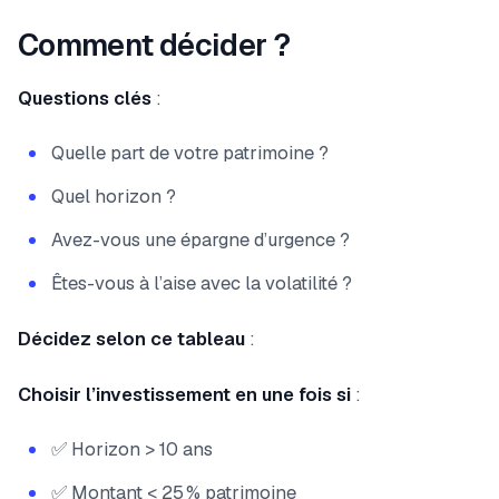
Comment décider ?
Questions clés
:
Quelle part de votre patrimoine ?
Quel horizon ?
Avez-vous une épargne d’urgence ?
Êtes-vous à l’aise avec la volatilité ?
Décidez selon ce tableau
:
Choisir l’investissement en une fois si
:
✅ Horizon > 10 ans
✅ Montant < 25 % patrimoine