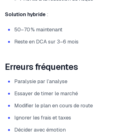
Solution hybride
:
50–70 % maintenant
Reste en DCA sur 3–6 mois
Erreurs fréquentes
Paralysie par l’analyse
Essayer de timer le marché
Modifier le plan en cours de route
Ignorer les frais et taxes
Décider avec émotion