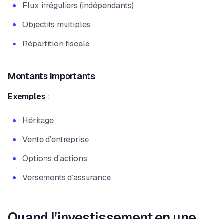
Flux irréguliers (indépendants)
Objectifs multiples
Répartition fiscale
Montants importants
Exemples
:
Héritage
Vente d’entreprise
Options d’actions
Versements d’assurance
Quand l’investissement en une