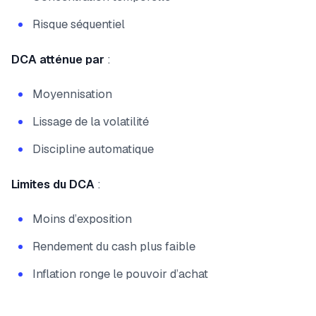
Risque séquentiel
DCA atténue par
:
Moyennisation
Lissage de la volatilité
Discipline automatique
Limites du DCA
:
Moins d’exposition
Rendement du cash plus faible
Inflation ronge le pouvoir d’achat