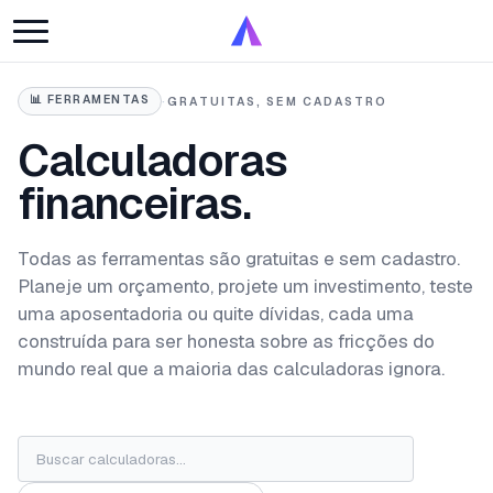
📊
FERRAMENTAS
·
GRATUITAS, SEM CADASTRO
Calculadoras
financeiras.
Todas as ferramentas são gratuitas e sem cadastro.
Planeje um orçamento, projete um investimento, teste
uma aposentadoria ou quite dívidas, cada uma
construída para ser honesta sobre as fricções do
mundo real que a maioria das calculadoras ignora.