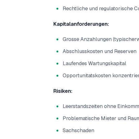
Rechtliche und regulatorische 
Kapitalanforderungen:
Grosse Anzahlungen (typischer
Abschlusskosten und Reserven
Laufendes Wartungskapital
Opportunitatskosten konzentrier
Risiken:
Leerstandszeiten ohne Einkom
Problematische Mieter und Ra
Sachschaden