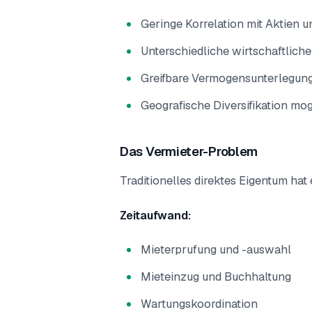
Geringe Korrelation mit Aktien 
Unterschiedliche wirtschaftliche
Greifbare Vermogensunterlegun
Geografische Diversifikation mog
Das Vermieter-Problem
Traditionelles direktes Eigentum hat
Zeitaufwand:
Mieterprufung und -auswahl
Mieteinzug und Buchhaltung
Wartungskoordination