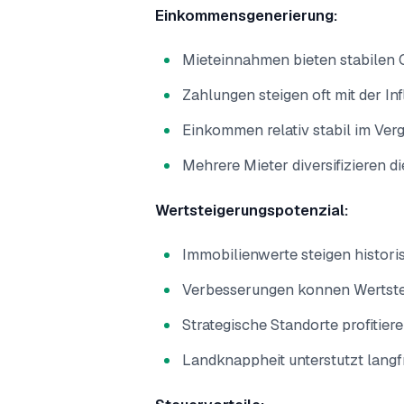
Einkommensgenerierung:
Mieteinnahmen bieten stabilen
Zahlungen steigen oft mit der Inf
Einkommen relativ stabil im Verg
Mehrere Mieter diversifizieren 
Wertsteigerungspotenzial:
Immobilienwerte steigen historis
Verbesserungen konnen Wertst
Strategische Standorte profitie
Landknappheit unterstutzt langf