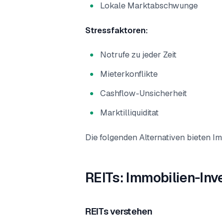
Lokale Marktabschwunge
Stressfaktoren:
Notrufe zu jeder Zeit
Mieterkonflikte
Cashflow-Unsicherheit
Marktilliquiditat
Die folgenden Alternativen bieten 
REITs: Immobilien-In
REITs verstehen