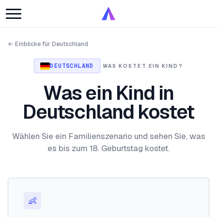
← Einblicke für Deutschland
DEUTSCHLAND
·
WAS KOSTET EIN KIND?
Was ein Kind in
Deutschland kostet
Wählen Sie ein Familienszenario und sehen Sie, was
es bis zum 18. Geburtstag kostet.
👶