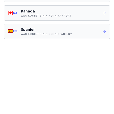
Kanada
→
CA
WAS KOSTET EIN KIND IN KANADA?
Spanien
→
ES
WAS KOSTET EIN KIND IN SPANIEN?