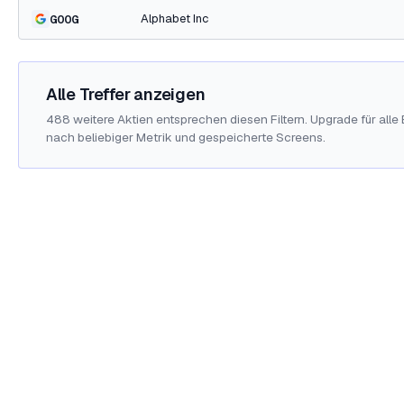
Alphabet Inc
GOOG
Alle Treffer anzeigen
488 weitere Aktien entsprechen diesen Filtern. Upgrade für alle
nach beliebiger Metrik und gespeicherte Screens.