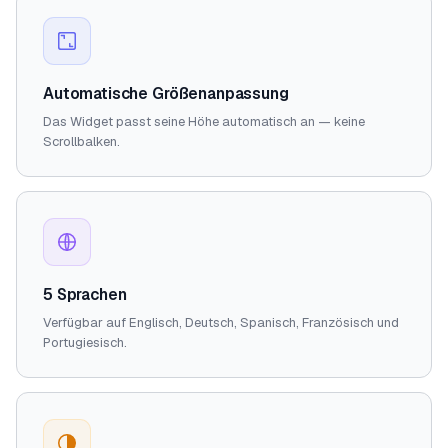
Automatische Größenanpassung
Das Widget passt seine Höhe automatisch an — keine
Scrollbalken.
5 Sprachen
Verfügbar auf Englisch, Deutsch, Spanisch, Französisch und
Portugiesisch.