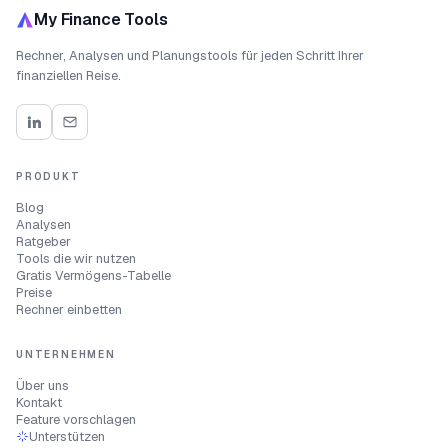
My Finance Tools
Rechner, Analysen und Planungstools für jeden Schritt Ihrer
finanziellen Reise.
PRODUKT
Blog
Analysen
Ratgeber
Tools die wir nutzen
Gratis Vermögens-Tabelle
Preise
Rechner einbetten
UNTERNEHMEN
Über uns
Kontakt
Feature vorschlagen
Unterstützen