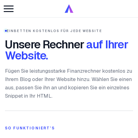
EINBETTEN
·
KOSTENLOS FÜR JEDE WEBSITE
Unsere Rechner
auf Ihrer
Website.
Fügen Sie leistungsstarke Finanzrechner kostenlos zu
Ihrem Blog oder Ihrer Website hinzu. Wählen Sie einen
aus, passen Sie ihn an und kopieren Sie ein einzelnes
Snippet in Ihr HTML.
SO FUNKTIONIERT'S