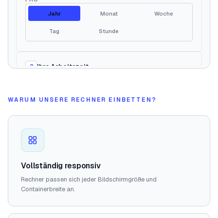
WARUM UNSERE RECHNER EINBETTEN?
Vollständig responsiv
Rechner passen sich jeder Bildschirmgröße und
Containerbreite an.