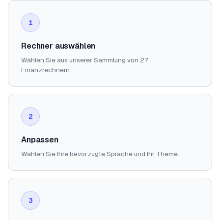
1
Rechner auswählen
Wählen Sie aus unserer Sammlung von 27
Finanzrechnern.
2
Anpassen
Wählen Sie Ihre bevorzugte Sprache und Ihr Theme.
3