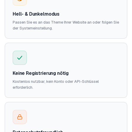
Hell- & Dunkelmodus
Passen Sie es an das Theme Ihrer Website an oder folgen Sie
der Systemeinstellung.
Keine Registrierung nötig
Kostenlos nutzbar, kein Konto oder API-Schlüssel
erforderlich.