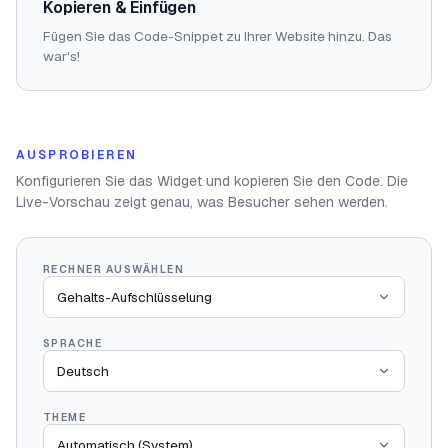
Kopieren & Einfügen
Fügen Sie das Code-Snippet zu Ihrer Website hinzu. Das
war's!
AUSPROBIEREN
Konfigurieren Sie das Widget und kopieren Sie den Code. Die
Live-Vorschau zeigt genau, was Besucher sehen werden.
RECHNER AUSWÄHLEN
SPRACHE
THEME