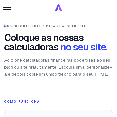
INCORPORAR
·
GRÁTIS PARA QUALQUER SITE
Coloque as nossas
calculadoras
no seu site.
Adicione calculadoras financeiras poderosas ao seu
blog ou site gratuitamente. Escolha uma, personalize-
a e depois copie um único trecho para o seu HTML.
COMO FUNCIONA