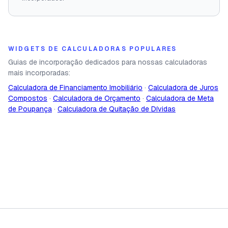
WIDGETS DE CALCULADORAS POPULARES
Guias de incorporação dedicados para nossas calculadoras
mais incorporadas:
Calculadora de Financiamento Imobiliário
·
Calculadora de Juros
Compostos
·
Calculadora de Orçamento
·
Calculadora de Meta
de Poupança
·
Calculadora de Quitação de Dívidas