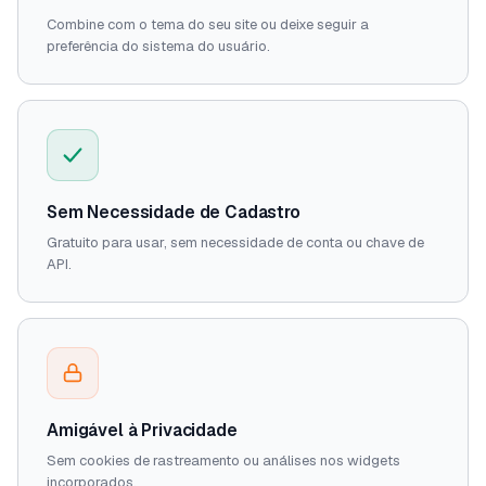
Combine com o tema do seu site ou deixe seguir a
preferência do sistema do usuário.
Sem Necessidade de Cadastro
Gratuito para usar, sem necessidade de conta ou chave de
API.
Amigável à Privacidade
Sem cookies de rastreamento ou análises nos widgets
incorporados.