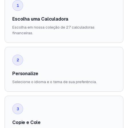
1
Escolha uma Calculadora
Escolha em nossa coleção de 27 calculadoras
financeiras.
2
Personalize
Selecione o idioma e o tema de sua preferência.
3
Copie e Cole