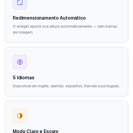
Redimensionamento Automático
O widget ajusta sua altura automaticamente — sem barras
de rolagem.
5 Idiomas
Disponível em inglês, alemão, espanhol, francês e português.
Modo Claro e Escuro