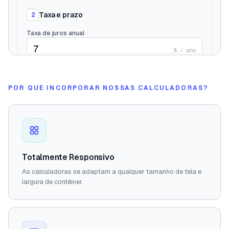
POR QUE INCORPORAR NOSSAS CALCULADORAS?
Totalmente Responsivo
As calculadoras se adaptam a qualquer tamanho de tela e
largura de contêiner.