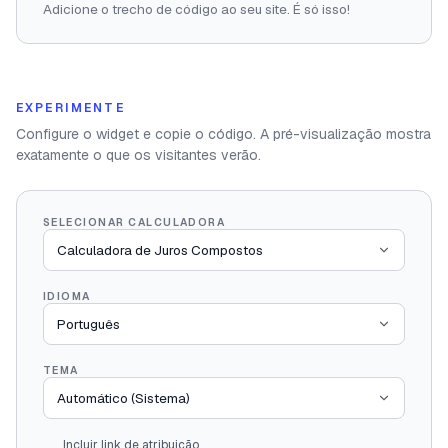
Adicione o trecho de código ao seu site. É só isso!
EXPERIMENTE
Configure o widget e copie o código. A pré-visualização mostra
exatamente o que os visitantes verão.
SELECIONAR CALCULADORA
IDIOMA
TEMA
Incluir link de atribuição