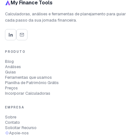
My Finance Tools
Calculadoras, análises e ferramentas de planejamento para guiar
cada passo da sua jornada financeira.
PRODUTO
Blog
Análises
Guias
Ferramentas que usamos
Planilha de Patrimônio Grátis
Preços
Incorporar Calculadoras
EMPRESA
Sobre
Contato
Solicitar Recurso
Apoie-nos