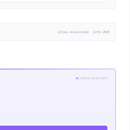
Última atualização: junho 2026
CONTA GRATUITA