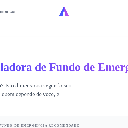
amentas
ladora de Fundo de Emer
a? Isto dimensiona segundo seu
a, quem depende de voce, e
FUNDO DE EMERGENCIA RECOMENDADO