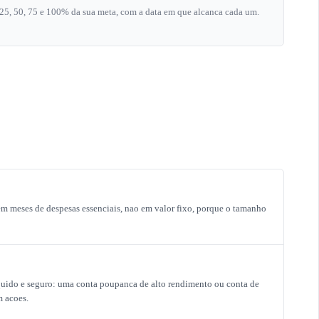
 25, 50, 75 e 100% da sua meta, com a data em que alcanca cada um.
 meses de despesas essenciais, nao em valor fixo, porque o tamanho
uido e seguro: uma conta poupanca de alto rendimento ou conta de
 acoes.