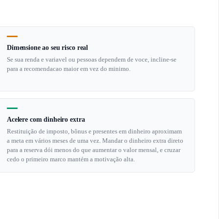
Dimensione ao seu risco real
Se sua renda e variavel ou pessoas dependem de voce, incline-se
para a recomendacao maior em vez do minimo.
Acelere com dinheiro extra
Restituição de imposto, bônus e presentes em dinheiro aproximam
a meta em vários meses de uma vez. Mandar o dinheiro extra direto
para a reserva dói menos do que aumentar o valor mensal, e cruzar
cedo o primeiro marco mantém a motivação alta.