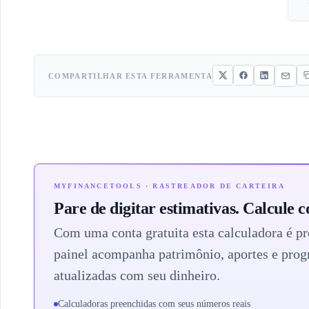
COMPARTILHAR ESTA FERRAMENTA
MYFINANCETOOLS · RASTREADOR DE CARTEIRA
Pare de digitar estimativas. Calcule c
Com uma conta gratuita esta calculadora é pr
painel acompanha patrimônio, aportes e prog
atualizadas com seu dinheiro.
Calculadoras preenchidas com seus números reais