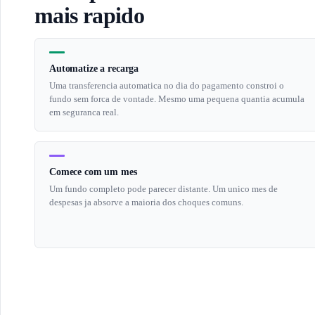
mais rapido
Automatize a recarga
Uma transferencia automatica no dia do pagamento constroi o
fundo sem forca de vontade. Mesmo uma pequena quantia acumula
em seguranca real.
Comece com um mes
Um fundo completo pode parecer distante. Um unico mes de
despesas ja absorve a maioria dos choques comuns.