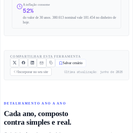
A inflação consome
52%
do valor de 30 anos. 380.613 nominal vale 181.454 no dinheiro de
hoje.
COMPARTILHAR ESTA FERRAMENTA
Salvar cenário
Última atualização: junho de 2026
Incorporar no seu site
DETALHAMENTO ANO A ANO
Cada ano, composto
contra simples e real.