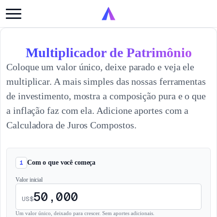
Multiplicador de Patrimônio
Coloque um valor único, deixe parado e veja ele
multiplicar. A mais simples das nossas ferramentas
de investimento, mostra a composição pura e o que
a inflação faz com ela. Adicione aportes com a
Calculadora de Juros Compostos.
1
Com o que você começa
Valor inicial
US$
Um valor único, deixado para crescer. Sem aportes adicionais.