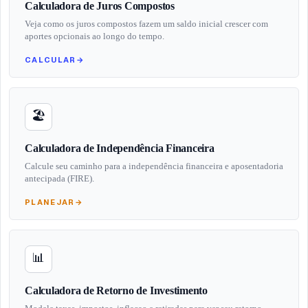
Calculadora de Juros Compostos
Veja como os juros compostos fazem um saldo inicial crescer com
aportes opcionais ao longo do tempo.
CALCULAR
→
🏖️
Calculadora de Independência Financeira
Calcule seu caminho para a independência financeira e aposentadoria
antecipada (FIRE).
PLANEJAR
→
📊
Calculadora de Retorno de Investimento