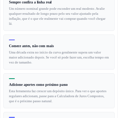
Sempre confira a linha real
Um número nominal grande pode esconder um real modesto. Avalie
qualquer resultado de longo prazo pelo seu valor ajustado pela
inflação, que é o que ele realmente vai comprar quando você chegar
lá.
Comece antes, não com mais
Uma década extra no início da curva geralmente supera um valor
maior adicionado depois. Se você só pode fazer um, escolha tempo em
vez de tamanho.
Adicione aportes como próximo passo
Esta ferramenta faz crescer um depósito único. Para ver o que aportes
regulares adicionam, passe para a Calculadora de Juros Compostos,
que é o próximo passo natural.