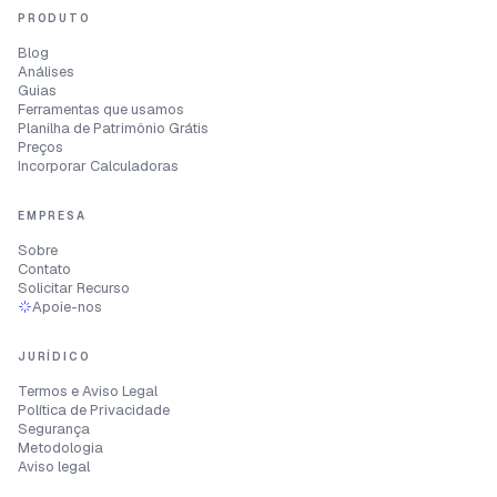
PRODUTO
Blog
Análises
Guias
Ferramentas que usamos
Planilha de Patrimônio Grátis
Preços
Incorporar Calculadoras
EMPRESA
Sobre
Contato
Solicitar Recurso
Apoie-nos
JURÍDICO
Termos e Aviso Legal
Política de Privacidade
Segurança
Metodologia
Aviso legal