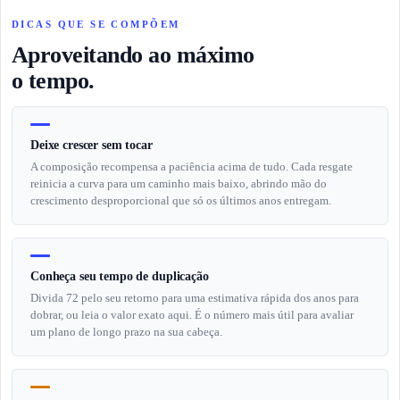
DICAS QUE SE COMPÕEM
Aproveitando ao máximo
o tempo.
Deixe crescer sem tocar
A composição recompensa a paciência acima de tudo. Cada resgate
reinicia a curva para um caminho mais baixo, abrindo mão do
crescimento desproporcional que só os últimos anos entregam.
Conheça seu tempo de duplicação
Divida 72 pelo seu retorno para uma estimativa rápida dos anos para
dobrar, ou leia o valor exato aqui. É o número mais útil para avaliar
um plano de longo prazo na sua cabeça.