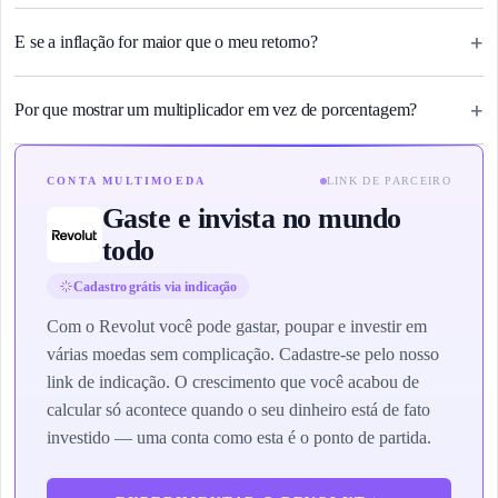
+
E se a inflação for maior que o meu retorno?
+
Por que mostrar um multiplicador em vez de porcentagem?
CONTA MULTIMOEDA
LINK DE PARCEIRO
Gaste e invista no mundo
todo
Cadastro grátis via indicação
Com o Revolut você pode gastar, poupar e investir em
várias moedas sem complicação. Cadastre-se pelo nosso
link de indicação. O crescimento que você acabou de
calcular só acontece quando o seu dinheiro está de fato
investido — uma conta como esta é o ponto de partida.