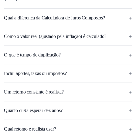
+
Qual a diferença da Calculadora de Juros Compostos?
+
Como o valor real (ajustado pela inflação) é calculado?
+
O que é tempo de duplicação?
+
Inclui aportes, taxas ou impostos?
+
Um retorno constante é realista?
+
Quanto custa esperar dez anos?
+
Qual retorno é realista usar?