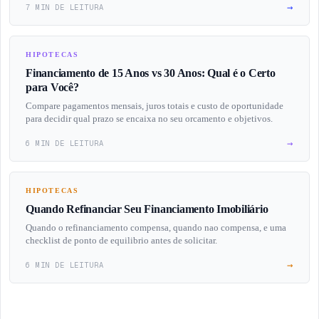
→
7 MIN DE LEITURA
HIPOTECAS
Financiamento de 15 Anos vs 30 Anos: Qual é o Certo
para Você?
Compare pagamentos mensais, juros totais e custo de oportunidade
para decidir qual prazo se encaixa no seu orcamento e objetivos.
→
6 MIN DE LEITURA
HIPOTECAS
Quando Refinanciar Seu Financiamento Imobiliário
Quando o refinanciamento compensa, quando nao compensa, e uma
checklist de ponto de equilibrio antes de solicitar.
→
6 MIN DE LEITURA