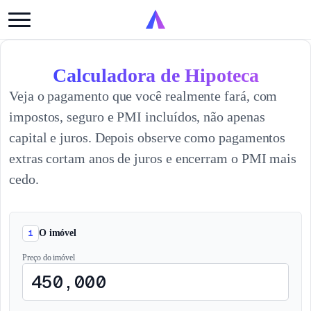
Calculadora de Hipoteca
Veja o pagamento que você realmente fará, com
impostos, seguro e PMI incluídos, não apenas
capital e juros. Depois observe como pagamentos
extras cortam anos de juros e encerram o PMI mais
cedo.
1
O imóvel
Preço do imóvel