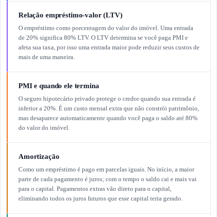
Relação empréstimo-valor (LTV)
O empréstimo como porcentagem do valor do imóvel. Uma entrada
de 20% significa 80% LTV. O LTV determina se você paga PMI e
afeta sua taxa, por isso uma entrada maior pode reduzir seus custos de
mais de uma maneira.
PMI e quando ele termina
O seguro hipotecário privado protege o credor quando sua entrada é
inferior a 20%. É um custo mensal extra que não constrói patrimônio,
mas desaparece automaticamente quando você paga o saldo até 80%
do valor do imóvel.
Amortização
Como um empréstimo é pago em parcelas iguais. No início, a maior
parte de cada pagamento é juros; com o tempo o saldo cai e mais vai
para o capital. Pagamentos extras vão direto para o capital,
eliminando todos os juros futuros que esse capital teria gerado.