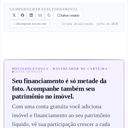
COMPARTILHAR ESTA FERRAMENTA
Salvar cenário
Última atualização: junho de 2026
Incorporar no seu site
MYFINANCETOOLS · RASTREADOR DE CARTEIRA
CONTA GRATUITA
Seu financiamento é só metade da
foto. Acompanhe também seu
patrimônio no imóvel.
Com uma conta gratuita você adiciona
imóvel e financiamento ao seu patrimônio
líquido, vê sua participação crescer a cada