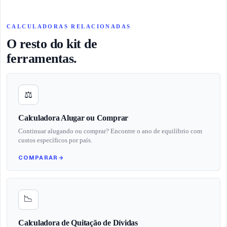
CALCULADORAS RELACIONADAS
O resto do kit de
ferramentas.
⚖️
Calculadora Alugar ou Comprar
Continuar alugando ou comprar? Encontre o ano de equilíbrio com
custos específicos por país.
COMPARAR
→
📉
Calculadora de Quitação de Dívidas