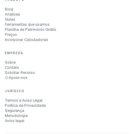
Blog
Análises
Guias
Ferramentas que usamos
Planilha de Patrimônio Grátis
Preços
Incorporar Calculadoras
EMPRESA
Sobre
Contato
Solicitar Recurso
Apoie-nos
JURÍDICO
Termos e Aviso Legal
Política de Privacidade
Segurança
Metodologia
Aviso legal