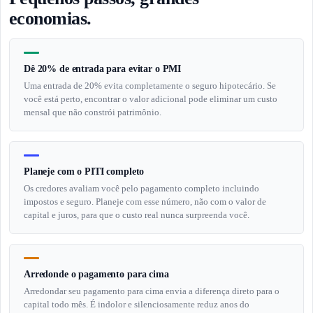
economias.
Dê 20% de entrada para evitar o PMI
Uma entrada de 20% evita completamente o seguro hipotecário. Se
você está perto, encontrar o valor adicional pode eliminar um custo
mensal que não constrói patrimônio.
Planeje com o PITI completo
Os credores avaliam você pelo pagamento completo incluindo
impostos e seguro. Planeje com esse número, não com o valor de
capital e juros, para que o custo real nunca surpreenda você.
Arredonde o pagamento para cima
Arredondar seu pagamento para cima envia a diferença direto para o
capital todo mês. É indolor e silenciosamente reduz anos do