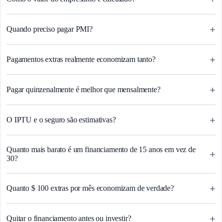
+
Quando preciso pagar PMI?
+
Pagamentos extras realmente economizam tanto?
+
Pagar quinzenalmente é melhor que mensalmente?
+
O IPTU e o seguro são estimativas?
Quanto mais barato é um financiamento de 15 anos em vez de
+
30?
+
Quanto $ 100 extras por mês economizam de verdade?
+
Quitar o financiamento antes ou investir?