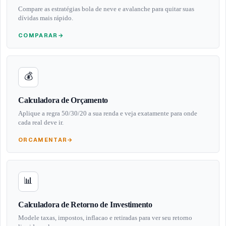
Compare as estratégias bola de neve e avalanche para quitar suas
dívidas mais rápido.
COMPARAR
→
💰
Calculadora de Orçamento
Aplique a regra 50/30/20 a sua renda e veja exatamente para onde
cada real deve ir.
ORCAMENTAR
→
📊
Calculadora de Retorno de Investimento
Modele taxas, impostos, inflacao e retiradas para ver seu retorno