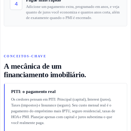
4
Adicione um pagamento extra, programado em anos, e veja
quanto de juros você economiza e quantos anos corta, além
de exatamente quando o PMI é encerrado.
CONCEITOS-CHAVE
A mecânica de um
financiamento imobiliário.
PITI: o pagamento real
Os credores pensam em PITI: Principal (capital), Interest (juros),
Taxes (impostos) e Insurance (seguro). Seu custo mensal real é o
pagamento do empréstimo mais IPTU, seguro residencial, taxas de
HOA e PMI. Planejar apenas com capital e juros subestima o que
você realmente paga.