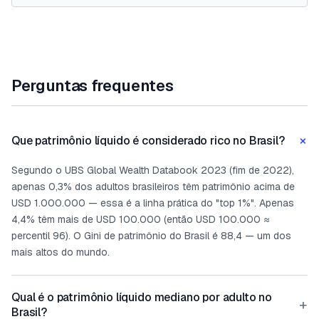
Perguntas frequentes
+
Que patrimônio líquido é considerado rico no Brasil?
Segundo o UBS Global Wealth Databook 2023 (fim de 2022),
apenas 0,3% dos adultos brasileiros têm patrimônio acima de
USD 1.000.000 — essa é a linha prática do "top 1%". Apenas
4,4% têm mais de USD 100.000 (então USD 100.000 ≈
percentil 96). O Gini de patrimônio do Brasil é 88,4 — um dos
mais altos do mundo.
Qual é o patrimônio líquido mediano por adulto no
+
Brasil?