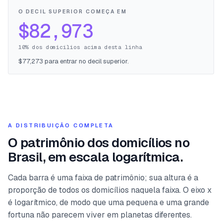
O DECIL SUPERIOR COMEÇA EM
$82,973
10% dos domicílios acima desta linha
$77,273 para entrar no decil superior.
A DISTRIBUIÇÃO COMPLETA
O patrimônio dos domicílios no
Brasil, em escala logarítmica.
Cada barra é uma faixa de patrimônio; sua altura é a
proporção de todos os domicílios naquela faixa. O eixo x
é logarítmico, de modo que uma pequena e uma grande
fortuna não parecem viver em planetas diferentes.