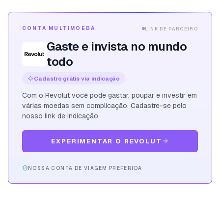
CONTA MULTIMOEDA
LINK DE PARCEIRO
Gaste e invista no mundo
todo
Cadastro grátis via indicação
Com o Revolut você pode gastar, poupar e investir em
várias moedas sem complicação. Cadastre-se pelo
nosso link de indicação.
EXPERIMENTAR O REVOLUT
NOSSA CONTA DE VIAGEM PREFERIDA