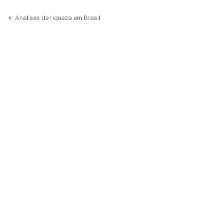
← Análises de riqueza em Brasil