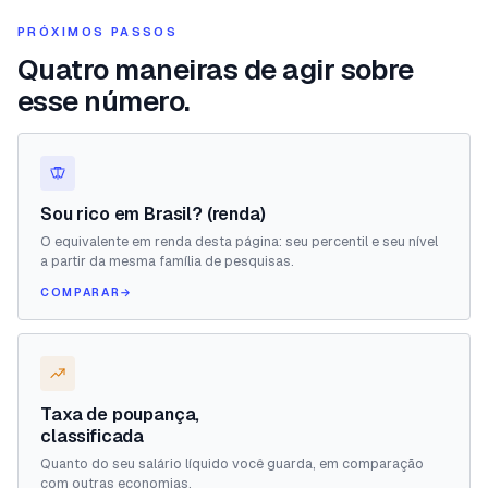
PRÓXIMOS PASSOS
Quatro maneiras de agir sobre
esse número.
Sou rico em Brasil? (renda)
O equivalente em renda desta página: seu percentil e seu nível
a partir da mesma família de pesquisas.
COMPARAR
→
Taxa de poupança,
classificada
Quanto do seu salário líquido você guarda, em comparação
com outras economias.