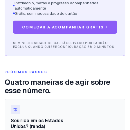
Patrimônio, metas e progresso acompanhados
automaticamente
Grátis, sem necessidade de cartão
COMEÇAR A ACOMPANHAR GRÁTIS
SEM NECESSIDADE DE CARTÃO
PRIVADO POR PADRÃO
EXCLUA QUANDO QUISER
CONFIGURAÇÃO EM 2 MINUTOS
PRÓXIMOS PASSOS
Quatro maneiras de agir sobre
esse número.
Sou rico em os Estados
Unidos? (renda)