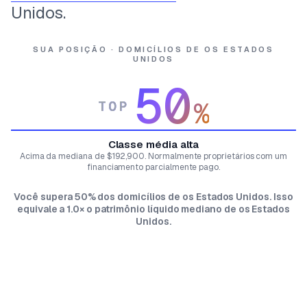
Unidos.
SUA POSIÇÃO · DOMICÍLIOS DE OS ESTADOS
UNIDOS
50
%
TOP
Classe média alta
Acima da mediana de $192,900. Normalmente proprietários com um
financiamento parcialmente pago.
Você supera 50% dos domicílios de os Estados Unidos. Isso
equivale a 1.0× o patrimônio líquido mediano de os Estados
Unidos.