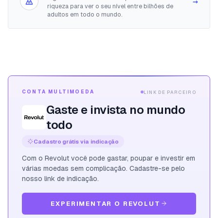
→
riqueza para ver o seu nível entre bilhões de
adultos em todo o mundo.
CONTA MULTIMOEDA
LINK DE PARCEIRO
Gaste e invista no mundo
todo
Cadastro grátis via indicação
Com o Revolut você pode gastar, poupar e investir em
várias moedas sem complicação. Cadastre-se pelo
nosso link de indicação.
EXPERIMENTAR O REVOLUT