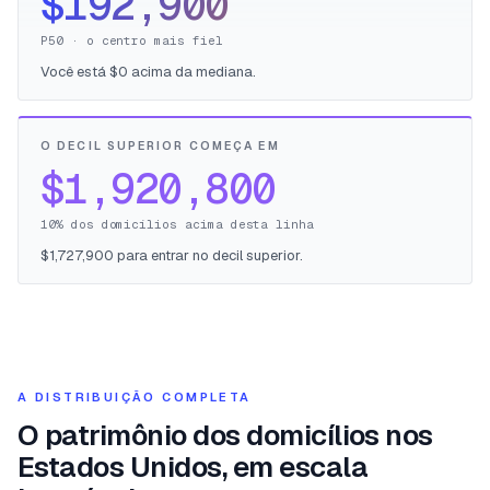
$192,900
P50 · o centro mais fiel
Você está $0 acima da mediana.
O DECIL SUPERIOR COMEÇA EM
$1,920,800
10% dos domicílios acima desta linha
$1,727,900 para entrar no decil superior.
A DISTRIBUIÇÃO COMPLETA
O patrimônio dos domicílios nos
Estados Unidos, em escala