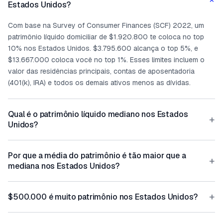
Estados Unidos?
Com base na Survey of Consumer Finances (SCF) 2022, um
patrimônio líquido domiciliar de $1.920.800 te coloca no top
10% nos Estados Unidos. $3.795.600 alcança o top 5%, e
$13.667.000 coloca você no top 1%. Esses limites incluem o
valor das residências principais, contas de aposentadoria
(401(k), IRA) e todos os demais ativos menos as dívidas.
Qual é o patrimônio líquido mediano nos Estados
+
Unidos?
Por que a média do patrimônio é tão maior que a
+
mediana nos Estados Unidos?
+
$500.000 é muito patrimônio nos Estados Unidos?