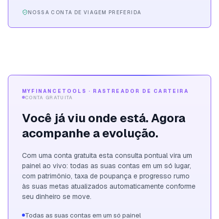
NOSSA CONTA DE VIAGEM PREFERIDA
MYFINANCETOOLS · RASTREADOR DE CARTEIRA
CONTA GRATUITA
Você já viu onde está. Agora
acompanhe a evolução.
Com uma conta gratuita esta consulta pontual vira um
painel ao vivo: todas as suas contas em um só lugar,
com patrimônio, taxa de poupança e progresso rumo
às suas metas atualizados automaticamente conforme
seu dinheiro se move.
Todas as suas contas em um só painel