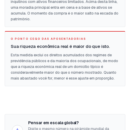
inquilinos com ativos financeiros limitados. Acima desta linha,
uma moradia principal entra em cena e a base de ativos se
acumula. O momento da compra é o maior salto na escada do
patrimônio.
O PONTO CEGO DAS APOSENTADORIAS
Sua riqueza econômica real é maior do que isto.
Esta medida exclui os direitos acumulados dos regimes de
previdência públicos e da maioria dos ocupacionais, de modo
que a riqueza econômica real de um domicílio típico é
consideravelmente maior do que o número mostrado. Quanto
mais abastado você for, menor é esse ajuste em proporção.
Pensar em escala global?
Digite o mesmo número na pirâmide mundial da