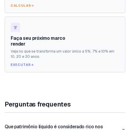
CALCULAR
→
Faça seu próximo marco
render
Veja no que se transforma um valor único a 5%, 7% e 10% em
10, 20 e 30 anos.
EXECUTAR
→
Perguntas frequentes
Que patrimônio líquido é considerado rico nos
+