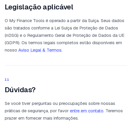
Legislação aplicável
O My Finance Tools é operado a partir da Suíça. Seus dados
são tratados conforme a Lei Suíça de Proteção de Dados
(nDSG) e o Regulamento Geral de Proteção de Dados da UE
(GDPR). Os termos legais completos estão disponíveis em
nosso
Aviso Legal & Termos
.
11
Dúvidas?
Se você tiver perguntas ou preocupações sobre nossas
práticas de segurança, por favor
entre em contato
. Teremos
prazer em fornecer mais informações.