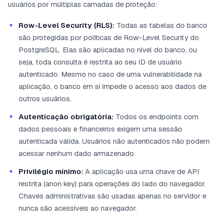
usuários por múltiplas camadas de proteção:
Row-Level Security (RLS):
Todas as tabelas do banco
são protegidas por políticas de Row-Level Security do
PostgreSQL. Elas são aplicadas no nível do banco, ou
seja, toda consulta é restrita ao seu ID de usuário
autenticado. Mesmo no caso de uma vulnerabilidade na
aplicação, o banco em si impede o acesso aos dados de
outros usuários.
Autenticação obrigatória:
Todos os endpoints com
dados pessoais e financeiros exigem uma sessão
autenticada válida. Usuários não autenticados não podem
acessar nenhum dado armazenado.
Privilégio mínimo:
A aplicação usa uma chave de API
restrita (anon key) para operações do lado do navegador.
Chaves administrativas são usadas apenas no servidor e
nunca são acessíveis ao navegador.