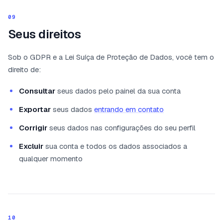
09
Seus direitos
Sob o GDPR e a Lei Suíça de Proteção de Dados, você tem o
direito de:
Consultar
seus dados pelo painel da sua conta
Exportar
seus dados
entrando em contato
Corrigir
seus dados nas configurações do seu perfil
Excluir
sua conta e todos os dados associados a
qualquer momento
10