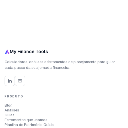
My Finance Tools
Calculadoras, análises e ferramentas de planejamento para guiar
cada passo da sua jornada financeira.
PRODUTO
Blog
Análises
Guias
Ferramentas que usamos
Planilha de Patrimônio Grátis