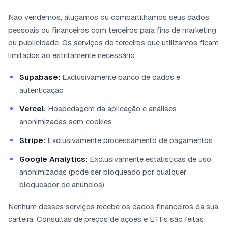
Não vendemos, alugamos ou compartilhamos seus dados
pessoais ou financeiros com terceiros para fins de marketing
ou publicidade. Os serviços de terceiros que utilizamos ficam
limitados ao estritamente necessário:
Supabase:
Exclusivamente banco de dados e
autenticação
Vercel:
Hospedagem da aplicação e análises
anonimizadas sem cookies
Stripe:
Exclusivamente processamento de pagamentos
Google Analytics:
Exclusivamente estatísticas de uso
anonimizadas (pode ser bloqueado por qualquer
bloqueador de anúncios)
Nenhum desses serviços recebe os dados financeiros da sua
carteira. Consultas de preços de ações e ETFs são feitas