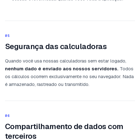
05
Segurança das calculadoras
Quando você usa nossas calculadoras sem estar logado,
nenhum dado é enviado aos nossos servidores.
Todos
os cálculos ocorrem exclusivamente no seu navegador. Nada
é armazenado, rastreado ou transmitido.
06
Compartilhamento de dados com
terceiros