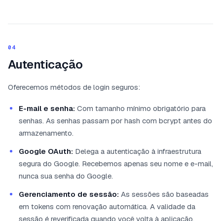
04
Autenticação
Oferecemos métodos de login seguros:
E-mail e senha:
Com tamanho mínimo obrigatório para
senhas. As senhas passam por hash com bcrypt antes do
armazenamento.
Google OAuth:
Delega a autenticação à infraestrutura
segura do Google. Recebemos apenas seu nome e e-mail,
nunca sua senha do Google.
Gerenciamento de sessão:
As sessões são baseadas
em tokens com renovação automática. A validade da
sessão é reverificada quando você volta à aplicação.