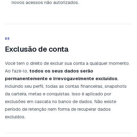
novos acessos não autorizados.
08
Exclusão de conta
Você tem o direito de excluir sua conta a qualquer momento.
Ao fazê-lo,
todos os seus dados serão
permanentemente e irrevogavelmente excluídos
,
incluindo seu perfil, todas as contas financeiras, snapshots
da carteira, metas e conquistas. Isso é aplicado por
exclusões em cascata no banco de dados. Não existe
período de retenção nem forma de recuperar dados
excluídos.