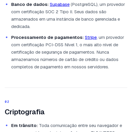
Banco de dados:
Supabase
(PostgreSQL), um provedor
com certificação SOC 2 Tipo II. Seus dados são
armazenados em uma instância de banco gerenciada e
dedicada.
Processamento de pagamentos:
Stripe
, um provedor
com certificação PCI-DSS Nível 1, o mais alto nível de
certificação de segurança de pagamentos. Nunca
armazenamos números de cartão de crédito ou dados
completos de pagamento em nossos servidores.
02
Criptografia
Em trânsito:
Toda comunicação entre seu navegador e