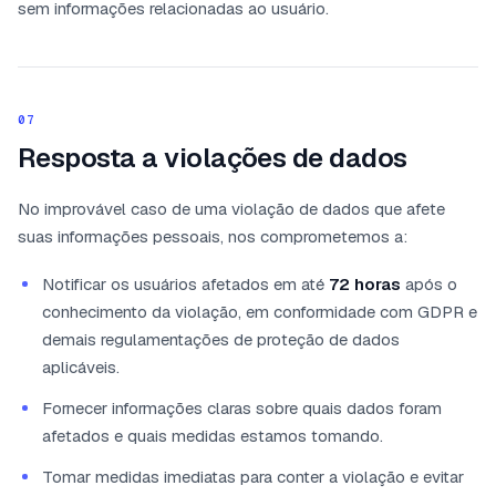
sem informações relacionadas ao usuário.
07
Resposta a violações de dados
No improvável caso de uma violação de dados que afete
suas informações pessoais, nos comprometemos a:
Notificar os usuários afetados em até
72 horas
após o
conhecimento da violação, em conformidade com GDPR e
demais regulamentações de proteção de dados
aplicáveis.
Fornecer informações claras sobre quais dados foram
afetados e quais medidas estamos tomando.
Tomar medidas imediatas para conter a violação e evitar