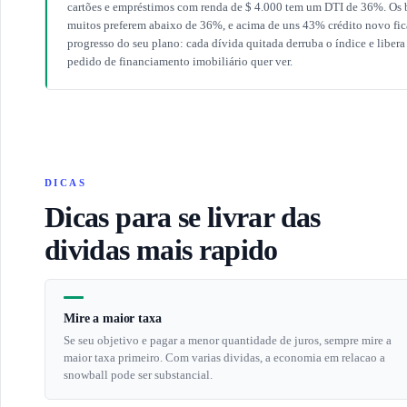
cartões e empréstimos com renda de $ 4.000 tem um DTI de 36%. Os 
muitos preferem abaixo de 36%, e acima de uns 43% crédito novo fic
progresso do seu plano: cada dívida quitada derruba o índice e liber
pedido de financiamento imobiliário quer ver.
DICAS
Dicas para se livrar das
dividas mais rapido
Mire a maior taxa
Se seu objetivo e pagar a menor quantidade de juros, sempre mire a
maior taxa primeiro. Com varias dividas, a economia em relacao a
snowball pode ser substancial.