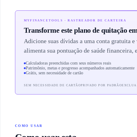
MYFINANCETOOLS · RASTREADOR DE CARTEIRA
Transforme este plano de quitação e
Adicione suas dívidas a uma conta gratuita e 
alimenta sua pontuação de saúde financeira,
Calculadoras preenchidas com seus números reais
Patrimônio, metas e progresso acompanhados automaticamente
Grátis, sem necessidade de cartão
SEM NECESSIDADE DE CARTÃO
PRIVADO POR PADRÃO
EXCLUA
COMO USAR