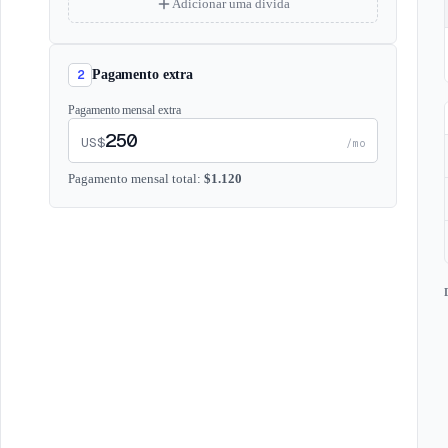
Adicionar uma divida
2
Pagamento extra
Pagamento mensal extra
US$
/mo
Pagamento mensal total
:
$
1.120