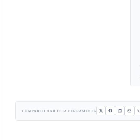
COMPARTILHAR ESTA FERRAMENTA