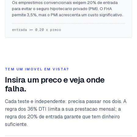
Os emprestimos convencionais exigem 20% de entrada
para evitar o seguro hipotecario privado (PMI). O FHA
permite 3,5%, mas o PMI acrescenta um custo significativo.
entrada >= 0,20 x preco
TEM UM IMOVEL EM VISTA?
Insira um preco e veja onde
falha.
Cada teste e independente: precisa passar nos dois. A
regra dos 36% DTI limita a sua prestacao mensal; a
regra dos 20% de entrada garante que tem dinheiro
suficiente.