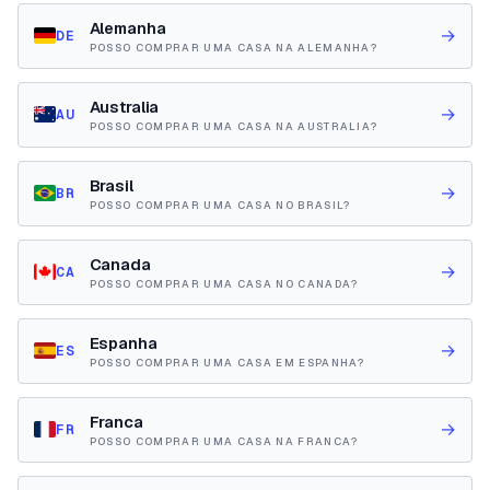
Alemanha
→
DE
POSSO COMPRAR UMA CASA NA ALEMANHA?
Australia
→
AU
POSSO COMPRAR UMA CASA NA AUSTRALIA?
Brasil
→
BR
POSSO COMPRAR UMA CASA NO BRASIL?
Canada
→
CA
POSSO COMPRAR UMA CASA NO CANADA?
Espanha
→
ES
POSSO COMPRAR UMA CASA EM ESPANHA?
Franca
→
FR
POSSO COMPRAR UMA CASA NA FRANCA?