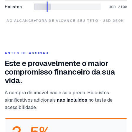
Houston
USD 310k
AO ALCANCE
FORA DE ALCANCE
SEU TETO · USD 250K
ANTES DE ASSINAR
Este e provavelmente o maior
compromisso financeiro da sua
vida.
A compra de imovel nao e so o preco. Ha custos
significativos adicionais
nao incluidos
no teste de
acessibilidade.