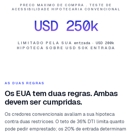
PRECO MAXIMO DE COMPRA . TESTE DE
ACESSIBILIDADE HIPOTECARIA CONVENCIONAL
USD 250k
LIMITADO PELA SUA
entrada
·
USD 200k
HIPOTECA SOBRE
USD 50K
ENTRADA
AS DUAS REGRAS
Os EUA tem duas regras. Ambas
devem ser cumpridas.
Os credores convencionais avaliam a sua hipoteca
contra duas restricoes. O teto de 36% DTI limita quanto
pode pedir emprestado; os 20% de entrada determinam