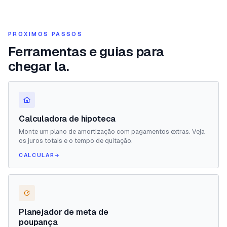
PROXIMOS PASSOS
Ferramentas e guias para
chegar la.
Calculadora de hipoteca
Monte um plano de amortização com pagamentos extras. Veja
os juros totais e o tempo de quitação.
CALCULAR
→
Planejador de meta de
poupança