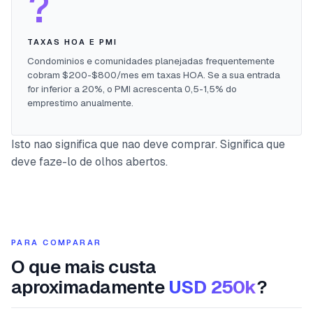
?
TAXAS HOA E PMI
Condominios e comunidades planejadas frequentemente
cobram $200-$800/mes em taxas HOA. Se a sua entrada
for inferior a 20%, o PMI acrescenta 0,5-1,5% do
emprestimo anualmente.
Isto nao significa que nao deve comprar. Significa que
deve faze-lo de olhos abertos.
PARA COMPARAR
O que mais custa
aproximadamente
USD 250k
?