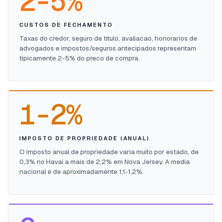
2-5%
CUSTOS DE FECHAMENTO
Taxas do credor, seguro de titulo, avaliacao, honorarios de
advogados e impostos/seguros antecipados representam
tipicamente 2-5% do preco de compra.
1-2%
IMPOSTO DE PROPRIEDADE (ANUAL)
O imposto anual de propriedade varia muito por estado, de
0,3% no Havai a mais de 2,2% em Nova Jersey. A media
nacional e de aproximadamente 1,1-1,2%.