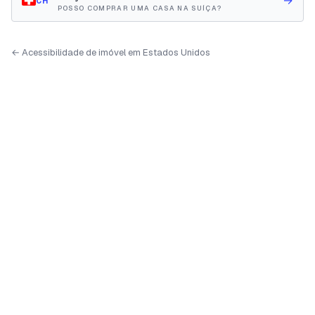
→
CH
POSSO COMPRAR UMA CASA NA SUÍÇA?
← Acessibilidade de imóvel em Estados Unidos