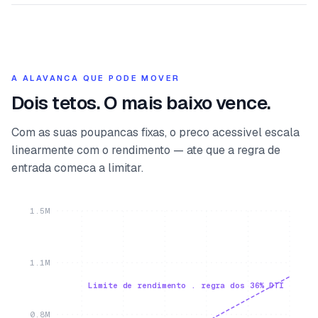
A ALAVANCA QUE PODE MOVER
Dois tetos. O mais baixo vence.
Com as suas poupancas fixas, o preco acessivel escala
linearmente com o rendimento — ate que a regra de
entrada comeca a limitar.
1.5M
1.1M
Limite de rendimento . regra dos 36% DTI
0.8M