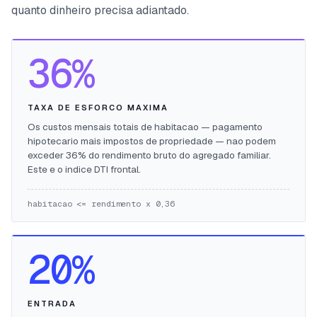
quanto dinheiro precisa adiantado.
36%
TAXA DE ESFORCO MAXIMA
Os custos mensais totais de habitacao — pagamento
hipotecario mais impostos de propriedade — nao podem
exceder 36% do rendimento bruto do agregado familiar.
Este e o indice DTI frontal.
habitacao <= rendimento x 0,36
20%
ENTRADA