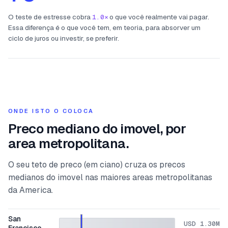
O teste de estresse cobra
1.0×
o que você realmente vai pagar.
Essa diferença é o que você tem, em teoria, para absorver um
ciclo de juros ou investir, se preferir.
ONDE ISTO O COLOCA
Preco mediano do imovel, por
area metropolitana.
O seu teto de preco (em ciano) cruza os precos
medianos do imovel nas maiores areas metropolitanas
da America.
San
USD 1.30M