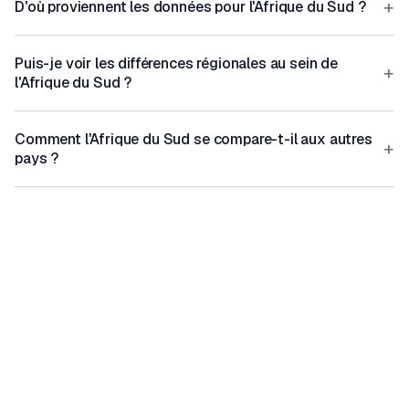
+
D'où proviennent les données pour l'Afrique du Sud ?
Puis-je voir les différences régionales au sein de
+
l'Afrique du Sud ?
Comment l'Afrique du Sud se compare-t-il aux autres
+
pays ?