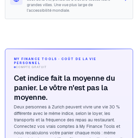
grandes villes. Une vue plus large de
l'accessibilité mondiale.
MY FINANCE TOOLS · COÛT DE LA VIE
PERSONNEL
COMPTE GRATUIT
Cet indice fait la moyenne du
panier. Le vôtre n'est pas la
moyenne.
Deux personnes à Zurich peuvent vivre une vie 30 %
différente avec le même indice, selon le loyer, les
transports et la fréquence des repas au restaurant.
Connectez vos vrais comptes à My Finance Tools et
nous recalculons votre panier chaque mois : même