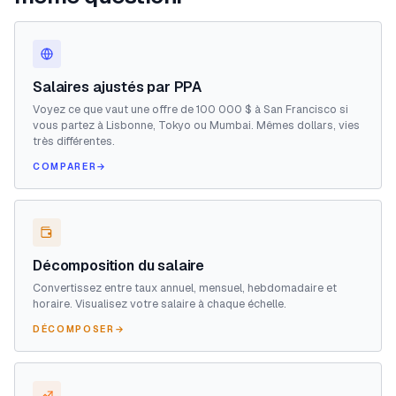
Salaires ajustés par PPA
Voyez ce que vaut une offre de 100 000 $ à San Francisco si
vous partez à Lisbonne, Tokyo ou Mumbai. Mêmes dollars, vies
très différentes.
COMPARER
→
Décomposition du salaire
Convertissez entre taux annuel, mensuel, hebdomadaire et
horaire. Visualisez votre salaire à chaque échelle.
DÉCOMPOSER
→