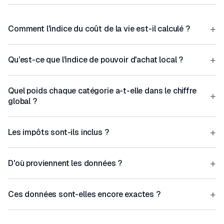
+
Comment l'indice du coût de la vie est-il calculé ?
+
Qu'est-ce que l'indice de pouvoir d'achat local ?
Quel poids chaque catégorie a-t-elle dans le chiffre
+
global ?
+
Les impôts sont-ils inclus ?
+
D'où proviennent les données ?
+
Ces données sont-elles encore exactes ?