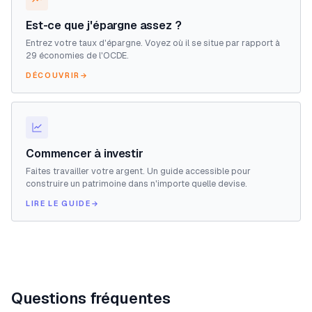
Est-ce que j'épargne assez ?
Entrez votre taux d'épargne. Voyez où il se situe par rapport à
29 économies de l'OCDE.
DÉCOUVRIR
→
Commencer à investir
Faites travailler votre argent. Un guide accessible pour
construire un patrimoine dans n'importe quelle devise.
LIRE LE GUIDE
→
Questions fréquentes