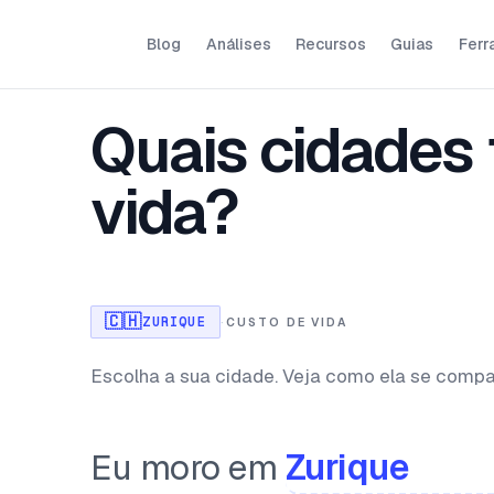
Blog
Análises
Recursos
Guias
Ferr
Quais cidades 
vida?
🇨🇭
ZURIQUE
·
CUSTO DE VIDA
Escolha a sua cidade. Veja como ela se compa
Eu moro em