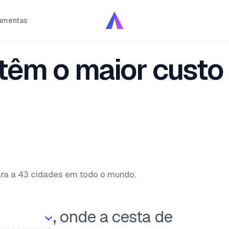
amentas
têm o maior custo
ra a 43 cidades em todo o mundo.
, onde a cesta de