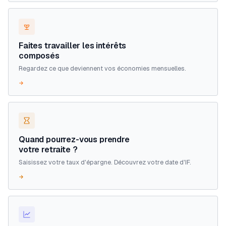
Faites travailler les intérêts
composés
Regardez ce que deviennent vos économies mensuelles.
→
Quand pourrez-vous prendre
votre retraite ?
Saisissez votre taux d'épargne. Découvrez votre date d'IF.
→