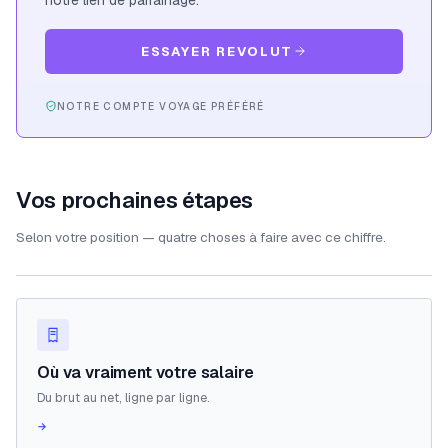
ESSAYER REVOLUT
NOTRE COMPTE VOYAGE PRÉFÉRÉ
Vos prochaines étapes
Selon votre position — quatre choses à faire avec ce chiffre.
Où va vraiment votre salaire
Du brut au net, ligne par ligne.
→