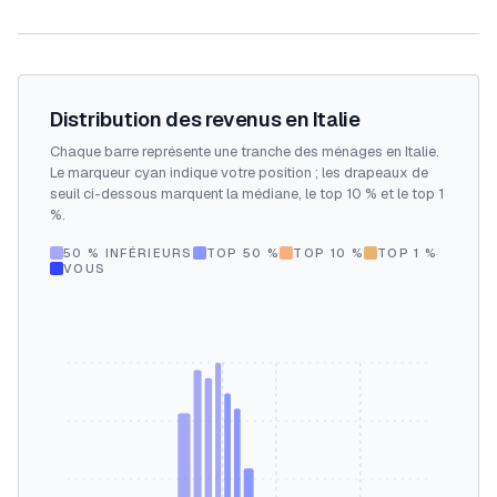
Distribution des revenus en Italie
Chaque barre représente une tranche des ménages en Italie.
Le marqueur cyan indique votre position ; les drapeaux de
seuil ci-dessous marquent la médiane, le top 10 % et le top 1
%.
50 % INFÉRIEURS
TOP 50 %
TOP 10 %
TOP 1 %
VOUS