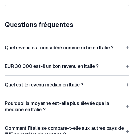
Questions fréquentes
+
Quel revenu est considéré comme riche en Italie ?
+
EUR 30 000 est-il un bon revenu en Italie ?
+
Quel est le revenu médian en Italie ?
Pourquoi la moyenne est-elle plus élevée que la
+
médiane en Italie ?
Comment l'Italie se compare-t-elle aux autres pays de
+