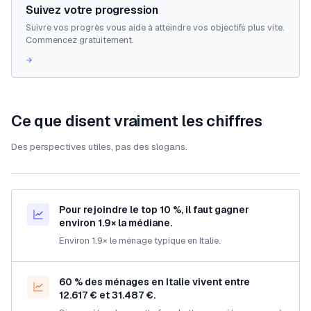
Suivez votre progression
Suivre vos progrès vous aide à atteindre vos objectifs plus vite.
Commencez gratuitement.
→
Ce que disent vraiment les chiffres
Des perspectives utiles, pas des slogans.
Pour rejoindre le top 10 %, il faut gagner
environ 1.9× la médiane.
Environ 1.9× le ménage typique en Italie.
60 % des ménages en Italie vivent entre
12.617 € et 31.487 €.