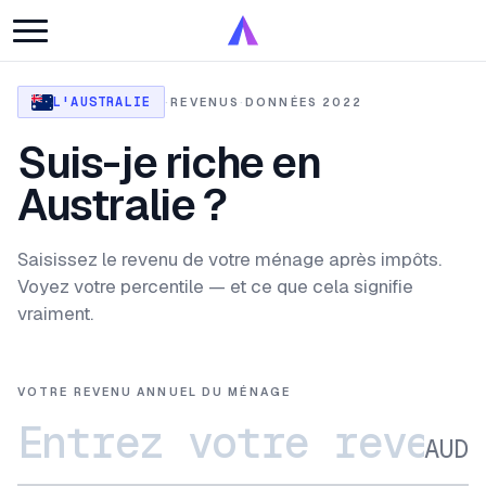
L'AUSTRALIE
·
REVENUS
·
DONNÉES 2022
Suis-je riche en
Australie ?
Saisissez le revenu de votre ménage après impôts.
Voyez votre percentile — et ce que cela signifie
vraiment.
VOTRE REVENU ANNUEL DU MÉNAGE
AUD