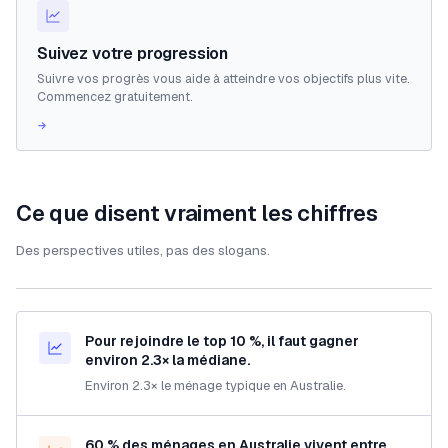
Suivez votre progression
Suivre vos progrès vous aide à atteindre vos objectifs plus vite.
Commencez gratuitement.
→
Ce que disent vraiment les chiffres
Des perspectives utiles, pas des slogans.
Pour rejoindre le top 10 %, il faut gagner
environ 2.3× la médiane.
Environ 2.3× le ménage typique en Australie.
60 % des ménages en Australie vivent entre