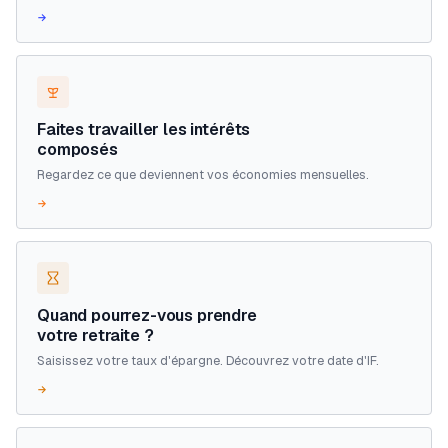
→
Faites travailler les intérêts
composés
Regardez ce que deviennent vos économies mensuelles.
→
Quand pourrez-vous prendre
votre retraite ?
Saisissez votre taux d'épargne. Découvrez votre date d'IF.
→