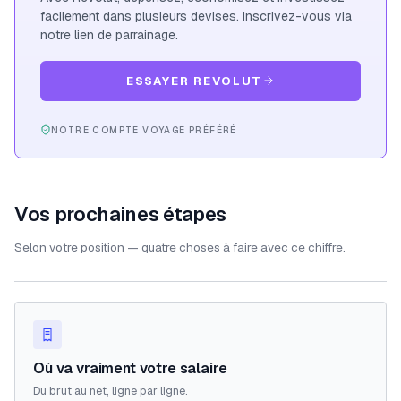
facilement dans plusieurs devises. Inscrivez-vous via
notre lien de parrainage.
ESSAYER REVOLUT
NOTRE COMPTE VOYAGE PRÉFÉRÉ
Vos prochaines étapes
Selon votre position — quatre choses à faire avec ce chiffre.
Où va vraiment votre salaire
Du brut au net, ligne par ligne.