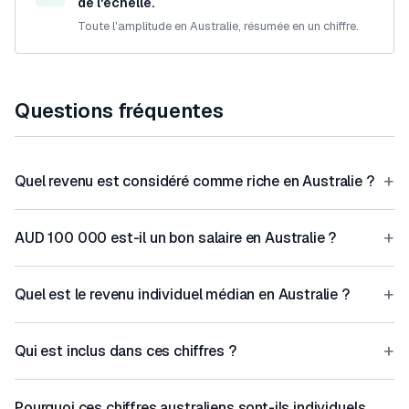
de l'échelle.
Toute l'amplitude en Australie, résumée en un chiffre.
Questions fréquentes
+
Quel revenu est considéré comme riche en Australie ?
+
AUD 100 000 est-il un bon salaire en Australie ?
+
Quel est le revenu individuel médian en Australie ?
+
Qui est inclus dans ces chiffres ?
Pourquoi ces chiffres australiens sont-ils individuels