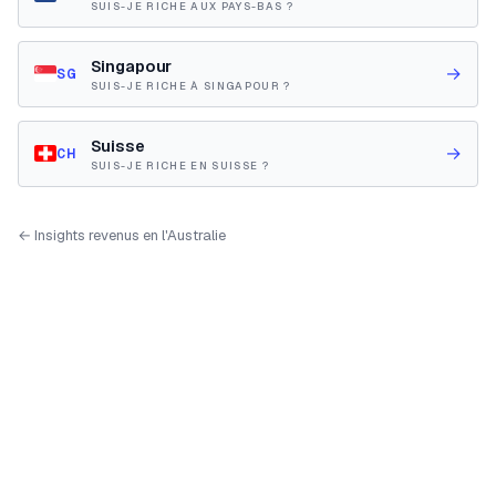
SUIS-JE RICHE AUX PAYS-BAS ?
Singapour
→
SG
SUIS-JE RICHE À SINGAPOUR ?
Suisse
→
CH
SUIS-JE RICHE EN SUISSE ?
← Insights revenus en l'Australie