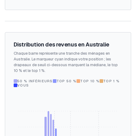
Distribution des revenus en Australie
Chaque barre représente une tranche des ménages en
Australie. Le marqueur cyan indique votre position ; les
drapeaux de seuil ci-dessous marquent la médiane, le top
10 % et le top 1 %.
50 % INFÉRIEURS
TOP 50 %
TOP 10 %
TOP 1 %
VOUS