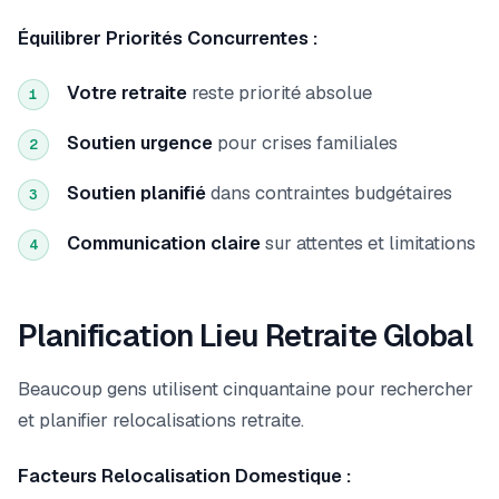
Équilibrer Priorités Concurrentes :
Votre retraite
reste priorité absolue
1
Soutien urgence
pour crises familiales
2
Soutien planifié
dans contraintes budgétaires
3
Communication claire
sur attentes et limitations
4
Planification Lieu Retraite Global
Beaucoup gens utilisent cinquantaine pour rechercher
et planifier relocalisations retraite.
Facteurs Relocalisation Domestique :