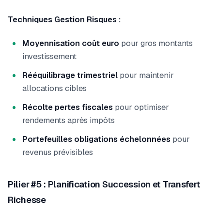
Techniques Gestion Risques :
Moyennisation coût euro
pour gros montants
investissement
Rééquilibrage trimestriel
pour maintenir
allocations cibles
Récolte pertes fiscales
pour optimiser
rendements après impôts
Portefeuilles obligations échelonnées
pour
revenus prévisibles
Pilier #5 : Planification Succession et Transfert
Richesse