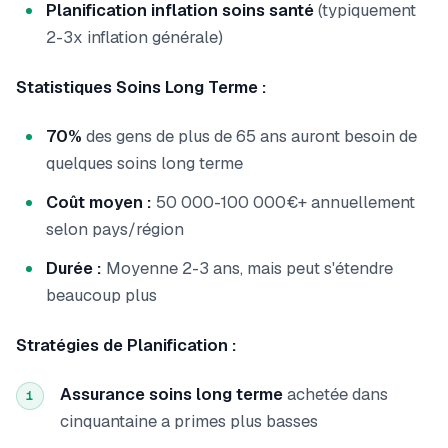
Planification inflation soins santé
(typiquement
2-3x inflation générale)
Statistiques Soins Long Terme :
70%
des gens de plus de 65 ans auront besoin de
quelques soins long terme
Coût moyen :
50 000-100 000€+ annuellement
selon pays/région
Durée :
Moyenne 2-3 ans, mais peut s'étendre
beaucoup plus
Stratégies de Planification :
Assurance soins long terme
achetée dans
1
cinquantaine a primes plus basses