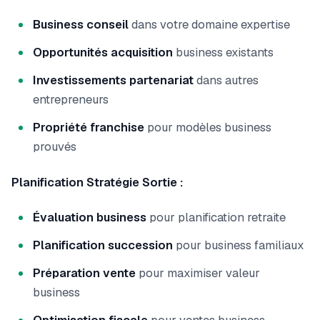
Business conseil
dans votre domaine expertise
Opportunités acquisition
business existants
Investissements partenariat
dans autres
entrepreneurs
Propriété franchise
pour modèles business
prouvés
Planification Stratégie Sortie :
Évaluation business
pour planification retraite
Planification succession
pour business familiaux
Préparation vente
pour maximiser valeur
business