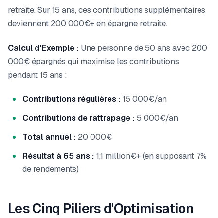
retraite. Sur 15 ans, ces contributions supplémentaires
deviennent 200 000€+ en épargne retraite.
Calcul d'Exemple :
Une personne de 50 ans avec 200
000€ épargnés qui maximise les contributions
pendant 15 ans :
Contributions régulières :
15 000€/an
Contributions de rattrapage :
5 000€/an
Total annuel :
20 000€
Résultat à 65 ans :
1,1 million€+ (en supposant 7%
de rendements)
Les Cinq Piliers d'Optimisation