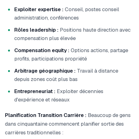
Exploiter expertise :
Conseil, postes conseil
administration, conférences
Rôles leadership :
Positions haute direction avec
compensation plus élevée
Compensation equity :
Options actions, partage
profits, participations propriété
Arbitrage géographique :
Travail à distance
depuis zones coût plus bas
Entrepreneuriat :
Exploiter décennies
d'expérience et réseaux
Planification Transition Carrière :
Beaucoup de gens
dans cinquantaine commencent planifier sortie des
carrières traditionnelles :