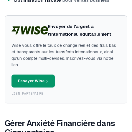
Optimisation fiscale
pour ventes business
Envoyer de l'argent à
l'international, équitablement
Wise vous offre le taux de change réel et des frais bas
et transparents sur les transferts internationaux, ainsi
qu'un compte multi-devises. Inscrivez-vous via notre
lien.
Essayer Wise
LIEN PARTENAIRE
Gérer Anxiété Financière dans