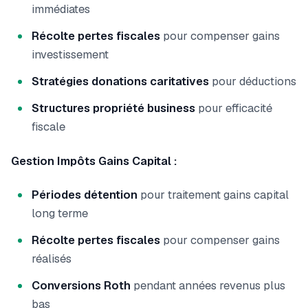
immédiates
Récolte pertes fiscales
pour compenser gains
investissement
Stratégies donations caritatives
pour déductions
Structures propriété business
pour efficacité
fiscale
Gestion Impôts Gains Capital :
Périodes détention
pour traitement gains capital
long terme
Récolte pertes fiscales
pour compenser gains
réalisés
Conversions Roth
pendant années revenus plus
bas