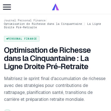
Journal
/
Personal Finance
/
Optimisation de Richesse dans la Cinquantaine : La Ligne
Droite Pré-Retraite
PERSONAL FINANCE
Optimisation de Richesse
dans la Cinquantaine : La
Ligne Droite Pré-Retraite
Maîtrisez le sprint final d'accumulation de richesse
avec des stratégies pour contributions de
rattrapage, planification santé, transitions de
carrière et préparation retraite mondiale.