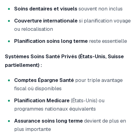
Soins dentaires et visuels
souvent non inclus
Couverture internationale
si planification voyage
ou relocalisation
Planification soins long terme
reste essentielle
Systèmes Soins Santé Privés (États-Unis, Suisse
partiellement) :
Comptes Épargne Santé
pour triple avantage
fiscal où disponibles
Planification Medicare
(États-Unis) ou
programmes nationaux équivalents
Assurance soins long terme
devient de plus en
plus importante