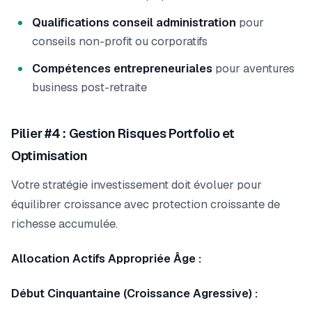
Qualifications conseil administration
pour
conseils non-profit ou corporatifs
Compétences entrepreneuriales
pour aventures
business post-retraite
Pilier #4 : Gestion Risques Portfolio et
Optimisation
Votre stratégie investissement doit évoluer pour
équilibrer croissance avec protection croissante de
richesse accumulée.
Allocation Actifs Appropriée Âge :
Début Cinquantaine (Croissance Agressive) :