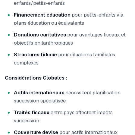
enfants/petits-enfants
Financement éducation
pour petits-enfants via
plans éducation ou équivalents
Donations caritatives
pour avantages fiscaux et
objectifs philanthropiques
Structures fiducie
pour situations familiales
complexes
Considérations Globales :
Actifs internationaux
nécessitent planification
succession spécialisée
Traités fiscaux
entre pays affectent impôts
succession
Couverture devise
pour actifs internationaux