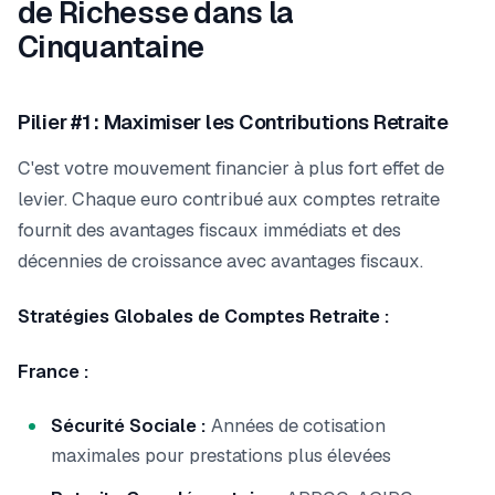
de Richesse dans la
Cinquantaine
Pilier #1 : Maximiser les Contributions Retraite
C'est votre mouvement financier à plus fort effet de
levier. Chaque euro contribué aux comptes retraite
fournit des avantages fiscaux immédiats et des
décennies de croissance avec avantages fiscaux.
Stratégies Globales de Comptes Retraite :
France :
Sécurité Sociale :
Années de cotisation
maximales pour prestations plus élevées