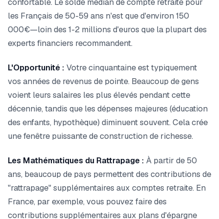
confortable. Le solde médian de compte retraite pour
les Français de 50-59 ans n'est que d'environ 150
000€—loin des 1-2 millions d'euros que la plupart des
experts financiers recommandent.
L'Opportunité :
Votre cinquantaine est typiquement
vos années de revenus de pointe. Beaucoup de gens
voient leurs salaires les plus élevés pendant cette
décennie, tandis que les dépenses majeures (éducation
des enfants, hypothèque) diminuent souvent. Cela crée
une fenêtre puissante de construction de richesse.
Les Mathématiques du Rattrapage :
À partir de 50
ans, beaucoup de pays permettent des contributions de
"rattrapage" supplémentaires aux comptes retraite. En
France, par exemple, vous pouvez faire des
contributions supplémentaires aux plans d'épargne