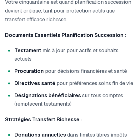
Votre cinquantaine est quand planification succession
devient critique, tant pour protection actifs que
transfert efficace richesse.
Documents Essentiels Planification Succession :
Testament
mis à jour pour actifs et souhaits
actuels
Procuration
pour décisions financières et santé
Directives santé
pour préférences soins fin de vie
Désignations bénéficiaires
sur tous comptes
(remplacent testaments)
Stratégies Transfert Richesse :
Donations annuelles
dans limites libres impôts