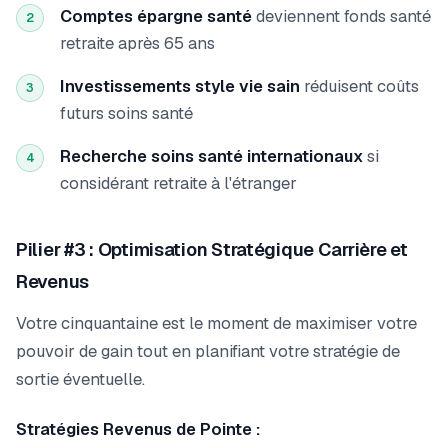
Comptes épargne santé
deviennent fonds santé
2
retraite après 65 ans
Investissements style vie sain
réduisent coûts
3
futurs soins santé
Recherche soins santé internationaux
si
4
considérant retraite à l'étranger
Pilier #3 : Optimisation Stratégique Carrière et
Revenus
Votre cinquantaine est le moment de maximiser votre
pouvoir de gain tout en planifiant votre stratégie de
sortie éventuelle.
Stratégies Revenus de Pointe :