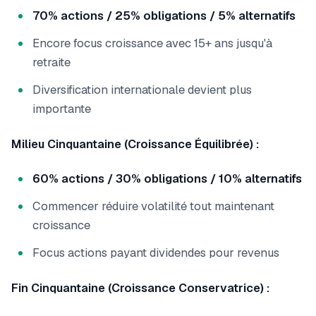
70% actions / 25% obligations / 5% alternatifs
Encore focus croissance avec 15+ ans jusqu'à
retraite
Diversification internationale devient plus
importante
Milieu Cinquantaine (Croissance Équilibrée) :
60% actions / 30% obligations / 10% alternatifs
Commencer réduire volatilité tout maintenant
croissance
Focus actions payant dividendes pour revenus
Fin Cinquantaine (Croissance Conservatrice) :