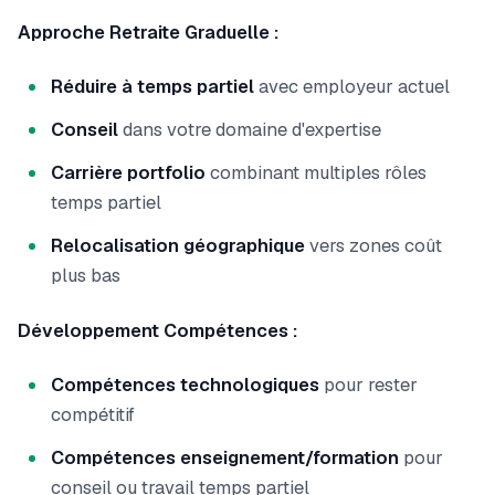
Approche Retraite Graduelle :
Réduire à temps partiel
avec employeur actuel
Conseil
dans votre domaine d'expertise
Carrière portfolio
combinant multiples rôles
temps partiel
Relocalisation géographique
vers zones coût
plus bas
Développement Compétences :
Compétences technologiques
pour rester
compétitif
Compétences enseignement/formation
pour
conseil ou travail temps partiel