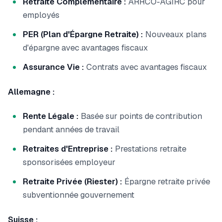
Retraite Complémentaire :
ARRCO-AGIRC pour
employés
PER (Plan d'Épargne Retraite) :
Nouveaux plans
d'épargne avec avantages fiscaux
Assurance Vie :
Contrats avec avantages fiscaux
Allemagne :
Rente Légale :
Basée sur points de contribution
pendant années de travail
Retraites d'Entreprise :
Prestations retraite
sponsorisées employeur
Retraite Privée (Riester) :
Épargne retraite privée
subventionnée gouvernement
Suisse :