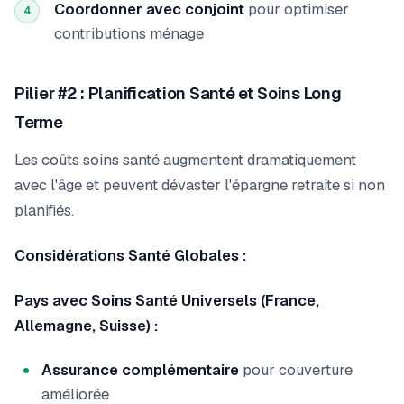
Coordonner avec conjoint
pour optimiser
4
contributions ménage
Pilier #2 : Planification Santé et Soins Long
Terme
Les coûts soins santé augmentent dramatiquement
avec l'âge et peuvent dévaster l'épargne retraite si non
planifiés.
Considérations Santé Globales :
Pays avec Soins Santé Universels (France,
Allemagne, Suisse) :
Assurance complémentaire
pour couverture
améliorée