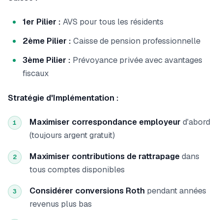
1er Pilier :
AVS pour tous les résidents
2ème Pilier :
Caisse de pension professionnelle
3ème Pilier :
Prévoyance privée avec avantages
fiscaux
Stratégie d'Implémentation :
Maximiser correspondance employeur
d'abord
1
(toujours argent gratuit)
Maximiser contributions de rattrapage
dans
2
tous comptes disponibles
Considérer conversions Roth
pendant années
3
revenus plus bas