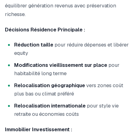
équilibrer génération revenus avec préservation
richesse.
Décisions Résidence Principale :
Réduction taille
pour réduire dépenses et libérer
equity
Modifications vieillissement sur place
pour
habitabilité long terme
Relocalisation géographique
vers zones coût
plus bas ou climat préféré
Relocalisation internationale
pour style vie
retraite ou économies coûts
Immobilier Investissement :