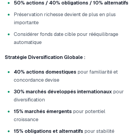
50% actions / 40% obligations / 10% alternatifs
Préservation richesse devient de plus en plus
importante
Considérer fonds date cible pour rééquilibrage
automatique
Stratégie Diversification Globale :
40% actions domestiques
pour familiarité et
concordance devise
30% marchés développés internationaux
pour
diversification
15% marchés émergents
pour potentiel
croissance
15% obligations et alternatifs
pour stabilité