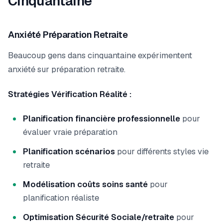
Cinquantaine
Anxiété Préparation Retraite
Beaucoup gens dans cinquantaine expérimentent
anxiété sur préparation retraite.
Stratégies Vérification Réalité :
Planification financière professionnelle
pour
évaluer vraie préparation
Planification scénarios
pour différents styles vie
retraite
Modélisation coûts soins santé
pour
planification réaliste
Optimisation Sécurité Sociale/retraite
pour