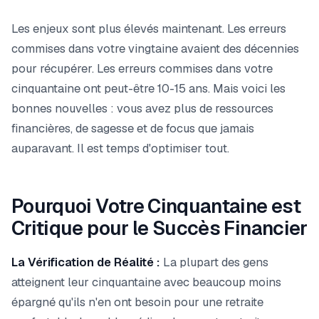
Les enjeux sont plus élevés maintenant. Les erreurs
commises dans votre vingtaine avaient des décennies
pour récupérer. Les erreurs commises dans votre
cinquantaine ont peut-être 10-15 ans. Mais voici les
bonnes nouvelles : vous avez plus de ressources
financières, de sagesse et de focus que jamais
auparavant. Il est temps d'optimiser tout.
Pourquoi Votre Cinquantaine est
Critique pour le Succès Financier
La Vérification de Réalité :
La plupart des gens
atteignent leur cinquantaine avec beaucoup moins
épargné qu'ils n'en ont besoin pour une retraite