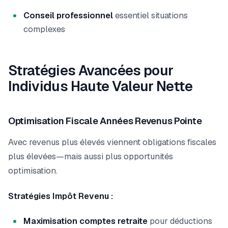
Conseil professionnel
essentiel situations
complexes
Stratégies Avancées pour
Individus Haute Valeur Nette
Optimisation Fiscale Années Revenus Pointe
Avec revenus plus élevés viennent obligations fiscales
plus élevées—mais aussi plus opportunités
optimisation.
Stratégies Impôt Revenu :
Maximisation comptes retraite
pour déductions