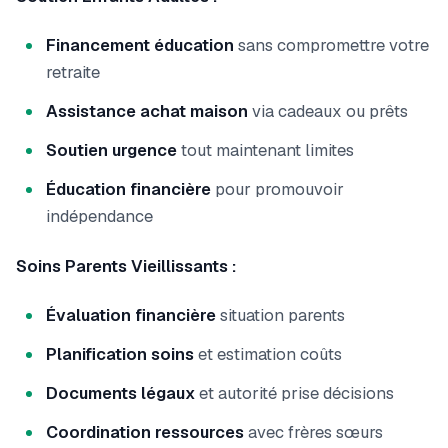
Financement éducation
sans compromettre votre
retraite
Assistance achat maison
via cadeaux ou prêts
Soutien urgence
tout maintenant limites
Éducation financière
pour promouvoir
indépendance
Soins Parents Vieillissants :
Évaluation financière
situation parents
Planification soins
et estimation coûts
Documents légaux
et autorité prise décisions
Coordination ressources
avec frères sœurs