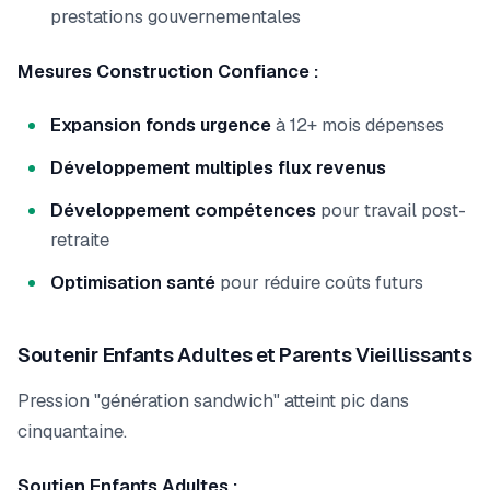
prestations gouvernementales
Mesures Construction Confiance :
Expansion fonds urgence
à 12+ mois dépenses
Développement multiples flux revenus
Développement compétences
pour travail post-
retraite
Optimisation santé
pour réduire coûts futurs
Soutenir Enfants Adultes et Parents Vieillissants
Pression "génération sandwich" atteint pic dans
cinquantaine.
Soutien Enfants Adultes :