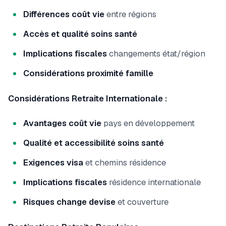
Différences coût vie
entre régions
Accès et qualité soins santé
Implications fiscales
changements état/région
Considérations proximité famille
Considérations Retraite Internationale :
Avantages coût vie
pays en développement
Qualité et accessibilité soins santé
Exigences visa
et chemins résidence
Implications fiscales
résidence internationale
Risques change devise
et couverture