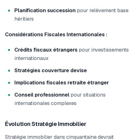
Planification succession
pour relèvement base
héritiers
Considérations Fiscales Internationales :
Crédits fiscaux étrangers
pour investissements
internationaux
Stratégies couverture devise
Implications fiscales retraite étranger
Conseil professionnel
pour situations
internationales complexes
Évolution Stratégie Immobilier
Stratégie immobilier dans cinquantaine devrait