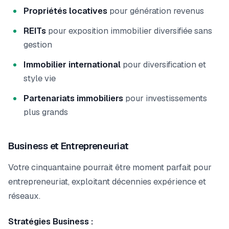
Propriétés locatives
pour génération revenus
REITs
pour exposition immobilier diversifiée sans
gestion
Immobilier international
pour diversification et
style vie
Partenariats immobiliers
pour investissements
plus grands
Business et Entrepreneuriat
Votre cinquantaine pourrait être moment parfait pour
entrepreneuriat, exploitant décennies expérience et
réseaux.
Stratégies Business :