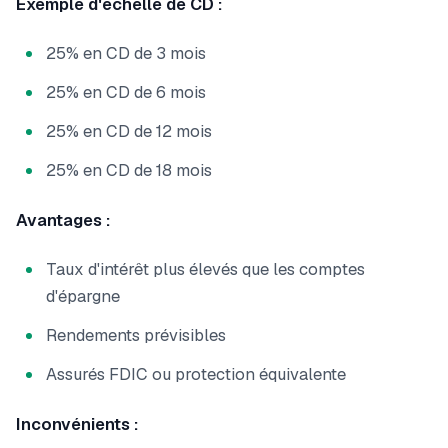
Exemple d'échelle de CD :
25% en CD de 3 mois
25% en CD de 6 mois
25% en CD de 12 mois
25% en CD de 18 mois
Avantages :
Taux d'intérêt plus élevés que les comptes
d'épargne
Rendements prévisibles
Assurés FDIC ou protection équivalente
Inconvénients :