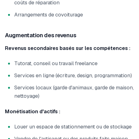
coûts de réparation
Arrangements de covoiturage
Augmentation des revenus
Revenus secondaires basés sur les compétences :
Tutorat, conseil ou travail freelance
Services en ligne (écriture, design, programmation)
Services locaux (garde d'animaux, garde de maison,
nettoyage)
Monétisation d'actifs :
Louer un espace de stationnement ou de stockage
Vendre de l'artisanat ou des produits faits maison