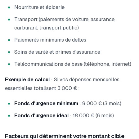
Nourriture et épicerie
Transport (paiements de voiture, assurance,
carburant, transport public)
Paiements minimums de dettes
Soins de santé et primes d'assurance
Télécommunications de base (téléphone, internet)
Exemple de calcul :
Si vos dépenses mensuelles
essentielles totalisent 3 000 € :
Fonds d'urgence minimum :
9 000 € (3 mois)
Fonds d'urgence idéal :
18 000 € (6 mois)
Facteurs qui déterminent votre montant cible