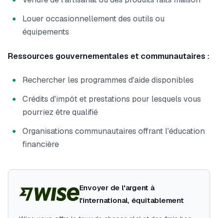
Louer occasionnellement des outils ou
équipements
Ressources gouvernementales et communautaires :
Rechercher les programmes d'aide disponibles
Crédits d'impôt et prestations pour lesquels vous
pourriez être qualifié
Organisations communautaires offrant l'éducation
financière
Envoyer de l'argent à
l'international, équitablement