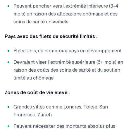
Peuvent pencher vers l'extrémité inférieure (3-4
mois) en raison des allocations chômage et des
soins de santé universels
Pays avec des filets de sécurité limités :
États-Unis, de nombreux pays en développement
Devraient viser l'extrémité supérieure (6+ mois) en
raison des coûts des soins de santé et du soutien
limité au chômage
Zones de coût de vie élevé :
Grandes villes comme Londres, Tokyo, San
Francisco, Zurich
Peuvent nécessiter des montants absolus plus