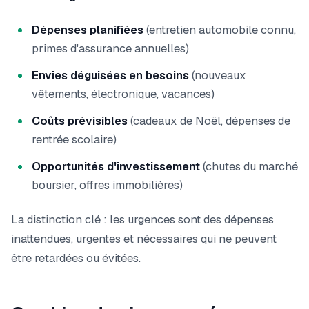
Dépenses planifiées
(entretien automobile connu,
primes d'assurance annuelles)
Envies déguisées en besoins
(nouveaux
vêtements, électronique, vacances)
Coûts prévisibles
(cadeaux de Noël, dépenses de
rentrée scolaire)
Opportunités d'investissement
(chutes du marché
boursier, offres immobilières)
La distinction clé : les urgences sont des dépenses
inattendues, urgentes et nécessaires qui ne peuvent
être retardées ou évitées.