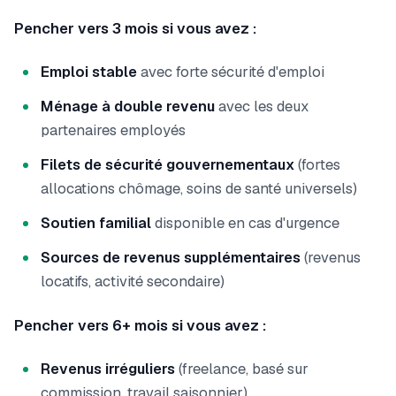
Pencher vers 3 mois si vous avez :
Emploi stable
avec forte sécurité d'emploi
Ménage à double revenu
avec les deux
partenaires employés
Filets de sécurité gouvernementaux
(fortes
allocations chômage, soins de santé universels)
Soutien familial
disponible en cas d'urgence
Sources de revenus supplémentaires
(revenus
locatifs, activité secondaire)
Pencher vers 6+ mois si vous avez :
Revenus irréguliers
(freelance, basé sur
commission, travail saisonnier)