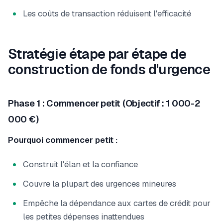
Les coûts de transaction réduisent l'efficacité
Stratégie étape par étape de
construction de fonds d'urgence
Phase 1 : Commencer petit (Objectif : 1 000-2
000 €)
Pourquoi commencer petit :
Construit l'élan et la confiance
Couvre la plupart des urgences mineures
Empêche la dépendance aux cartes de crédit pour
les petites dépenses inattendues