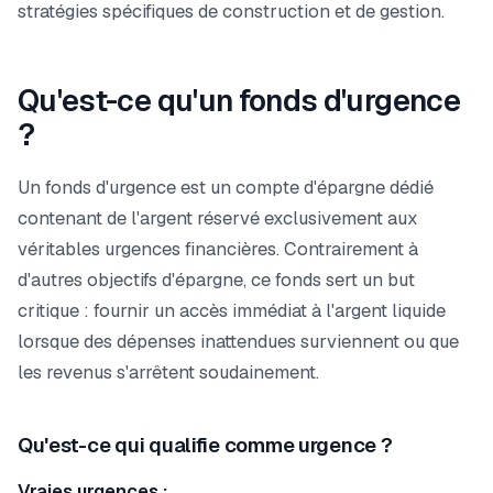
stratégies spécifiques de construction et de gestion.
Qu'est-ce qu'un fonds d'urgence
?
Un fonds d'urgence est un compte d'épargne dédié
contenant de l'argent réservé exclusivement aux
véritables urgences financières. Contrairement à
d'autres objectifs d'épargne, ce fonds sert un but
critique : fournir un accès immédiat à l'argent liquide
lorsque des dépenses inattendues surviennent ou que
les revenus s'arrêtent soudainement.
Qu'est-ce qui qualifie comme urgence ?
Vraies urgences :