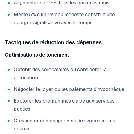
Augmenter de 0,5% tous les quelques mois
Même 5% d'un revenu modeste construit une
épargne significative avec le temps
Tactiques de réduction des dépenses
Optimisations de logement :
Obtenir des colocataires ou considérer la
colocation
Négocier le loyer ou les paiements d'hypothèque
Explorer les programmes d'aide aux services
publics
Considérer déménager vers des zones moins
chères