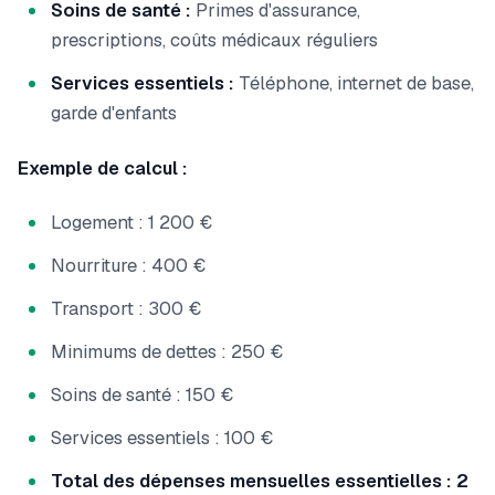
Soins de santé :
Primes d'assurance,
prescriptions, coûts médicaux réguliers
Services essentiels :
Téléphone, internet de base,
garde d'enfants
Exemple de calcul :
Logement : 1 200 €
Nourriture : 400 €
Transport : 300 €
Minimums de dettes : 250 €
Soins de santé : 150 €
Services essentiels : 100 €
Total des dépenses mensuelles essentielles : 2