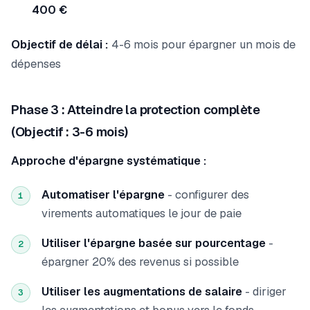
400 €
Objectif de délai :
4-6 mois pour épargner un mois de
dépenses
Phase 3 : Atteindre la protection complète
(Objectif : 3-6 mois)
Approche d'épargne systématique :
Automatiser l'épargne
- configurer des
1
virements automatiques le jour de paie
Utiliser l'épargne basée sur pourcentage
-
2
épargner 20% des revenus si possible
Utiliser les augmentations de salaire
- diriger
3