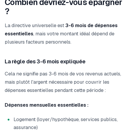
Combien devriez-vous épargner
?
La directive universelle est
3-6 mois de dépenses
essentielles
, mais votre montant idéal dépend de
plusieurs facteurs personnels.
La règle des 3-6 mois expliquée
Cela ne signifie pas 3-6 mois de vos revenus actuels,
mais plutôt l'argent nécessaire pour couvrir les
dépenses essentielles pendant cette période :
Dépenses mensuelles essentielles :
Logement (loyer/hypothèque, services publics,
assurance)