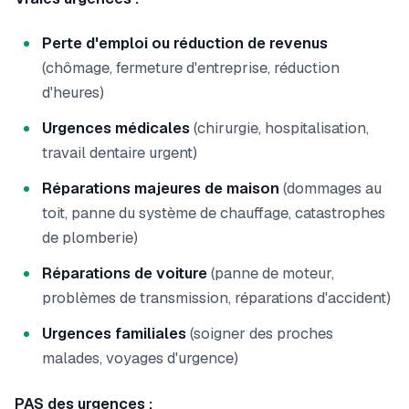
Perte d'emploi ou réduction de revenus
(chômage, fermeture d'entreprise, réduction
d'heures)
Urgences médicales
(chirurgie, hospitalisation,
travail dentaire urgent)
Réparations majeures de maison
(dommages au
toit, panne du système de chauffage, catastrophes
de plomberie)
Réparations de voiture
(panne de moteur,
problèmes de transmission, réparations d'accident)
Urgences familiales
(soigner des proches
malades, voyages d'urgence)
PAS des urgences :