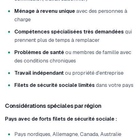
Ménage à revenu unique
avec des personnes à
charge
Compétences spécialisées très demandées
qui
prennent plus de temps à remplacer
Problèmes de santé
ou membres de famille avec
des conditions chroniques
Travail indépendant
ou propriété d'entreprise
Filets de sécurité sociale limités
dans votre pays
Considérations spéciales par région
Pays avec de forts filets de sécurité sociale :
Pays nordiques, Allemagne, Canada, Australie