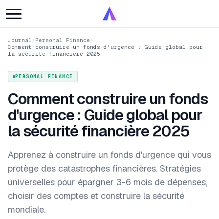
Journal
/
Personal Finance
/
Comment construire un fonds d'urgence : Guide global pour
la sécurité financière 2025
PERSONAL FINANCE
Comment construire un fonds
d'urgence : Guide global pour
la sécurité financière 2025
Apprenez à construire un fonds d'urgence qui vous
protège des catastrophes financières. Stratégies
universelles pour épargner 3-6 mois de dépenses,
choisir des comptes et construire la sécurité
mondiale.