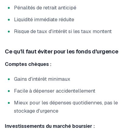
Pénalités de retrait anticipé
Liquidité immédiate réduite
Risque de taux d'intérêt si les taux montent
Ce qu'il faut éviter pour les fonds d'urgence
Comptes chèques :
Gains d'intérêt minimaux
Facile à dépenser accidentellement
Mieux pour les dépenses quotidiennes, pas le
stockage d'urgence
Investissements du marché boursier :