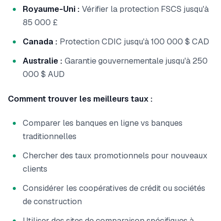
Royaume-Uni :
Vérifier la protection FSCS jusqu'à
85 000 £
Canada :
Protection CDIC jusqu'à 100 000 $ CAD
Australie :
Garantie gouvernementale jusqu'à 250
000 $ AUD
Comment trouver les meilleurs taux :
Comparer les banques en ligne vs banques
traditionnelles
Chercher des taux promotionnels pour nouveaux
clients
Considérer les coopératives de crédit ou sociétés
de construction
Utiliser des sites de comparaison spécifiques à