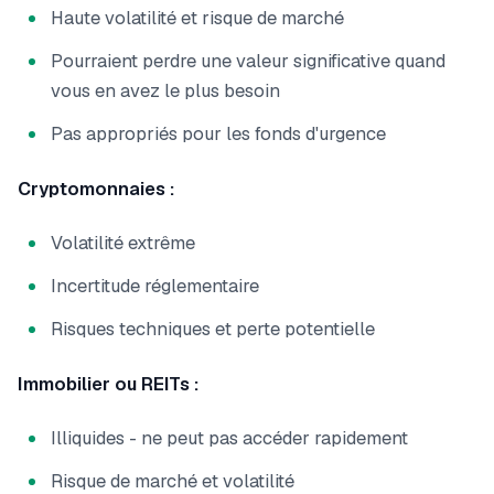
Haute volatilité et risque de marché
Pourraient perdre une valeur significative quand
vous en avez le plus besoin
Pas appropriés pour les fonds d'urgence
Cryptomonnaies :
Volatilité extrême
Incertitude réglementaire
Risques techniques et perte potentielle
Immobilier ou REITs :
Illiquides - ne peut pas accéder rapidement
Risque de marché et volatilité