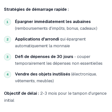
Stratégies de démarrage rapide :
Épargner immédiatement les aubaines
1
(remboursements d'impôts, bonus, cadeaux)
Applications d'arrondi
qui épargnent
2
automatiquement la monnaie
Défi de dépenses de 30 jours
- couper
3
temporairement les dépenses non essentielles
Vendre des objets inutilisés
(électronique,
4
vêtements, meubles)
Objectif de délai :
2-3 mois pour le tampon d'urgence
initial