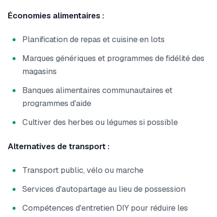
Économies alimentaires :
Planification de repas et cuisine en lots
Marques génériques et programmes de fidélité des
magasins
Banques alimentaires communautaires et
programmes d'aide
Cultiver des herbes ou légumes si possible
Alternatives de transport :
Transport public, vélo ou marche
Services d'autopartage au lieu de possession
Compétences d'entretien DIY pour réduire les