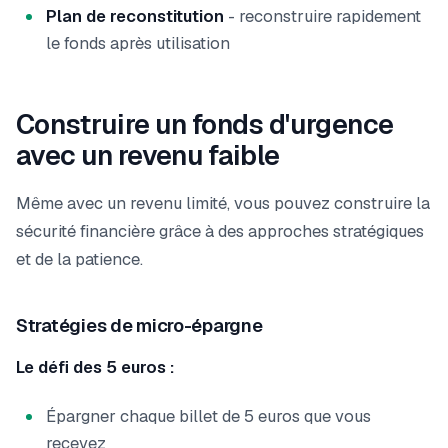
Plan de reconstitution
- reconstruire rapidement
le fonds après utilisation
Construire un fonds d'urgence
avec un revenu faible
Même avec un revenu limité, vous pouvez construire la
sécurité financière grâce à des approches stratégiques
et de la patience.
Stratégies de micro-épargne
Le défi des 5 euros :
Épargner chaque billet de 5 euros que vous
recevez