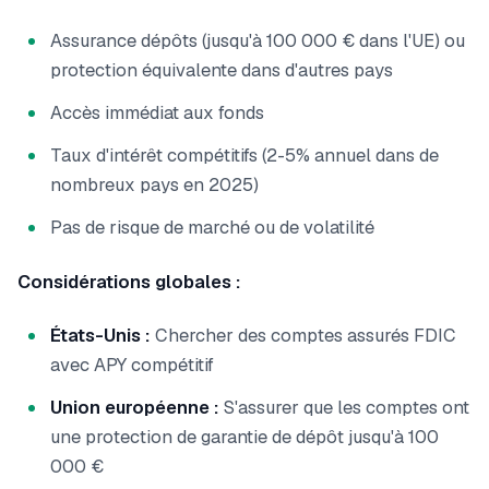
Assurance dépôts (jusqu'à 100 000 € dans l'UE) ou
protection équivalente dans d'autres pays
Accès immédiat aux fonds
Taux d'intérêt compétitifs (2-5% annuel dans de
nombreux pays en 2025)
Pas de risque de marché ou de volatilité
Considérations globales :
États-Unis :
Chercher des comptes assurés FDIC
avec APY compétitif
Union européenne :
S'assurer que les comptes ont
une protection de garantie de dépôt jusqu'à 100
000 €