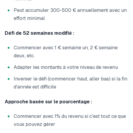
Peut accumuler 300-500 € annuellement avec un
effort minimal
Défi de 52 semaines modifié :
Commencer avec 1 € semaine un, 2 € semaine
deux, etc.
Adapter les montants à votre niveau de revenu
Inverser le défi (commencer haut, aller bas) si la fin
d'année est difficile
Approche basée sur le pourcentage :
Commencer avec 1% du revenu si c'est tout ce que
vous pouvez gérer