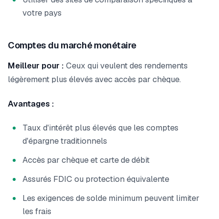
votre pays
Comptes du marché monétaire
Meilleur pour :
Ceux qui veulent des rendements
légèrement plus élevés avec accès par chèque.
Avantages :
Taux d'intérêt plus élevés que les comptes
d'épargne traditionnels
Accès par chèque et carte de débit
Assurés FDIC ou protection équivalente
Les exigences de solde minimum peuvent limiter
les frais