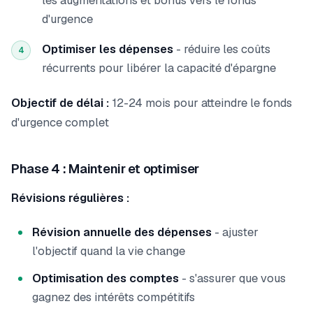
les augmentations et bonus vers le fonds
d'urgence
Optimiser les dépenses
- réduire les coûts
4
récurrents pour libérer la capacité d'épargne
Objectif de délai :
12-24 mois pour atteindre le fonds
d'urgence complet
Phase 4 : Maintenir et optimiser
Révisions régulières :
Révision annuelle des dépenses
- ajuster
l'objectif quand la vie change
Optimisation des comptes
- s'assurer que vous
gagnez des intérêts compétitifs