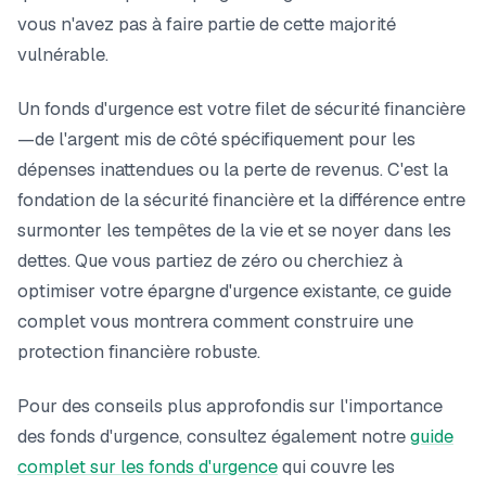
vous n'avez pas à faire partie de cette majorité
vulnérable.
Un fonds d'urgence est votre filet de sécurité financière
—de l'argent mis de côté spécifiquement pour les
dépenses inattendues ou la perte de revenus. C'est la
fondation de la sécurité financière et la différence entre
surmonter les tempêtes de la vie et se noyer dans les
dettes. Que vous partiez de zéro ou cherchiez à
optimiser votre épargne d'urgence existante, ce guide
complet vous montrera comment construire une
protection financière robuste.
Pour des conseils plus approfondis sur l'importance
des fonds d'urgence, consultez également notre
guide
complet sur les fonds d'urgence
qui couvre les