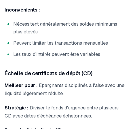
Inconvénients :
Nécessitent généralement des soldes minimums
plus élevés
Peuvent limiter les transactions mensuelles
Les taux d'intérêt peuvent être variables
Échelle de certificats de dépôt (CD)
Meilleur pour :
Épargnants disciplinés à l'aise avec une
liquidité légèrement réduite.
Stratégie :
Diviser le fonds d'urgence entre plusieurs
CD avec dates d'échéance échelonnées.