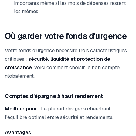
importants même si les mois de dépenses restent
les mêmes
Où garder votre fonds d'urgence
Votre fonds d'urgence nécessite trois caractéristiques
critiques :
sécurité, liquidité et protection de
croissance
. Voici comment choisir le bon compte
globalement.
Comptes d'épargne à haut rendement
Meilleur pour :
La plupart des gens cherchant
l'équilibre optimal entre sécurité et rendements.
Avantages :