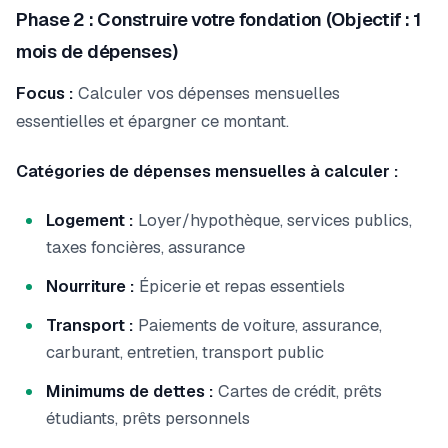
Phase 2 : Construire votre fondation (Objectif : 1
mois de dépenses)
Focus :
Calculer vos dépenses mensuelles
essentielles et épargner ce montant.
Catégories de dépenses mensuelles à calculer :
Logement :
Loyer/hypothèque, services publics,
taxes foncières, assurance
Nourriture :
Épicerie et repas essentiels
Transport :
Paiements de voiture, assurance,
carburant, entretien, transport public
Minimums de dettes :
Cartes de crédit, prêts
étudiants, prêts personnels