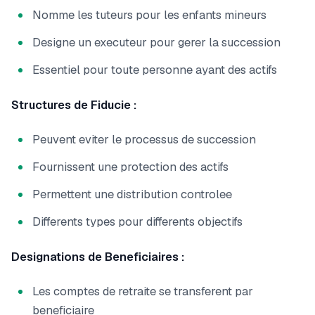
Nomme les tuteurs pour les enfants mineurs
Designe un executeur pour gerer la succession
Essentiel pour toute personne ayant des actifs
Structures de Fiducie :
Peuvent eviter le processus de succession
Fournissent une protection des actifs
Permettent une distribution controlee
Differents types pour differents objectifs
Designations de Beneficiaires :
Les comptes de retraite se transferent par
beneficiaire