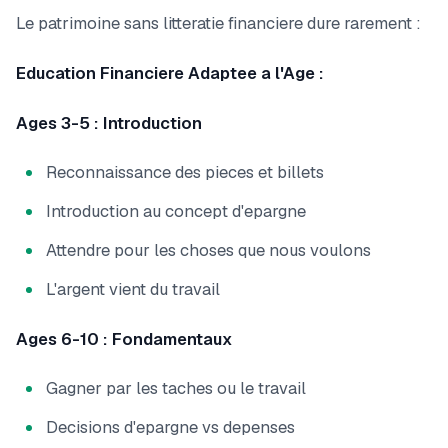
Le patrimoine sans litteratie financiere dure rarement :
Education Financiere Adaptee a l'Age :
Ages 3-5 : Introduction
Reconnaissance des pieces et billets
Introduction au concept d'epargne
Attendre pour les choses que nous voulons
L'argent vient du travail
Ages 6-10 : Fondamentaux
Gagner par les taches ou le travail
Decisions d'epargne vs depenses