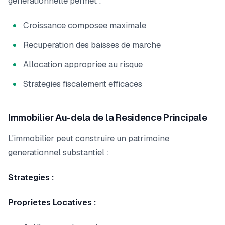
generationnelle permet :
Croissance composee maximale
Recuperation des baisses de marche
Allocation appropriee au risque
Strategies fiscalement efficaces
Immobilier Au-dela de la Residence Principale
L'immobilier peut construire un patrimoine
generationnel substantiel :
Strategies :
Proprietes Locatives :