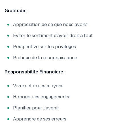
Gratitude :
Appreciation de ce que nous avons
Eviter le sentiment d'avoir droit a tout
Perspective sur les privileges
Pratique de la reconnaissance
Responsabilite Financiere :
Vivre selon ses moyens
Honorer ses engagements
Planifier pour l'avenir
Apprendre de ses erreurs