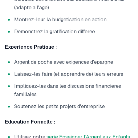
(adapte a l'age)
Montrez-leur la budgetisation en action
Demonstrez la gratification differee
Experience Pratique :
Argent de poche avec exigences d'epargne
Laissez-les faire (et apprendre de) leurs erreurs
Impliquez-les dans les discussions financieres
familiales
Soutenez les petits projets d'entreprise
Education Formelle :
Utilisez notre
serie Enseigner l'Argent aux Enfants