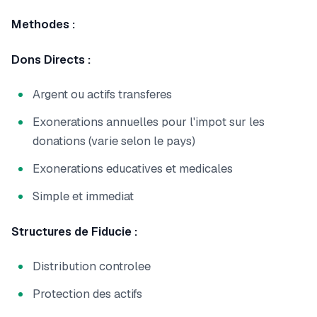
Methodes :
Dons Directs :
Argent ou actifs transferes
Exonerations annuelles pour l'impot sur les
donations (varie selon le pays)
Exonerations educatives et medicales
Simple et immediat
Structures de Fiducie :
Distribution controlee
Protection des actifs