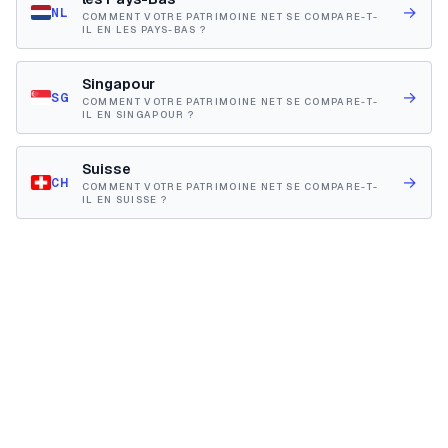
→
NL
COMMENT VOTRE PATRIMOINE NET SE COMPARE-T-
IL EN LES PAYS-BAS ?
Singapour
→
SG
COMMENT VOTRE PATRIMOINE NET SE COMPARE-T-
IL EN SINGAPOUR ?
Suisse
→
CH
COMMENT VOTRE PATRIMOINE NET SE COMPARE-T-
IL EN SUISSE ?