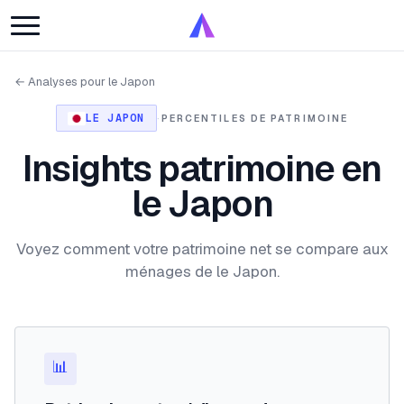
← Analyses pour le Japon
LE JAPON
·
PERCENTILES DE PATRIMOINE
Insights patrimoine en
le Japon
Voyez comment votre patrimoine net se compare aux
ménages de le Japon.
📊