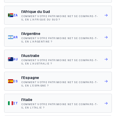
l'Afrique du Sud
→
ZA
COMMENT VOTRE PATRIMOINE NET SE COMPARE-T-
IL EN L'AFRIQUE DU SUD ?
l'Argentine
→
AR
COMMENT VOTRE PATRIMOINE NET SE COMPARE-T-
IL EN L'ARGENTINE ?
l'Australie
→
AU
COMMENT VOTRE PATRIMOINE NET SE COMPARE-T-
IL EN L'AUSTRALIE ?
l'Espagne
→
ES
COMMENT VOTRE PATRIMOINE NET SE COMPARE-T-
IL EN L'ESPAGNE ?
l'Italie
→
IT
COMMENT VOTRE PATRIMOINE NET SE COMPARE-T-
IL EN L'ITALIE ?