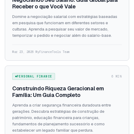
Receber o que Você Vale
Domine a negociação salarial com estratégias baseadas
em pesquisa que funcionam em diferentes setores e
culturas. Aprenda a pesquisar seu valor de mercado,
temporizar o pedido e negociar além do salário-base.
Mar 23, 2026
·
MyFinanceTools Team
PERSONAL FINANCE
6 MIN
Construindo Riqueza Geracional em
Família: Um Guia Completo
Aprenda a criar segurança financeira duradoura entre
gerações. Descubra estratégias de construção de
patrimônio, educação financeira para crianças,
fundamentos de planejamento sucessório e como
estabelecer um legado familiar que perdura.