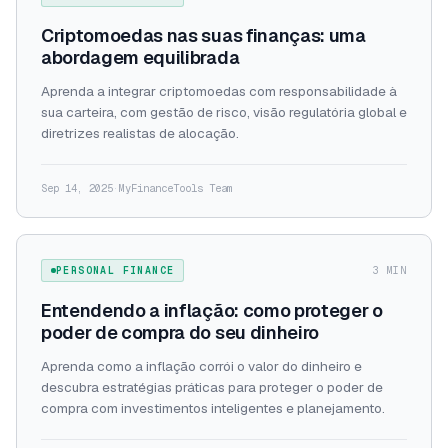
Criptomoedas nas suas finanças: uma
abordagem equilibrada
Aprenda a integrar criptomoedas com responsabilidade à
sua carteira, com gestão de risco, visão regulatória global e
diretrizes realistas de alocação.
Sep 14, 2025
·
MyFinanceTools Team
PERSONAL FINANCE
3 MIN
Entendendo a inflação: como proteger o
poder de compra do seu dinheiro
Aprenda como a inflação corrói o valor do dinheiro e
descubra estratégias práticas para proteger o poder de
compra com investimentos inteligentes e planejamento.