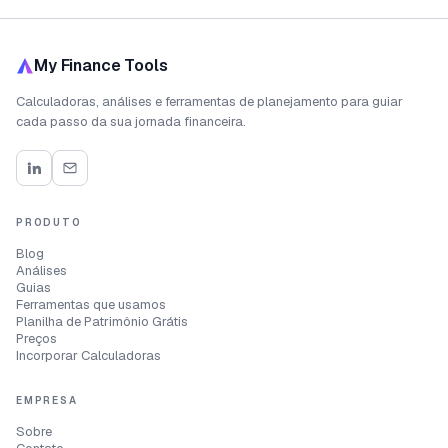
My Finance Tools
Calculadoras, análises e ferramentas de planejamento para guiar
cada passo da sua jornada financeira.
PRODUTO
Blog
Análises
Guias
Ferramentas que usamos
Planilha de Patrimônio Grátis
Preços
Incorporar Calculadoras
EMPRESA
Sobre