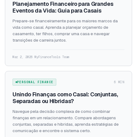
Planejamento Financeiro para Grandes
Eventos da Vida: Guia para Casais
Prepare-se financeiramente para os maiores marcos da
vida como casal. Aprenda a planejar orçamento de
casamento, ter filhos, comprar uma casa e navegar
transições de carreira juntos.
Mar 2, 2026
·
MyFinanceTools Team
PERSONAL FINANCE
6 MIN
Unindo Finanças como Casal: Conjuntas,
Separadas ou Híbridas?
Navegue pela decisão complexa de como combinar
finanças em um relacionamento. Compare abordagens
conjuntas, separadas e híbridas, aprenda estratégias de
comunicação e encontre o sistema certo.