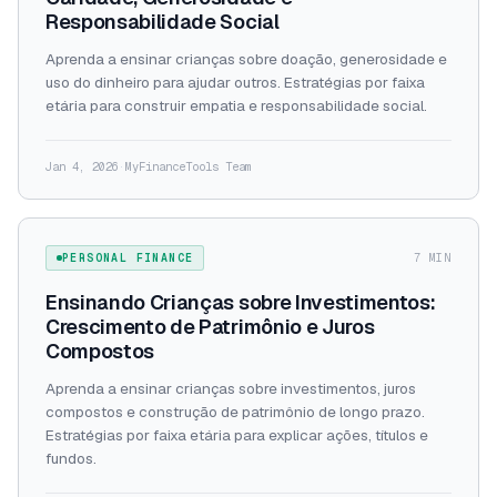
Responsabilidade Social
Aprenda a ensinar crianças sobre doação, generosidade e
uso do dinheiro para ajudar outros. Estratégias por faixa
etária para construir empatia e responsabilidade social.
Jan 4, 2026
·
MyFinanceTools Team
PERSONAL FINANCE
7 MIN
Ensinando Crianças sobre Investimentos:
Crescimento de Patrimônio e Juros
Compostos
Aprenda a ensinar crianças sobre investimentos, juros
compostos e construção de patrimônio de longo prazo.
Estratégias por faixa etária para explicar ações, títulos e
fundos.