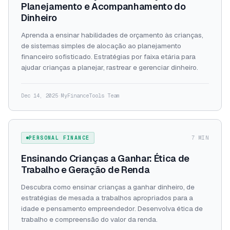
Planejamento e Acompanhamento do
Dinheiro
Aprenda a ensinar habilidades de orçamento às crianças,
de sistemas simples de alocação ao planejamento
financeiro sofisticado. Estratégias por faixa etária para
ajudar crianças a planejar, rastrear e gerenciar dinheiro.
Dec 14, 2025
·
MyFinanceTools Team
PERSONAL FINANCE
7 MIN
Ensinando Crianças a Ganhar: Ética de
Trabalho e Geração de Renda
Descubra como ensinar crianças a ganhar dinheiro, de
estratégias de mesada a trabalhos apropriados para a
idade e pensamento empreendedor. Desenvolva ética de
trabalho e compreensão do valor da renda.