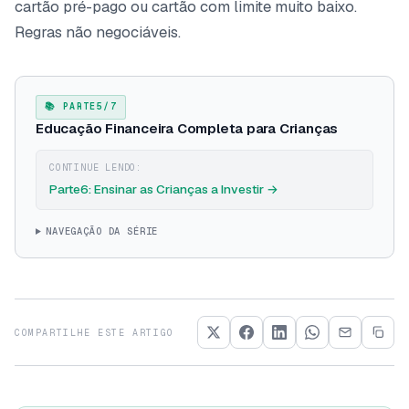
cartão pré-pago ou cartão com limite muito baixo.
Regras não negociáveis.
📚 PARTE5/7
Educação Financeira Completa para Crianças
CONTINUE LENDO:
Parte6: Ensinar as Crianças a Investir →
NAVEGAÇÃO DA SÉRIE
COMPARTILHE ESTE ARTIGO