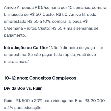
Amigo A: poupa R$ 5/semana por 10 semanas, compra
brinquedo de R$ 50. Custo: R$ 50. Amigo B: pede
emprestado R$ 50 a 10%, compra já, paga R$
5/semana + juros. Custo: R$ 55 + mais semanas de
pagamento.
Introdução ao Cartão:
"Não é dinheiro de graça — é
empréstimo. Se não pagar tudo rápido, você deve
muito a mais."
10-12 anos: Conceitos Complexos
Dívida Boa vs. Ruim:
Ruim: R$ 500 a 20% para videogame. Boa: R$ 20.000
a 4% para educação.