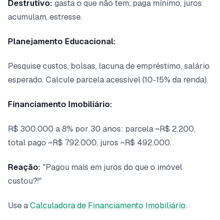
Destrutivo:
gasta o que não tem, paga mínimo, juros
acumulam, estresse.
Planejamento Educacional:
Pesquise custos, bolsas, lacuna de empréstimo, salário
esperado. Calcule parcela acessível (10-15% da renda).
Financiamento Imobiliário:
R$ 300.000 a 8% por 30 anos: parcela ~R$ 2.200,
total pago ~R$ 792.000, juros ~R$ 492.000.
Reação:
"Pagou mais em juros do que o imóvel
custou?!"
Use a
Calculadora de Financiamento Imobiliário
.