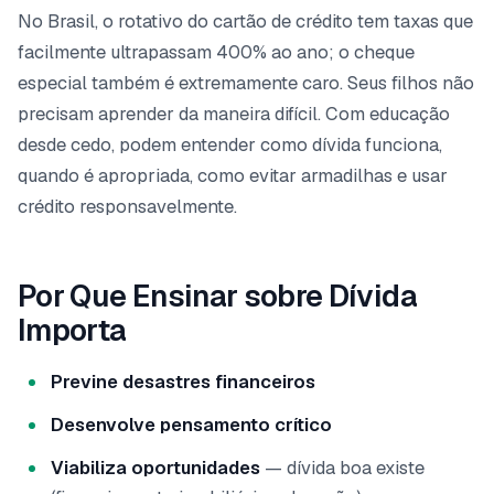
No Brasil, o rotativo do cartão de crédito tem taxas que
facilmente ultrapassam 400% ao ano; o cheque
especial também é extremamente caro. Seus filhos não
precisam aprender da maneira difícil. Com educação
desde cedo, podem entender como dívida funciona,
quando é apropriada, como evitar armadilhas e usar
crédito responsavelmente.
Por Que Ensinar sobre Dívida
Importa
Previne desastres financeiros
Desenvolve pensamento crítico
Viabiliza oportunidades
— dívida boa existe