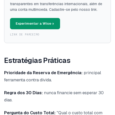
transparentes em transferências internacionais, além de
uma conta multimoeda. Cadastre-se pelo nosso link.
Experimentar a Wise
LINK DE PARCEIRO
Estratégias Práticas
Prioridade da Reserva de Emergência:
principal
ferramenta contra dívida.
Regra dos 30 Dias:
nunca financie sem esperar 30
dias.
Pergunta do Custo Total:
"Qual o custo total com