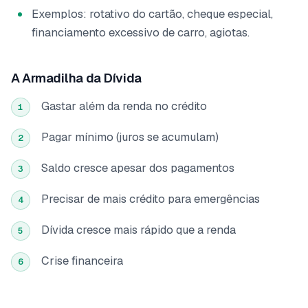
Exemplos: rotativo do cartão, cheque especial,
financiamento excessivo de carro, agiotas.
A Armadilha da Dívida
Gastar além da renda no crédito
1
Pagar mínimo (juros se acumulam)
2
Saldo cresce apesar dos pagamentos
3
Precisar de mais crédito para emergências
4
Dívida cresce mais rápido que a renda
5
Crise financeira
6