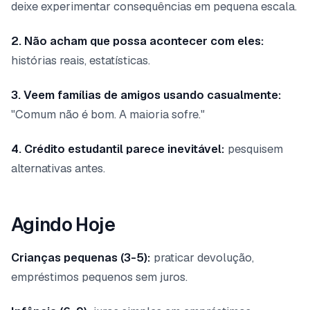
deixe experimentar consequências em pequena escala.
2. Não acham que possa acontecer com eles:
histórias reais, estatísticas.
3. Veem famílias de amigos usando casualmente:
"Comum não é bom. A maioria sofre."
4. Crédito estudantil parece inevitável:
pesquisem
alternativas antes.
Agindo Hoje
Crianças pequenas (3-5):
praticar devolução,
empréstimos pequenos sem juros.