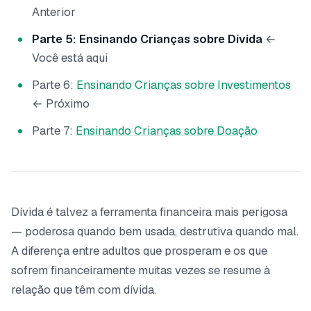
Anterior
Parte 5: Ensinando Crianças sobre Dívida
←
Você está aqui
Parte 6:
Ensinando Crianças sobre Investimentos
← Próximo
Parte 7:
Ensinando Crianças sobre Doação
Dívida é talvez a ferramenta financeira mais perigosa
— poderosa quando bem usada, destrutiva quando mal.
A diferença entre adultos que prosperam e os que
sofrem financeiramente muitas vezes se resume à
relação que têm com dívida.