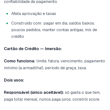
confiabilidade de pagamento.
Afeta aprovação e taxas
Construído com: pagar em dia, saldos baixos,
poucos pedidos, manter contas antigas, mix de
crédito
Cartão de Crédito — Imersão:
Como funciona:
limite, fatura, vencimento, pagamento
mínimo (a armadilha!), período de graça, taxa.
Dois usos:
Responsável (único aceitável):
só gasta o que tem,
paga total mensal, nunca paga juros, constrói score.