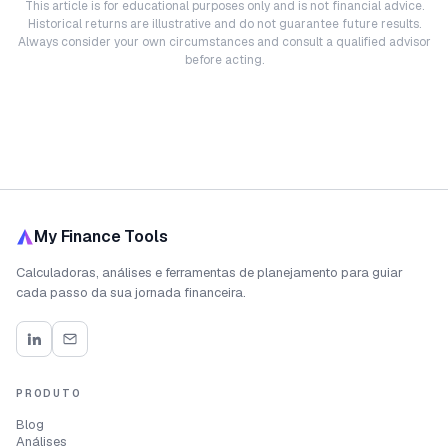
This article is for educational purposes only and is not financial advice.
Historical returns are illustrative and do not guarantee future results.
Always consider your own circumstances and consult a qualified advisor
before acting.
My Finance Tools
Calculadoras, análises e ferramentas de planejamento para guiar
cada passo da sua jornada financeira.
PRODUTO
Blog
Análises