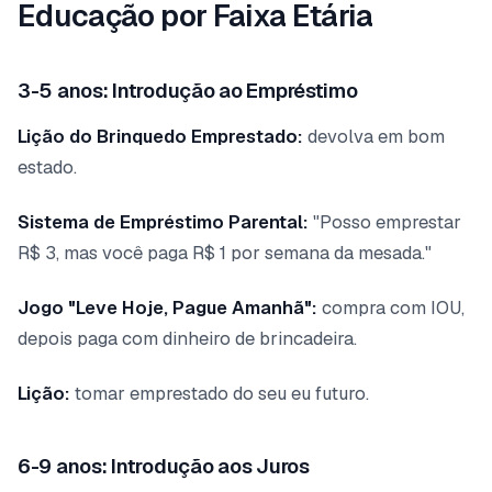
Educação por Faixa Etária
3-5 anos: Introdução ao Empréstimo
Lição do Brinquedo Emprestado:
devolva em bom
estado.
Sistema de Empréstimo Parental:
"Posso emprestar
R$ 3, mas você paga R$ 1 por semana da mesada."
Jogo "Leve Hoje, Pague Amanhã":
compra com IOU,
depois paga com dinheiro de brincadeira.
Lição:
tomar emprestado do seu eu futuro.
6-9 anos: Introdução aos Juros