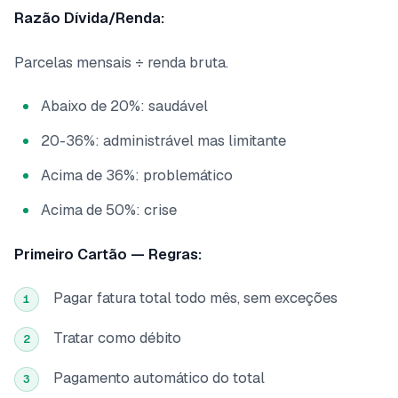
Razão Dívida/Renda:
Parcelas mensais ÷ renda bruta.
Abaixo de 20%: saudável
20-36%: administrável mas limitante
Acima de 36%: problemático
Acima de 50%: crise
Primeiro Cartão — Regras:
Pagar fatura total todo mês, sem exceções
1
Tratar como débito
2
Pagamento automático do total
3