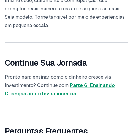
Ensine cedo, claramente e com repetição. Use
exemplos reais, números reais, consequências reais.
Seja modelo. Torne tangível por meio de experiências
em pequena escala.
Continue Sua Jornada
Pronto para ensinar como o dinheiro cresce via
investimento? Continue com
Parte 6: Ensinando
Crianças sobre Investimentos
.
Perguntas Frequentes