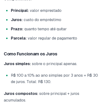
Principal:
valor emprestado
Juros:
custo do empréstimo
Prazo:
quanto tempo até quitar
Parcela:
valor regular de pagamento
Como Funcionam os Juros
Juros simples:
sobre o principal apenas.
R$ 100 a 10% ao ano simples por 3 anos = R$ 30
de juros. Total: R$ 130.
Juros compostos:
sobre principal + juros
acumulados.