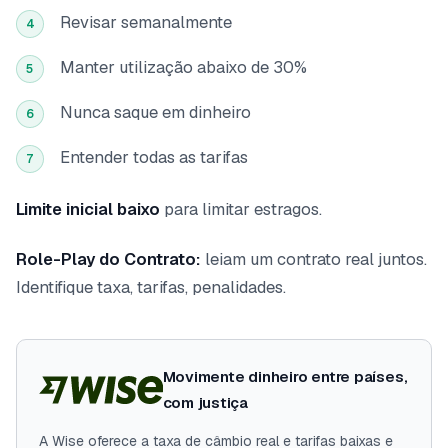
Revisar semanalmente
4
Manter utilização abaixo de 30%
5
Nunca saque em dinheiro
6
Entender todas as tarifas
7
Limite inicial baixo
para limitar estragos.
Role-Play do Contrato:
leiam um contrato real juntos.
Identifique taxa, tarifas, penalidades.
Movimente dinheiro entre países,
com justiça
A Wise oferece a taxa de câmbio real e tarifas baixas e