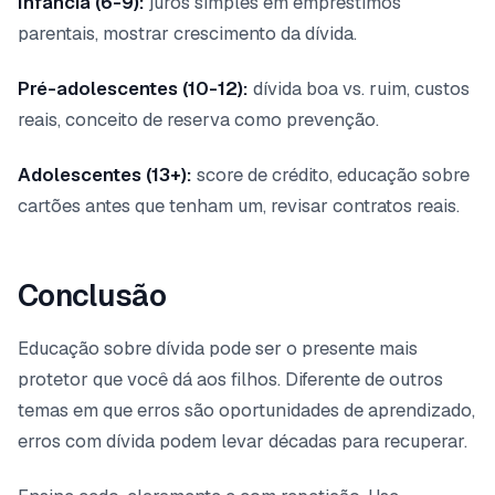
Infância (6-9):
juros simples em empréstimos
parentais, mostrar crescimento da dívida.
Pré-adolescentes (10-12):
dívida boa vs. ruim, custos
reais, conceito de reserva como prevenção.
Adolescentes (13+):
score de crédito, educação sobre
cartões antes que tenham um, revisar contratos reais.
Conclusão
Educação sobre dívida pode ser o presente mais
protetor que você dá aos filhos. Diferente de outros
temas em que erros são oportunidades de aprendizado,
erros com dívida podem levar décadas para recuperar.