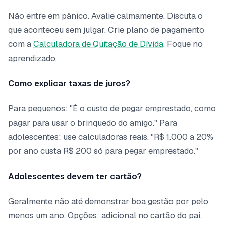
Não entre em pânico. Avalie calmamente. Discuta o
que aconteceu sem julgar. Crie plano de pagamento
com a
Calculadora de Quitação de Dívida
. Foque no
aprendizado.
Como explicar taxas de juros?
Para pequenos: "É o custo de pegar emprestado, como
pagar para usar o brinquedo do amigo." Para
adolescentes: use calculadoras reais. "R$ 1.000 a 20%
por ano custa R$ 200 só para pegar emprestado."
Adolescentes devem ter cartão?
Geralmente não até demonstrar boa gestão por pelo
menos um ano. Opções: adicional no cartão do pai,