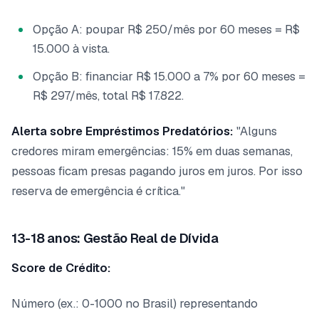
Opção A: poupar R$ 250/mês por 60 meses = R$
15.000 à vista.
Opção B: financiar R$ 15.000 a 7% por 60 meses =
R$ 297/mês, total R$ 17.822.
Alerta sobre Empréstimos Predatórios:
"Alguns
credores miram emergências: 15% em duas semanas,
pessoas ficam presas pagando juros em juros. Por isso
reserva de emergência é crítica."
13-18 anos: Gestão Real de Dívida
Score de Crédito:
Número (ex.: 0-1000 no Brasil) representando