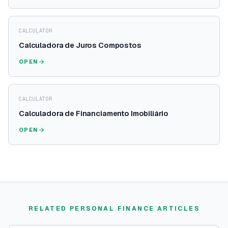
CALCULATOR
Calculadora de Juros Compostos
OPEN
CALCULATOR
Calculadora de Financiamento Imobiliário
OPEN
RELATED PERSONAL FINANCE ARTICLES