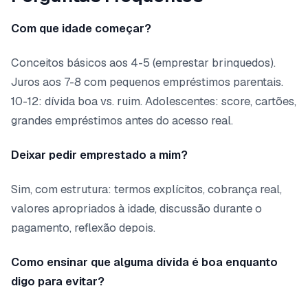
Com que idade começar?
Conceitos básicos aos 4-5 (emprestar brinquedos).
Juros aos 7-8 com pequenos empréstimos parentais.
10-12: dívida boa vs. ruim. Adolescentes: score, cartões,
grandes empréstimos antes do acesso real.
Deixar pedir emprestado a mim?
Sim, com estrutura: termos explícitos, cobrança real,
valores apropriados à idade, discussão durante o
pagamento, reflexão depois.
Como ensinar que alguma dívida é boa enquanto
digo para evitar?