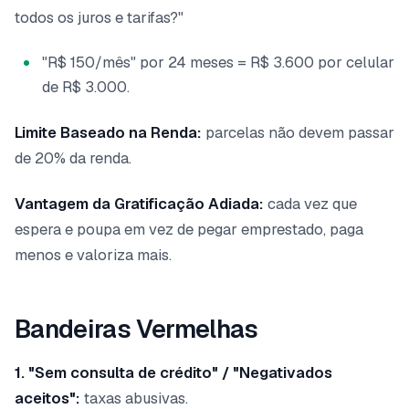
todos os juros e tarifas?"
"R$ 150/mês" por 24 meses = R$ 3.600 por celular
de R$ 3.000.
Limite Baseado na Renda:
parcelas não devem passar
de 20% da renda.
Vantagem da Gratificação Adiada:
cada vez que
espera e poupa em vez de pegar emprestado, paga
menos e valoriza mais.
Bandeiras Vermelhas
1. "Sem consulta de crédito" / "Negativados
aceitos":
taxas abusivas.