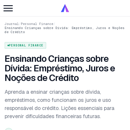
Journal
/
Personal Finance
/
Ensinando Crianças sobre Dívida: Empréstimo, Juros e Noções
de Crédito
PERSONAL FINANCE
Ensinando Crianças sobre
Dívida: Empréstimo, Juros e
Noções de Crédito
Aprenda a ensinar crianças sobre dívida,
empréstimos, como funcionam os juros e uso
responsável do crédito. Lições essenciais para
prevenir dificuldades financeiras futuras.