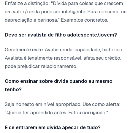
Enfatize a distinção: "Dívida para coisas que crescem
em valor/renda pode ser inteligente. Para consumo ou
depreciação é perigosa." Exemplos concretos.
Devo ser avalista de filho adolescente/jovem?
Geralmente evite. Avalie renda, capacidade, histórico.
Avalista é legalmente responsável, afeta seu crédito,
pode prejudicar relacionamento.
Como ensinar sobre dívida quando eu mesmo
tenho?
Seja honesto em nível apropriado. Use como alerta:
"Queria ter aprendido antes. Estou corrigindo."
E se entrarem em dívida apesar de tudo?