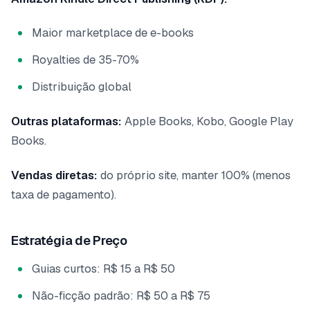
Maior marketplace de e-books
Royalties de 35-70%
Distribuição global
Outras plataformas:
Apple Books, Kobo, Google Play
Books.
Vendas diretas:
do próprio site, manter 100% (menos
taxa de pagamento).
Estratégia de Preço
Guias curtos: R$ 15 a R$ 50
Não-ficção padrão: R$ 50 a R$ 75