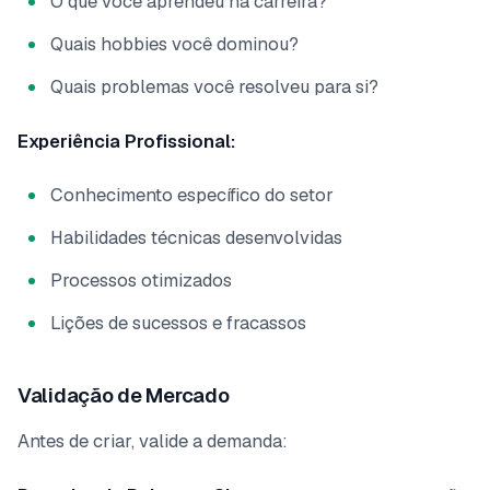
O que você aprendeu na carreira?
Quais hobbies você dominou?
Quais problemas você resolveu para si?
Experiência Profissional:
Conhecimento específico do setor
Habilidades técnicas desenvolvidas
Processos otimizados
Lições de sucessos e fracassos
Validação de Mercado
Antes de criar, valide a demanda: