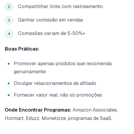
Compartilhar links com rastreamento
2
Ganhar comissão em vendas
3
Comissões variam de 5-50%+
4
Boas Práticas:
Promover apenas produtos que recomenda
genuinamente
Divulgar relacionamentos de afiliado
Fornecer valor real, não só promoções
Onde Encontrar Programas:
Amazon Associates,
Hotmart, Eduzz, Monetizze, programas de SaaS.