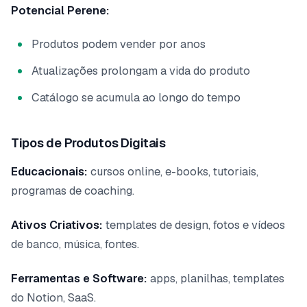
Potencial Perene:
Produtos podem vender por anos
Atualizações prolongam a vida do produto
Catálogo se acumula ao longo do tempo
Tipos de Produtos Digitais
Educacionais:
cursos online, e-books, tutoriais,
programas de coaching.
Ativos Criativos:
templates de design, fotos e vídeos
de banco, música, fontes.
Ferramentas e Software:
apps, planilhas, templates
do Notion, SaaS.