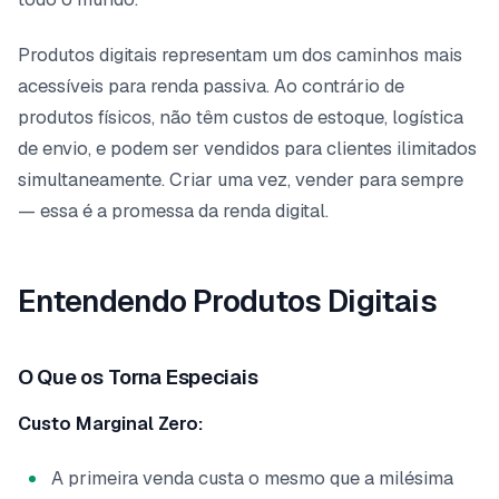
Produtos digitais representam um dos caminhos mais
acessíveis para renda passiva. Ao contrário de
produtos físicos, não têm custos de estoque, logística
de envio, e podem ser vendidos para clientes ilimitados
simultaneamente. Criar uma vez, vender para sempre
— essa é a promessa da renda digital.
Entendendo Produtos Digitais
O Que os Torna Especiais
Custo Marginal Zero:
A primeira venda custa o mesmo que a milésima