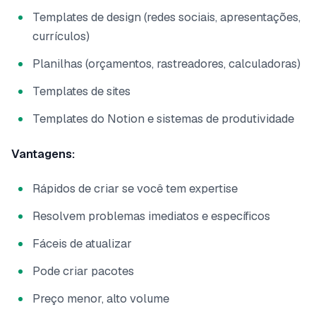
Templates de design (redes sociais, apresentações,
currículos)
Planilhas (orçamentos, rastreadores, calculadoras)
Templates de sites
Templates do Notion e sistemas de produtividade
Vantagens:
Rápidos de criar se você tem expertise
Resolvem problemas imediatos e específicos
Fáceis de atualizar
Pode criar pacotes
Preço menor, alto volume