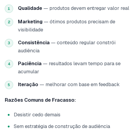
Qualidade
— produtos devem entregar valor real
1
Marketing
— ótimos produtos precisam de
2
visibilidade
Consistência
— conteúdo regular constrói
3
audiência
Paciência
— resultados levam tempo para se
4
acumular
Iteração
— melhorar com base em feedback
5
Razões Comuns de Fracasso:
Desistir cedo demais
Sem estratégia de construção de audiência