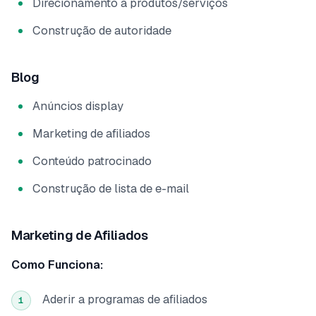
Direcionamento a produtos/serviços
Construção de autoridade
Blog
Anúncios display
Marketing de afiliados
Conteúdo patrocinado
Construção de lista de e-mail
Marketing de Afiliados
Como Funciona:
Aderir a programas de afiliados
1