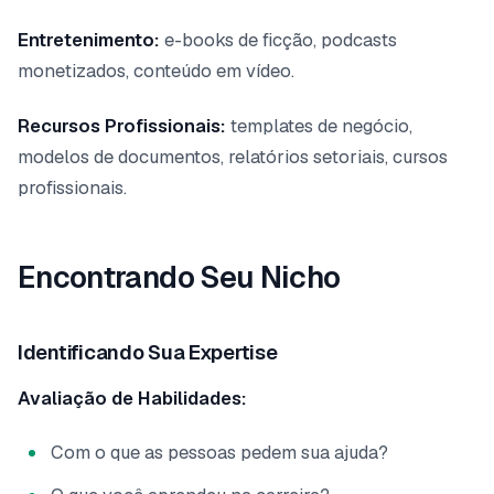
Entretenimento:
e-books de ficção, podcasts
monetizados, conteúdo em vídeo.
Recursos Profissionais:
templates de negócio,
modelos de documentos, relatórios setoriais, cursos
profissionais.
Encontrando Seu Nicho
Identificando Sua Expertise
Avaliação de Habilidades:
Com o que as pessoas pedem sua ajuda?