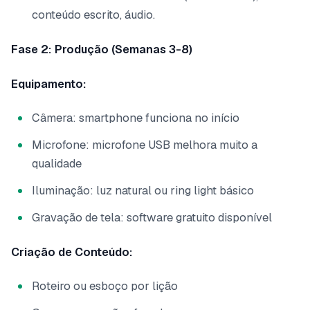
conteúdo escrito, áudio.
Fase 2: Produção (Semanas 3-8)
Equipamento:
Câmera: smartphone funciona no início
Microfone: microfone USB melhora muito a
qualidade
Iluminação: luz natural ou ring light básico
Gravação de tela: software gratuito disponível
Criação de Conteúdo:
Roteiro ou esboço por lição