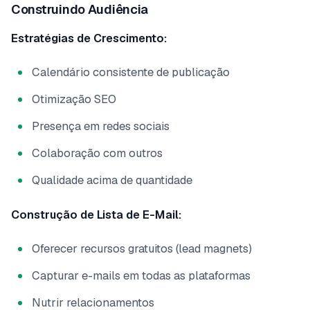
Construindo Audiência
Estratégias de Crescimento:
Calendário consistente de publicação
Otimização SEO
Presença em redes sociais
Colaboração com outros
Qualidade acima de quantidade
Construção de Lista de E-Mail:
Oferecer recursos gratuitos (lead magnets)
Capturar e-mails em todas as plataformas
Nutrir relacionamentos