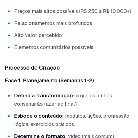
Preços mais altos possíveis (R$ 250 a R$ 10.000+)
Relacionamentos mais profundos
Alto valor percebido
Elementos comunitários possíveis
Processo de Criação
Fase 1: Planejamento (Semanas 1-2)
Defina a transformação:
o que os alunos
conseguirão fazer ao final?
Esboce o conteúdo:
módulos, lições, progressão
lógica, exercícios práticos.
Determine o formato:
vídeo (mais comum),