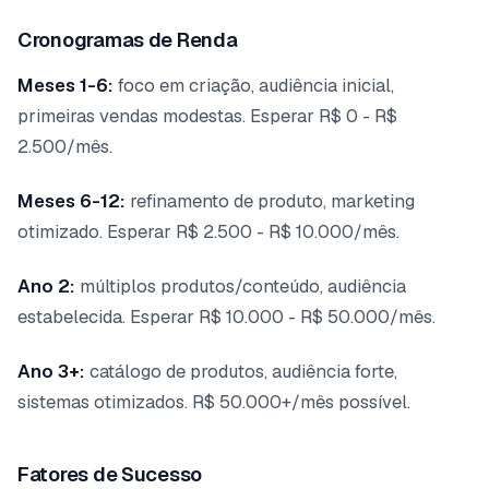
Cronogramas de Renda
Meses 1-6:
foco em criação, audiência inicial,
primeiras vendas modestas. Esperar R$ 0 - R$
2.500/mês.
Meses 6-12:
refinamento de produto, marketing
otimizado. Esperar R$ 2.500 - R$ 10.000/mês.
Ano 2:
múltiplos produtos/conteúdo, audiência
estabelecida. Esperar R$ 10.000 - R$ 50.000/mês.
Ano 3+:
catálogo de produtos, audiência forte,
sistemas otimizados. R$ 50.000+/mês possível.
Fatores de Sucesso