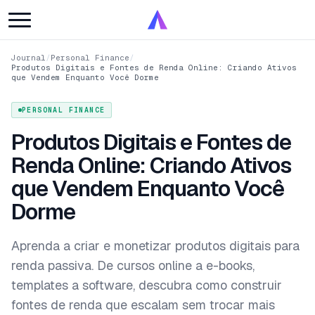
Journal
/
Personal Finance
/
Produtos Digitais e Fontes de Renda Online: Criando Ativos
que Vendem Enquanto Você Dorme
PERSONAL FINANCE
Produtos Digitais e Fontes de
Renda Online: Criando Ativos
que Vendem Enquanto Você
Dorme
Aprenda a criar e monetizar produtos digitais para
renda passiva. De cursos online a e-books,
templates a software, descubra como construir
fontes de renda que escalam sem trocar mais