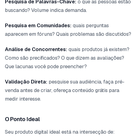
Pesquisa de Palavras-Chave:
o que as pessoas estão
buscando? Volume indica demanda.
Pesquisa em Comunidades:
quais perguntas
aparecem em fóruns? Quais problemas são discutidos?
Análise de Concorrentes:
quais produtos já existem?
Como são precificados? O que dizem as avaliações?
Que lacunas você pode preencher?
Validação Direta:
pesquise sua audiência, faça pré-
venda antes de criar, ofereça conteúdo grátis para
medir interesse.
O Ponto Ideal
Seu produto digital ideal está na intersecção de: