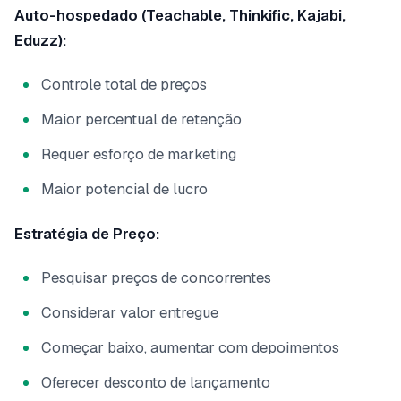
Auto-hospedado (Teachable, Thinkific, Kajabi,
Eduzz):
Controle total de preços
Maior percentual de retenção
Requer esforço de marketing
Maior potencial de lucro
Estratégia de Preço:
Pesquisar preços de concorrentes
Considerar valor entregue
Começar baixo, aumentar com depoimentos
Oferecer desconto de lançamento