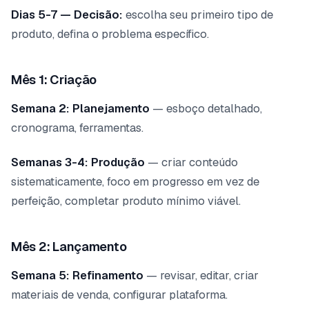
Dias 5-7 — Decisão:
escolha seu primeiro tipo de
produto, defina o problema específico.
Mês 1: Criação
Semana 2: Planejamento
— esboço detalhado,
cronograma, ferramentas.
Semanas 3-4: Produção
— criar conteúdo
sistematicamente, foco em progresso em vez de
perfeição, completar produto mínimo viável.
Mês 2: Lançamento
Semana 5: Refinamento
— revisar, editar, criar
materiais de venda, configurar plataforma.