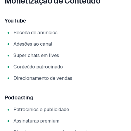
Monetização de Conteúdo
YouTube
Receita de anúncios
Adesões ao canal
Super chats em lives
Conteúdo patrocinado
Direcionamento de vendas
Podcasting
Patrocínios e publicidade
Assinaturas premium