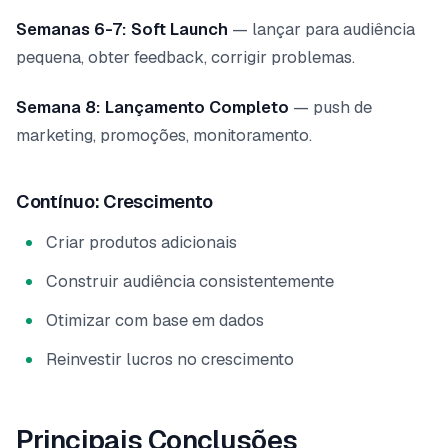
Semanas 6-7: Soft Launch
— lançar para audiência
pequena, obter feedback, corrigir problemas.
Semana 8: Lançamento Completo
— push de
marketing, promoções, monitoramento.
Contínuo: Crescimento
Criar produtos adicionais
Construir audiência consistentemente
Otimizar com base em dados
Reinvestir lucros no crescimento
Principais Conclusões