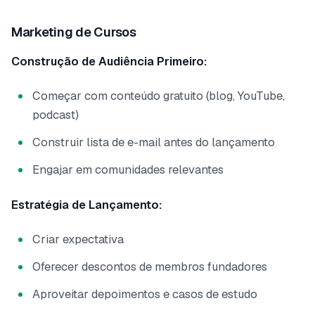
Marketing de Cursos
Construção de Audiência Primeiro:
Começar com conteúdo gratuito (blog, YouTube,
podcast)
Construir lista de e-mail antes do lançamento
Engajar em comunidades relevantes
Estratégia de Lançamento:
Criar expectativa
Oferecer descontos de membros fundadores
Aproveitar depoimentos e casos de estudo