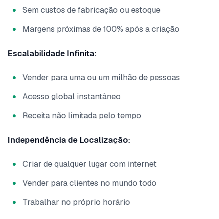
Sem custos de fabricação ou estoque
Margens próximas de 100% após a criação
Escalabilidade Infinita:
Vender para uma ou um milhão de pessoas
Acesso global instantâneo
Receita não limitada pelo tempo
Independência de Localização:
Criar de qualquer lugar com internet
Vender para clientes no mundo todo
Trabalhar no próprio horário