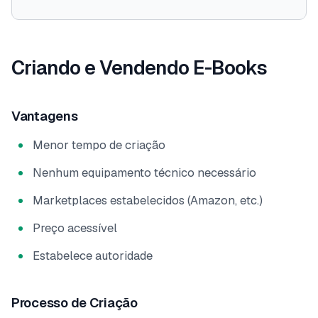
Criando e Vendendo E-Books
Vantagens
Menor tempo de criação
Nenhum equipamento técnico necessário
Marketplaces estabelecidos (Amazon, etc.)
Preço acessível
Estabelece autoridade
Processo de Criação