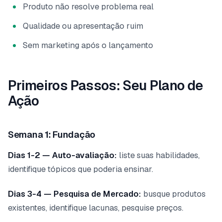
Produto não resolve problema real
Qualidade ou apresentação ruim
Sem marketing após o lançamento
Primeiros Passos: Seu Plano de
Ação
Semana 1: Fundação
Dias 1-2 — Auto-avaliação:
liste suas habilidades,
identifique tópicos que poderia ensinar.
Dias 3-4 — Pesquisa de Mercado:
busque produtos
existentes, identifique lacunas, pesquise preços.