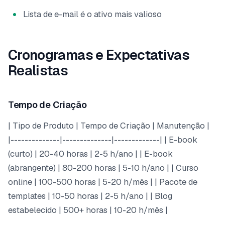
Lista de e-mail é o ativo mais valioso
Cronogramas e Expectativas
Realistas
Tempo de Criação
| Tipo de Produto | Tempo de Criação | Manutenção |
|--------------|--------------|-------------| | E-book
(curto) | 20-40 horas | 2-5 h/ano | | E-book
(abrangente) | 80-200 horas | 5-10 h/ano | | Curso
online | 100-500 horas | 5-20 h/mês | | Pacote de
templates | 10-50 horas | 2-5 h/ano | | Blog
estabelecido | 500+ horas | 10-20 h/mês |