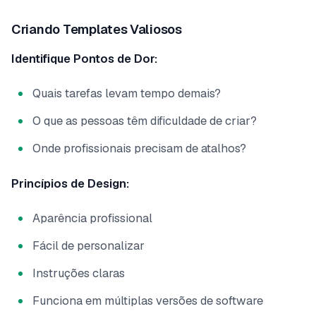
Criando Templates Valiosos
Identifique Pontos de Dor:
Quais tarefas levam tempo demais?
O que as pessoas têm dificuldade de criar?
Onde profissionais precisam de atalhos?
Princípios de Design:
Aparência profissional
Fácil de personalizar
Instruções claras
Funciona em múltiplas versões de software