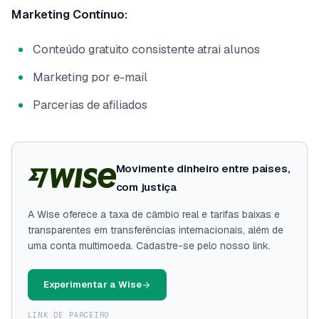
Marketing Contínuo:
Conteúdo gratuito consistente atrai alunos
Marketing por e-mail
Parcerias de afiliados
Movimente dinheiro entre países,
com justiça
A Wise oferece a taxa de câmbio real e tarifas baixas e
transparentes em transferências internacionais, além de
uma conta multimoeda. Cadastre-se pelo nosso link.
Experimentar a Wise
LINK DE PARCEIRO