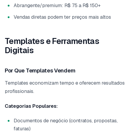
Abrangente/premium: R$ 75 a R$ 150+
Vendas diretas podem ter preços mais altos
Templates e Ferramentas
Digitais
Por Que Templates Vendem
Templates economizam tempo e oferecem resultados
profissionais.
Categorias Populares:
Documentos de negócio (contratos, propostas,
faturas)