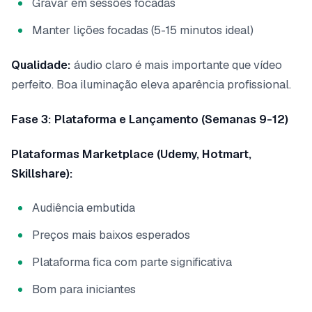
Gravar em sessões focadas
Manter lições focadas (5-15 minutos ideal)
Qualidade:
áudio claro é mais importante que vídeo
perfeito. Boa iluminação eleva aparência profissional.
Fase 3: Plataforma e Lançamento (Semanas 9-12)
Plataformas Marketplace (Udemy, Hotmart,
Skillshare):
Audiência embutida
Preços mais baixos esperados
Plataforma fica com parte significativa
Bom para iniciantes