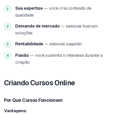
Sua expertise
— você cria conteúdo de
1
qualidade
Demanda de mercado
— pessoas buscam
2
soluções
Rentabilidade
— pessoas pagarão
3
Paixão
— você sustenta o interesse durante a
4
criação
Criando Cursos Online
Por Que Cursos Funcionam
Vantagens: