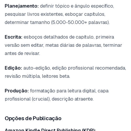
Planejamento:
definir tópico e ângulo específico,
pesquisar livros existentes, esboçar capítulos,
determinar tamanho (5.000-50.000+ palavras).
Escrita:
esboços detalhados de capítulo, primeira
versão sem editar, metas diárias de palavras, terminar
antes de revisar.
Edição:
auto-edição, edição profissional recomendada,
revisão múltipla, leitores beta.
Produção:
formatação para leitura digital, capa
profissional (crucial), descrição atraente.
Opções de Publicação
Amazon Kindle Direct Publishing (KDP):