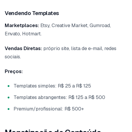
Vendendo Templates
Marketplaces:
Etsy, Creative Market, Gumroad,
Envato, Hotmart.
Vendas Diretas:
próprio site, lista de e-mail, redes
sociais.
Preços:
Templates simples: R$ 25 a R$ 125
Templates abrangentes: R$ 125 a R$ 500
Premium/profissional: R$ 500+