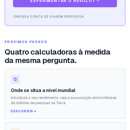
EXPERIMENTAR O REVOLUT
NOSSA CONTA DE VIAGEM PREFERIDA
PRÓXIMOS PASSOS
Quatro calculadoras à medida
da mesma pergunta.
Onde se situa a nível mundial
Introduza o seu rendimento; veja a sua posição entre milhares
de milhões de pessoas na Terra.
DESCOBRIR
→