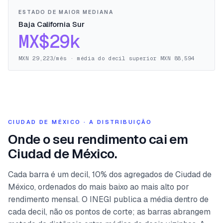
ESTADO DE MAIOR MEDIANA
Baja California Sur
MX$29k
MXN 29,223/mês · média do decil superior MXN 88,594
CIUDAD DE MÉXICO · A DISTRIBUIÇÃO
Onde o seu rendimento cai em
Ciudad de México.
Cada barra é um decil, 10% dos agregados de Ciudad de
México, ordenados do mais baixo ao mais alto por
rendimento mensal. O INEGI publica a média dentro de
cada decil, não os pontos de corte; as barras abrangem