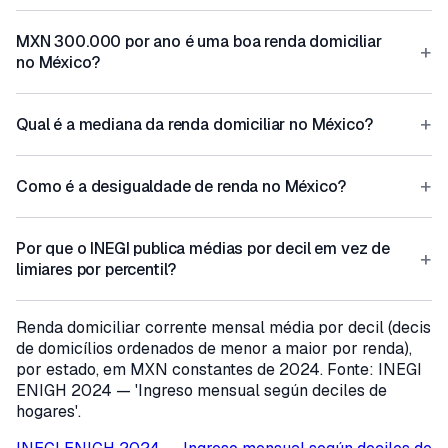
MXN 300.000 por ano é uma boa renda domiciliar
+
no México?
+
Qual é a mediana da renda domiciliar no México?
+
Como é a desigualdade de renda no México?
Por que o INEGI publica médias por decil em vez de
+
limiares por percentil?
Renda domiciliar corrente mensal média por decil (decis
de domicílios ordenados de menor a maior por renda),
por estado, em MXN constantes de 2024. Fonte: INEGI
ENIGH 2024 — 'Ingreso mensual según deciles de
hogares'.