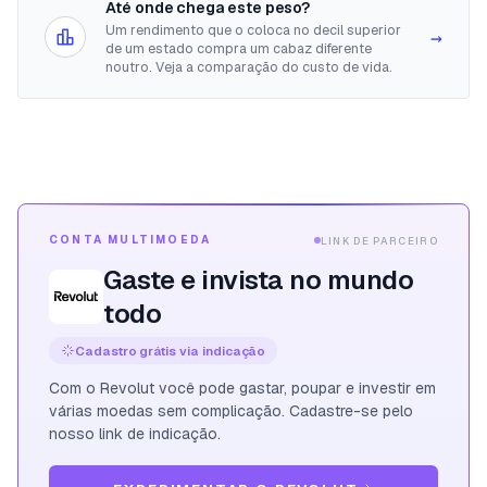
Até onde chega este peso?
Um rendimento que o coloca no decil superior
→
de um estado compra um cabaz diferente
noutro. Veja a comparação do custo de vida.
CONTA MULTIMOEDA
LINK DE PARCEIRO
Gaste e invista no mundo
todo
Cadastro grátis via indicação
Com o Revolut você pode gastar, poupar e investir em
várias moedas sem complicação. Cadastre-se pelo
nosso link de indicação.