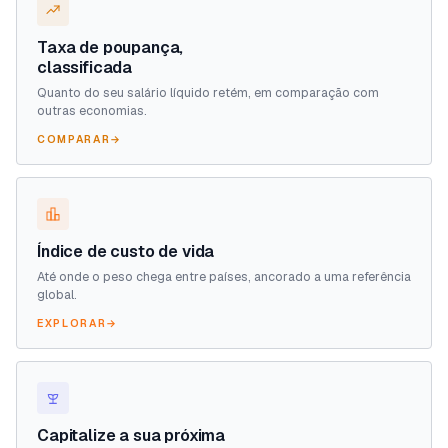
Taxa de poupança,
classificada
Quanto do seu salário líquido retém, em comparação com
outras economias.
COMPARAR
→
Índice de custo de vida
Até onde o peso chega entre países, ancorado a uma referência
global.
EXPLORAR
→
Capitalize a sua próxima