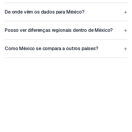
+
De onde vêm os dados para México?
+
Posso ver diferenças regionais dentro de México?
+
Como México se compara a outros países?