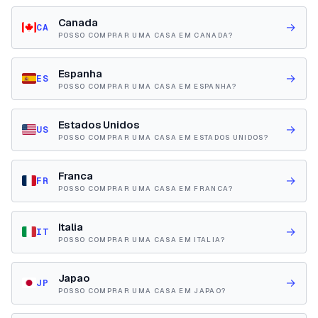
Canada
→
CA
POSSO COMPRAR UMA CASA EM CANADA?
Espanha
→
ES
POSSO COMPRAR UMA CASA EM ESPANHA?
Estados Unidos
→
US
POSSO COMPRAR UMA CASA EM ESTADOS UNIDOS?
Franca
→
FR
POSSO COMPRAR UMA CASA EM FRANCA?
Italia
→
IT
POSSO COMPRAR UMA CASA EM ITALIA?
Japao
→
JP
POSSO COMPRAR UMA CASA EM JAPAO?