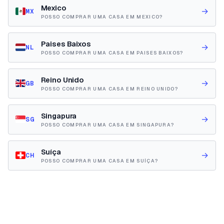
Mexico
→
MX
POSSO COMPRAR UMA CASA EM MEXICO?
Paises Baixos
→
NL
POSSO COMPRAR UMA CASA EM PAISES BAIXOS?
Reino Unido
→
GB
POSSO COMPRAR UMA CASA EM REINO UNIDO?
Singapura
→
SG
POSSO COMPRAR UMA CASA EM SINGAPURA?
Suíça
→
CH
POSSO COMPRAR UMA CASA EM SUÍÇA?