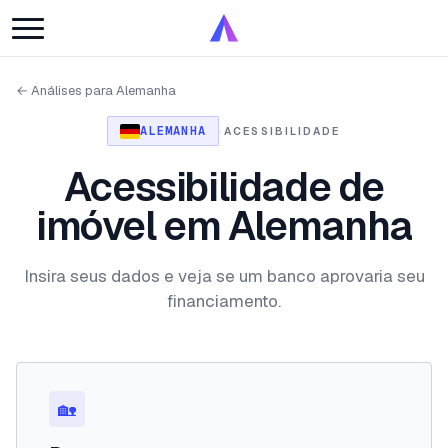
← Análises para Alemanha
ALEMANHA
·
ACESSIBILIDADE
Acessibilidade de
imóvel em Alemanha
Insira seus dados e veja se um banco aprovaria seu
financiamento.
🏡